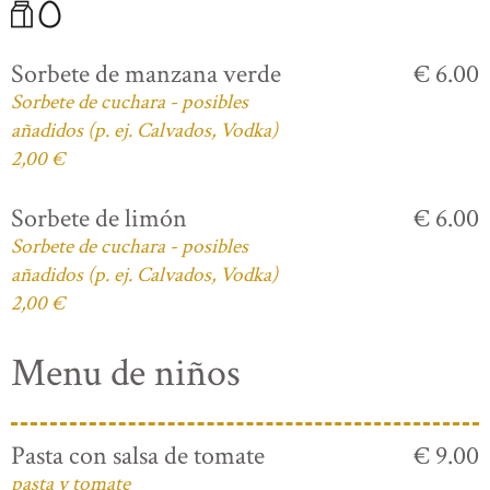
Sorbete de manzana verde
€ 6.00
Sorbete de cuchara - posibles
añadidos (p. ej. Calvados, Vodka)
2,00 €
Sorbete de limón
€ 6.00
Sorbete de cuchara - posibles
añadidos (p. ej. Calvados, Vodka)
2,00 €
Menu de niños
Pasta con salsa de tomate
€ 9.00
pasta y tomate