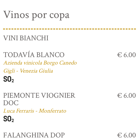
Vinos por copa
VINI BIANCHI
TODAVÍA BLANCO
€ 6.00
Azienda vinicola Borgo Canedo
Gigli - Venezia Giulia
PIEMONTE VIOGNIER
€ 6.00
DOC
Luca Ferraris - Monferrato
FALANGHINA DOP
€ 6.00