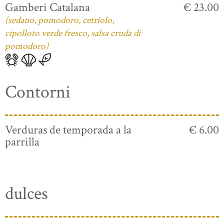
Gamberi Catalana
€ 23.00
(sedano, pomodoro, cetriolo,
cipolloto verde fresco, salsa cruda di
pomodoro)
Contorni
Verduras de temporada a la
€ 6.00
parrilla
dulces