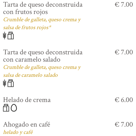
Tarta de queso deconstruida
€ 7.00
con frutos rojos
Crumble de galleta, queso crema y
salsa de frutos rojos*
Tarta de queso deconstruida
€ 7.00
con caramelo salado
Crumble de galleta, queso crema y
salsa de caramelo salado
Helado de crema
€ 6.00
Ahogado en café
€ 7.00
helado y café