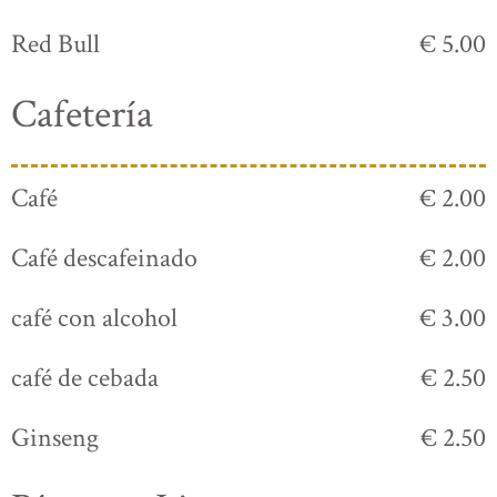
Red Bull
€ 5.00
Cafetería
Café
€ 2.00
Café descafeinado
€ 2.00
café con alcohol
€ 3.00
café de cebada
€ 2.50
Ginseng
€ 2.50