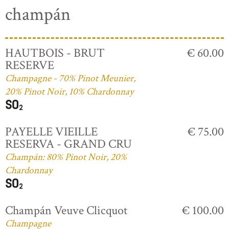
champán
HAUTBOIS - BRUT
€ 60.00
RESERVE
Champagne - 70% Pinot Meunier,
20% Pinot Noir, 10% Chardonnay
PAYELLE VIEILLE
€ 75.00
RESERVA - GRAND CRU
Champán: 80% Pinot Noir, 20%
Chardonnay
Champán Veuve Clicquot
€ 100.00
Champagne