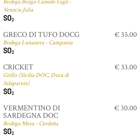
Bodega Borgo Canedo Gigli -
Venecia Julia
GRECO DI TUFO DOCG
€ 35.00
Bodega Lunanera - Campania
CRICKET
€ 33.00
Grillo (Sicilia DOC, Duca di
Salaparuta)
VERMENTINO DI
€ 30.00
SARDEGNA DOC
Bodega Mesa - Cerdeña