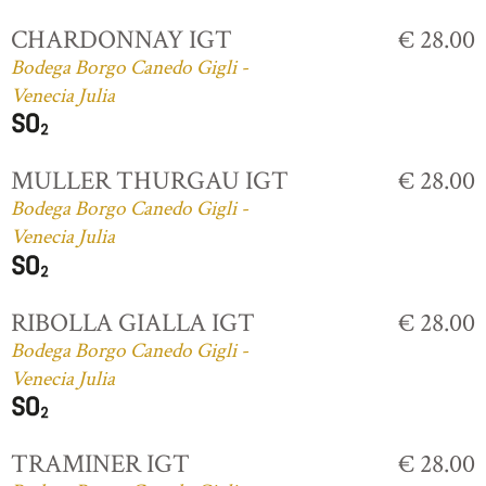
CHARDONNAY IGT
€ 28.00
Bodega Borgo Canedo Gigli -
Venecia Julia
MULLER THURGAU IGT
€ 28.00
Bodega Borgo Canedo Gigli -
Venecia Julia
RIBOLLA GIALLA IGT
€ 28.00
Bodega Borgo Canedo Gigli -
Venecia Julia
TRAMINER IGT
€ 28.00