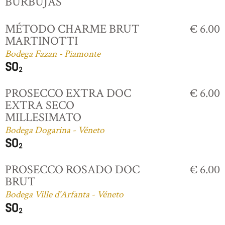
BURBUJAS
MÉTODO CHARME BRUT
€ 6.00
MARTINOTTI
Bodega Fazan - Piamonte
PROSECCO EXTRA DOC
€ 6.00
EXTRA SECO
MILLESIMATO
Bodega Dogarina - Véneto
PROSECCO ROSADO DOC
€ 6.00
BRUT
Bodega Ville d'Arfanta - Véneto