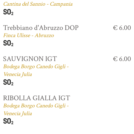
Cantina del Sannio - Campania
Trebbiano d'Abruzzo DOP
€ 6.00
Finca Ulisse - Abruzzo
SAUVIGNON IGT
€ 6.00
Bodega Borgo Canedo Gigli -
Venecia Julia
RIBOLLA GIALLA IGT
Bodega Borgo Canedo Gigli -
Venecia Julia