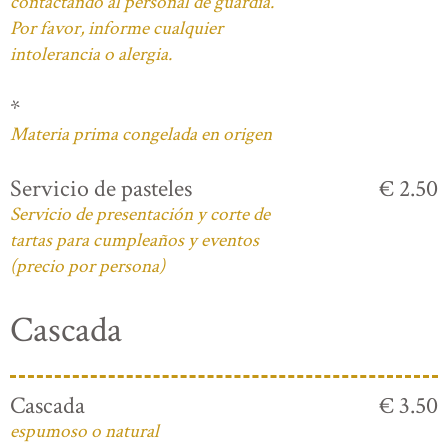
contactando al personal de guardia.
Por favor, informe cualquier
intolerancia o alergia.
*
Materia prima congelada en origen
Servicio de pasteles
€ 2.50
Servicio de presentación y corte de
tartas para cumpleaños y eventos
(precio por persona)
Cascada
Cascada
€ 3.50
espumoso o natural