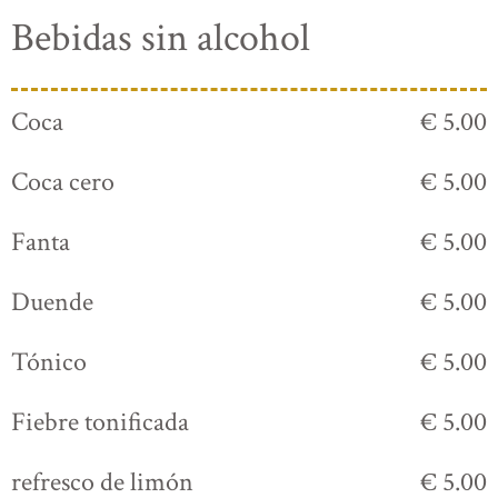
Bebidas sin alcohol
Coca
€ 5.00
Coca cero
€ 5.00
Fanta
€ 5.00
Duende
€ 5.00
Tónico
€ 5.00
Fiebre tonificada
€ 5.00
refresco de limón
€ 5.00