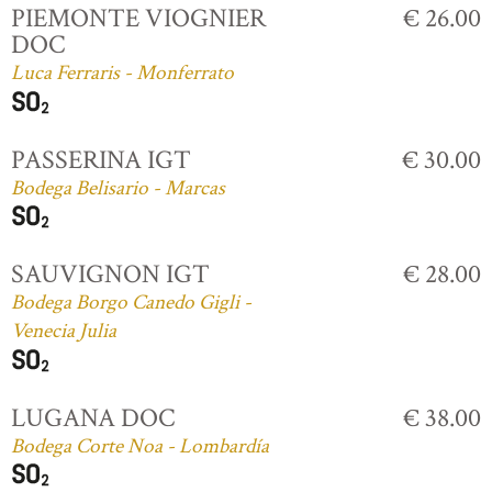
PIEMONTE VIOGNIER
€ 26.00
DOC
Luca Ferraris - Monferrato
PASSERINA IGT
€ 30.00
Bodega Belisario - Marcas
SAUVIGNON IGT
€ 28.00
Bodega Borgo Canedo Gigli -
Venecia Julia
LUGANA DOC
€ 38.00
Bodega Corte Noa - Lombardía