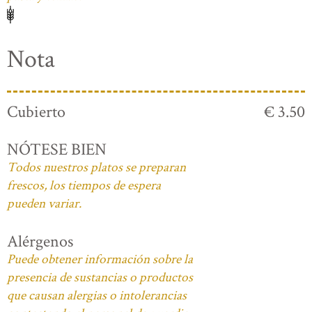
Nota
Cubierto
€ 3.50
NÓTESE BIEN
Todos nuestros platos se preparan
frescos, los tiempos de espera
pueden variar.
Alérgenos
Puede obtener información sobre la
presencia de sustancias o productos
que causan alergias o intolerancias