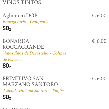
VINOS TINTOS
Aglianico DOP
€ 6.00
Bodega Iorio - Campania
BONARDA
€ 6.00
ROCCAGRANDE
Vinos finos de Dacastello - Colinas
de Piacenza
PRIMITIVO SAN
€ 6.00
MARZANO SANTORO
Azienda vinicola Santoro - Puglia