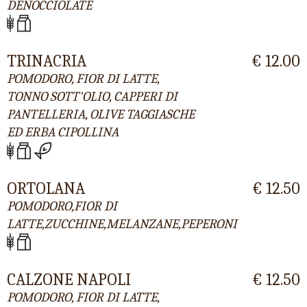
DENOCCIOLATE
TRINACRIA
€ 12.00
POMODORO, FIOR DI LATTE,
TONNO SOTT'OLIO, CAPPERI DI
PANTELLERIA, OLIVE TAGGIASCHE
ED ERBA CIPOLLINA
ORTOLANA
€ 12.50
POMODORO,FIOR DI
LATTE,ZUCCHINE,MELANZANE,PEPERONI
CALZONE NAPOLI
€ 12.50
POMODORO, FIOR DI LATTE,