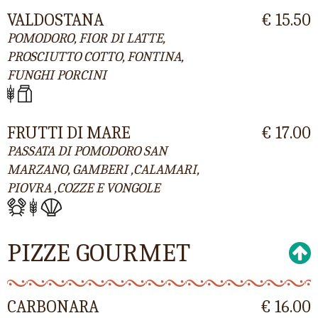
VALDOSTANA
€ 15.50
POMODORO, FIOR DI LATTE,
PROSCIUTTO COTTO, FONTINA,
FUNGHI PORCINI
FRUTTI DI MARE
€ 17.00
PASSATA DI POMODORO SAN
MARZANO, GAMBERI ,CALAMARI,
PIOVRA ,COZZE E VONGOLE
PIZZE GOURMET
CARBONARA
€ 16.00