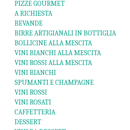
PIZZE GOURMET
A RICHIESTA
BEVANDE
BIRRE ARTIGIANALI IN BOTTIGLIA
BOLLICINE ALLA MESCITA
VINI BIANCHI ALLA MESCITA
VINI ROSSI ALLA MESCITA
VINI BIANCHI
SPUMANTI E CHAMPAGNE
VINI ROSSI
VINI ROSATI
CAFFETTERIA
DESSERT