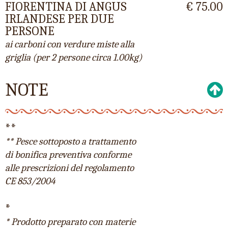
FIORENTINA DI ANGUS
€ 75.00
IRLANDESE PER DUE
PERSONE
ai carboni con verdure miste alla
griglia (per 2 persone circa 1.00kg)
NOTE
**
** Pesce sottoposto a trattamento
di bonifica preventiva conforme
alle prescrizioni del regolamento
CE 853/2004
*
* Prodotto preparato con materie