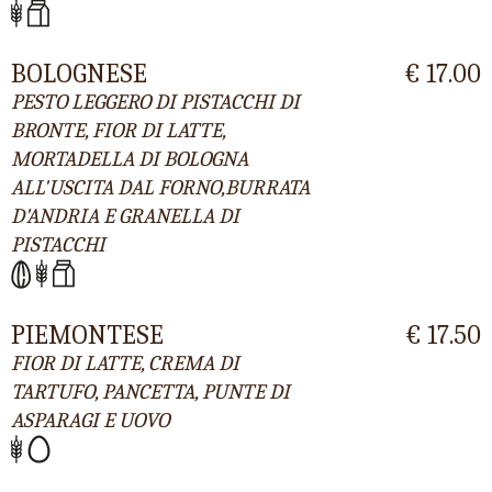
BOLOGNESE
€ 17.00
PESTO LEGGERO DI PISTACCHI DI
BRONTE, FIOR DI LATTE,
MORTADELLA DI BOLOGNA
ALL'USCITA DAL FORNO,BURRATA
D'ANDRIA E GRANELLA DI
PISTACCHI
PIEMONTESE
€ 17.50
FIOR DI LATTE, CREMA DI
TARTUFO, PANCETTA, PUNTE DI
ASPARAGI E UOVO