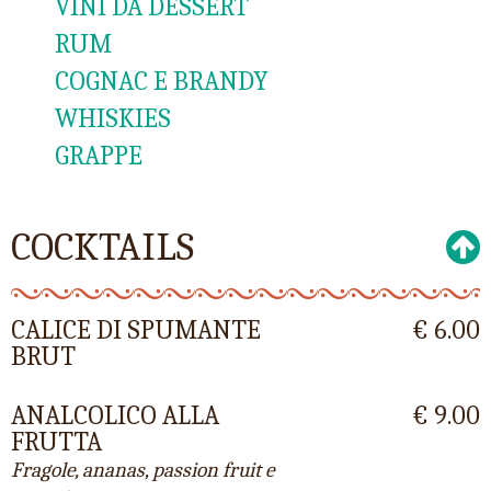
VINI DA DESSERT
RUM
COGNAC E BRANDY
WHISKIES
GRAPPE
COCKTAILS
CALICE DI SPUMANTE
€ 6.00
BRUT
ANALCOLICO ALLA
€ 9.00
FRUTTA
Fragole, ananas, passion fruit e