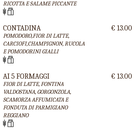
RICOTTA E SALAME PICCANTE
CONTADINA
€ 13.00
POMODORO,FIOR DI LATTE,
CARCIOFI,CHAMPIGNON, RUCOLA
E POMODORINI GIALLI
AI 5 FORMAGGI
€ 13.00
FIOR DI LATTE, FONTINA
VALDOSTANA, GORGONZOLA,
SCAMORZA AFFUMICATA E
FONDUTA DI PARMIGIANO
REGGIANO