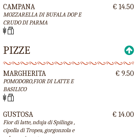
CAMPANA
€ 14.50
MOZZARELLA DI BUFALA DOP E
CRUDO DI PARMA
PIZZE
MARGHERITA
€ 9.50
POMODORO,FIOR DI LATTE E
BASILICO
GUSTOSA
€ 14.00
Fior di latte, nduja di Spilinga ,
cipolla di Tropea, gorgonzola e