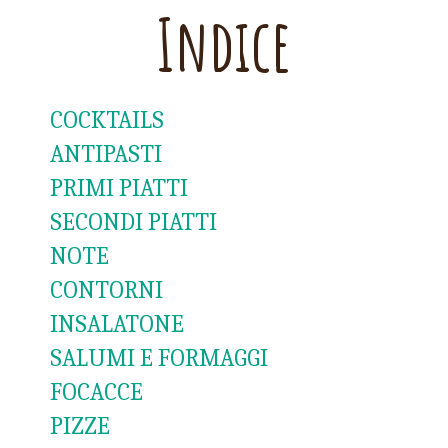
Indice
COCKTAILS
ANTIPASTI
PRIMI PIATTI
SECONDI PIATTI
NOTE
CONTORNI
INSALATONE
SALUMI E FORMAGGI
FOCACCE
PIZZE