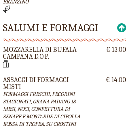
BRANZINO
SALUMI E FORMAGGI
MOZZARELLA DI BUFALA
€ 13.00
CAMPANA D.O.P.
ASSAGGI DI FORMAGGI
€ 14.00
MISTI
FORMAGGI FRESCHI, PECORINI
STAGIONATI, GRANA PADANO 18
MESI, NOCI, CONFETTURA DI
SENAPE E MOSTARDE DI CIPOLLA
ROSSA DI TROPEA, SU CROSTINI