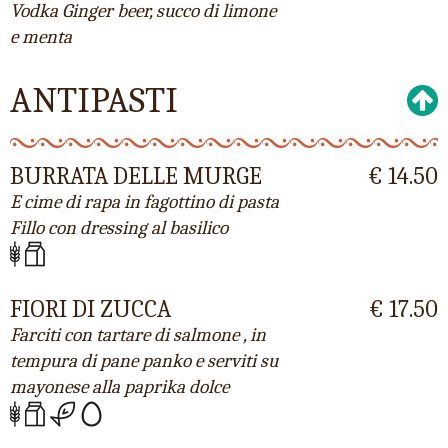
Vodka Ginger beer, succo di limone
e menta
ANTIPASTI
BURRATA DELLE MURGE
€ 14.50
E cime di rapa in fagottino di pasta
Fillo con dressing al basilico
FIORI DI ZUCCA
€ 17.50
Farciti con tartare di salmone , in
tempura di pane panko e serviti su
mayonese alla paprika dolce