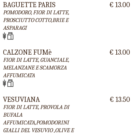
BAGUETTE PARIS
€ 13.00
POMODORO, FIOR DI LATTE,
PROSCIUTTO COTTO,BRIE E
ASPARAGI
CALZONE FUMè
€ 13.00
FIOR DI LATTE, GUANCIALE,
MELANZANE E SCAMORZA
AFFUMICATA
VESUVIANA
€ 13.50
FIOR DI LATTE, PROVOLA DI
BUFALA
AFFUMICATA,POMODORINI
GIALLI DEL VESUVIO ,OLIVE E