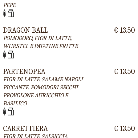
PEPE
DRAGON BALL
€ 13.50
POMODORO, FIOR DI LATTE,
WURSTEL E PATATINE FRITTE
PARTENOPEA
€ 13.50
FIOR DI LATTE, SALAME NAPOLI
PICCANTE, POMODORI SECCHI
PROVOLONE AURICCHIO E
BASILICO
CARRETTIERA
€ 13.50
FIOR DI LATTE, SALSICCIA