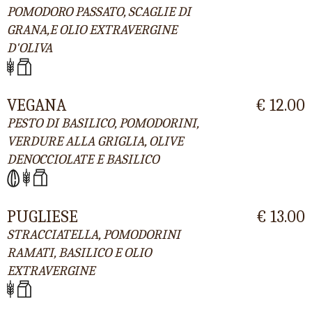
POMODORO PASSATO, SCAGLIE DI
GRANA,E OLIO EXTRAVERGINE
D'OLIVA
VEGANA
€ 12.00
PESTO DI BASILICO, POMODORINI,
VERDURE ALLA GRIGLIA, OLIVE
DENOCCIOLATE E BASILICO
PUGLIESE
€ 13.00
STRACCIATELLA, POMODORINI
RAMATI, BASILICO E OLIO
EXTRAVERGINE