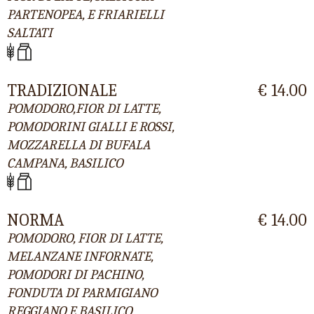
PARTENOPEA, E FRIARIELLI
SALTATI
TRADIZIONALE
€ 14.00
POMODORO,FIOR DI LATTE,
POMODORINI GIALLI E ROSSI,
MOZZARELLA DI BUFALA
CAMPANA, BASILICO
NORMA
€ 14.00
POMODORO, FIOR DI LATTE,
MELANZANE INFORNATE,
POMODORI DI PACHINO,
FONDUTA DI PARMIGIANO
REGGIANO E BASILICO