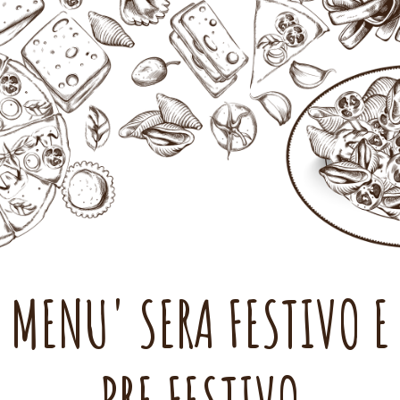
MENU' SERA FESTIVO E