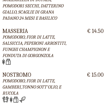
POMODORI SECCHI, DATTERINO
GIALLO, SCAGLIE DI GRANA
PADANO 24 MESI E BASILICO
MASSERIA
€ 14.50
POMODORO, FIOR DI LATTE,
SALSICCIA, PEPERONI ARROSTITI,
FUNGHI CHAMPIGNON E
FONDUTA DI GORGONZOLA
NOSTROMO
€ 15.00
POMODORO, FIOR DI LATTE,
GAMBERI,TONNO SOTT'OLIO, E
RUCOLA