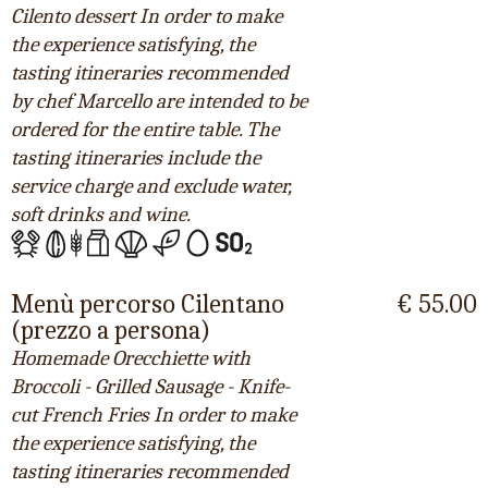
Cilento dessert In order to make
the experience satisfying, the
tasting itineraries recommended
by chef Marcello are intended to be
ordered for the entire table. The
tasting itineraries include the
service charge and exclude water,
soft drinks and wine.
Menù percorso Cilentano
€ 55.00
(prezzo a persona)
Homemade Orecchiette with
Broccoli - Grilled Sausage - Knife-
cut French Fries In order to make
the experience satisfying, the
tasting itineraries recommended