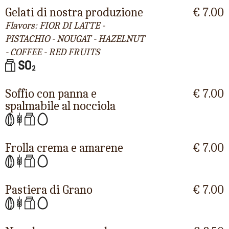
Gelati di nostra produzione
€ 7.00
Flavors: FIOR DI LATTE -
PISTACHIO - NOUGAT - HAZELNUT
- COFFEE - RED FRUITS
Soffio con panna e
€ 7.00
spalmabile al nocciola
Frolla crema e amarene
€ 7.00
Pastiera di Grano
€ 7.00