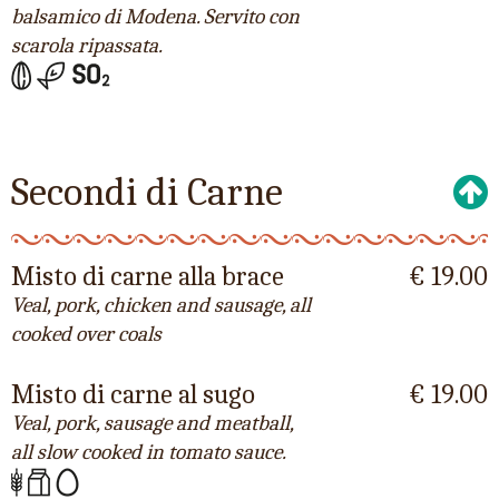
balsamico di Modena. Servito con
scarola ripassata.
Secondi di Carne
Misto di carne alla brace
€ 19.00
Veal, pork, chicken and sausage, all
cooked over coals
Misto di carne al sugo
€ 19.00
Veal, pork, sausage and meatball,
all slow cooked in tomato sauce.