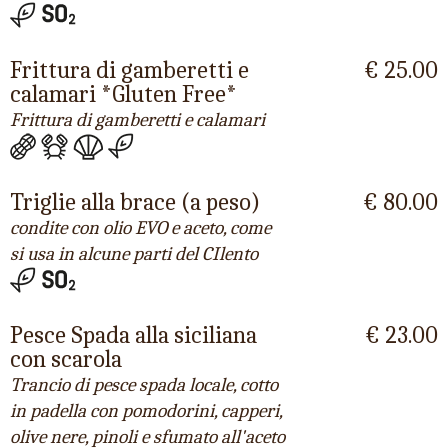
Frittura di gamberetti e
€ 25.00
calamari *Gluten Free*
Frittura di gamberetti e calamari
Triglie alla brace (a peso)
€ 80.00
condite con olio EVO e aceto, come
si usa in alcune parti del CIlento
Pesce Spada alla siciliana
€ 23.00
con scarola
Trancio di pesce spada locale, cotto
in padella con pomodorini, capperi,
olive nere, pinoli e sfumato all'aceto