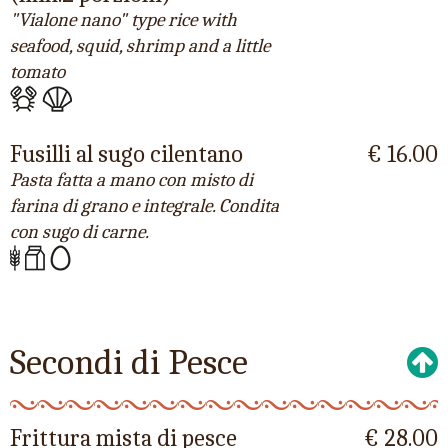
"Vialone nano" type rice with
seafood, squid, shrimp and a little
tomato
Fusilli al sugo cilentano
€ 16.00
Pasta fatta a mano con misto di
farina di grano e integrale. Condita
con sugo di carne.
Secondi di Pesce
Frittura mista di pesce
€ 28.00