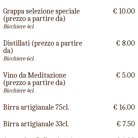
Grappa selezione speciale
€ 10.00
(prezzo a partire da)
Bicchiere 4cl.
Distillati (prezzo a partire
€ 8.00
da)
Bicchiere 6cl.
Vino da Meditazione
€ 5.00
(prezzo a partire da)
Bicchiere 4cl.
Birra artigianale 75cl.
€ 16.00
Birra artigianale 33cl.
€ 7.50