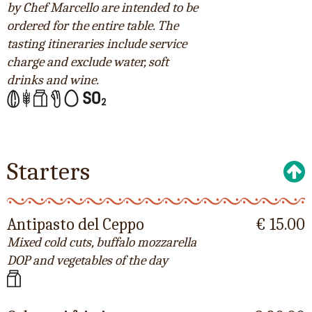
by Chef Marcello are intended to be
ordered for the entire table. The
tasting itineraries include service
charge and exclude water, soft
drinks and wine.
Starters
Antipasto del Ceppo
€ 15.00
Mixed cold cuts, buffalo mozzarella
DOP and vegetables of the day