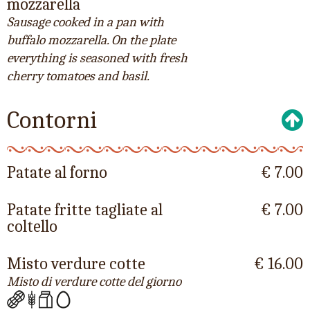
mozzarella
Sausage cooked in a pan with
buffalo mozzarella. On the plate
everything is seasoned with fresh
cherry tomatoes and basil.
Contorni
Patate al forno
€ 7.00
Patate fritte tagliate al
€ 7.00
coltello
Misto verdure cotte
€ 16.00
Misto di verdure cotte del giorno