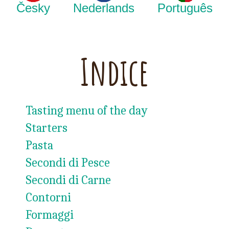
Česky
Nederlands
Português
Indice
Tasting menu of the day
Starters
Pasta
Secondi di Pesce
Secondi di Carne
Contorni
Formaggi