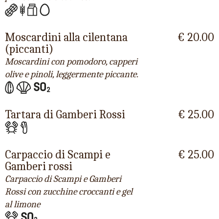
Moscardini alla cilentana
€ 20.00
(piccanti)
Moscardini con pomodoro, capperi
olive e pinoli, leggermente piccante.
Tartara di Gamberi Rossi
€ 25.00
Carpaccio di Scampi e
€ 25.00
Gamberi rossi
Carpaccio di Scampi e Gamberi
Rossi con zucchine croccanti e gel
al limone