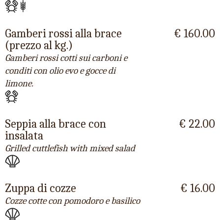
Gamberi rossi alla brace
€ 160.00
(prezzo al kg.)
Gamberi rossi cotti sui carboni e
conditi con olio evo e gocce di
limone.
Seppia alla brace con
€ 22.00
insalata
Grilled cuttlefish with mixed salad
Zuppa di cozze
€ 16.00
Cozze cotte con pomodoro e basilico