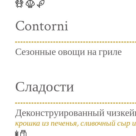
Contorni
Сезонные овощи на гриле
Сладости
Деконструированный чизкейк
крошка из печенья, сливочный сыр и