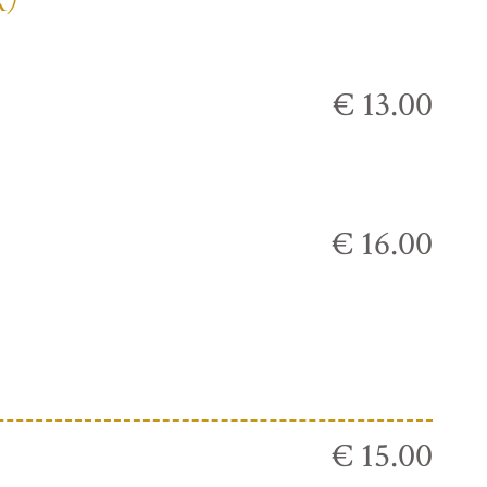
К)
€ 13.00
€ 16.00
€ 15.00