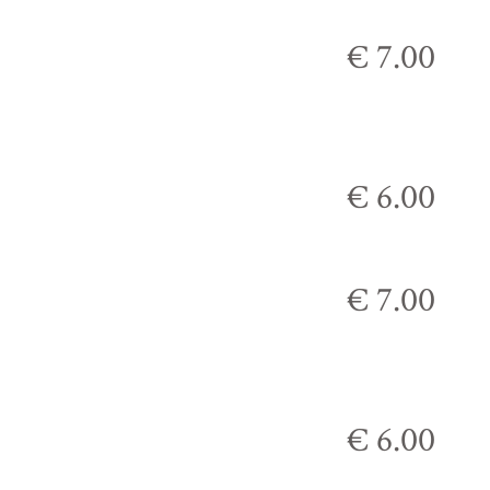
€ 7.00
€ 6.00
€ 7.00
€ 6.00