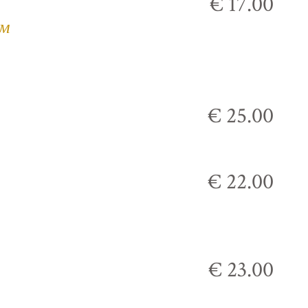
€ 17.00
ым
€ 25.00
€ 22.00
€ 23.00