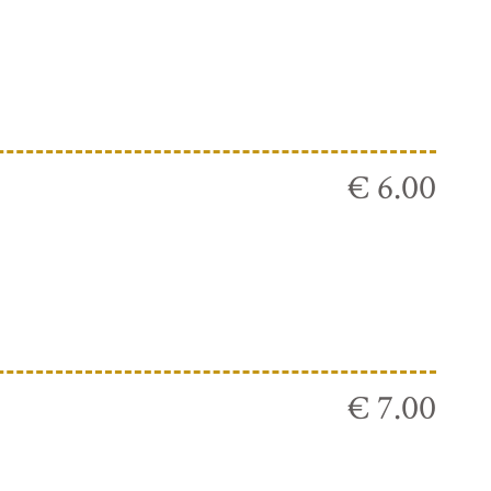
€ 6.00
€ 7.00