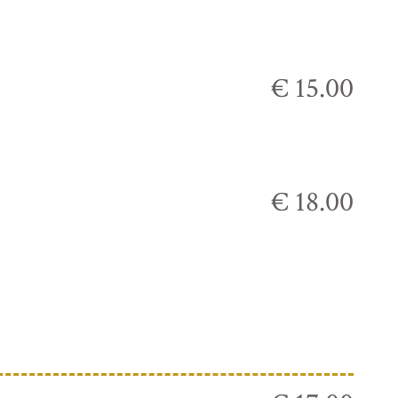
€ 15.00
€ 18.00