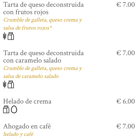
Tarta de queso deconstruida
€ 7.00
con frutos rojos
Crumble de galleta, queso crema y
salsa de frutos rojos*
Tarta de queso deconstruida
€ 7.00
con caramelo salado
Crumble de galleta, queso crema y
salsa de caramelo salado
Helado de crema
€ 6.00
Ahogado en café
€ 7.00
helado y café