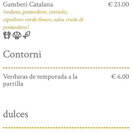
Gamberi Catalana
€ 23.00
(sedano, pomodoro, cetriolo,
cipolloto verde fresco, salsa cruda di
pomodoro)
Contorni
Verduras de temporada a la
€ 6.00
parrilla
dulces