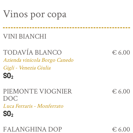
Vinos por copa
VINI BIANCHI
TODAVÍA BLANCO
€ 6.00
Azienda vinicola Borgo Canedo
Gigli - Venezia Giulia
PIEMONTE VIOGNIER
€ 6.00
DOC
Luca Ferraris - Monferrato
FALANGHINA DOP
€ 6.00