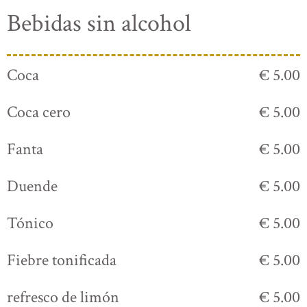
Bebidas sin alcohol
Coca
€ 5.00
Coca cero
€ 5.00
Fanta
€ 5.00
Duende
€ 5.00
Tónico
€ 5.00
Fiebre tonificada
€ 5.00
refresco de limón
€ 5.00