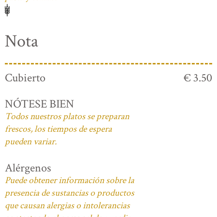
Nota
Cubierto
€ 3.50
NÓTESE BIEN
Todos nuestros platos se preparan
frescos, los tiempos de espera
pueden variar.
Alérgenos
Puede obtener información sobre la
presencia de sustancias o productos
que causan alergias o intolerancias