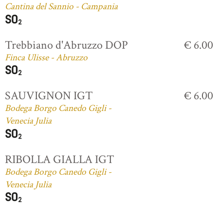
Cantina del Sannio - Campania
Trebbiano d'Abruzzo DOP
€ 6.00
Finca Ulisse - Abruzzo
SAUVIGNON IGT
€ 6.00
Bodega Borgo Canedo Gigli -
Venecia Julia
RIBOLLA GIALLA IGT
Bodega Borgo Canedo Gigli -
Venecia Julia