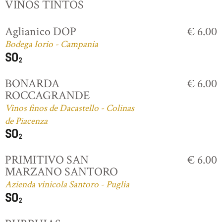
VINOS TINTOS
Aglianico DOP
€ 6.00
Bodega Iorio - Campania
BONARDA
€ 6.00
ROCCAGRANDE
Vinos finos de Dacastello - Colinas
de Piacenza
PRIMITIVO SAN
€ 6.00
MARZANO SANTORO
Azienda vinicola Santoro - Puglia