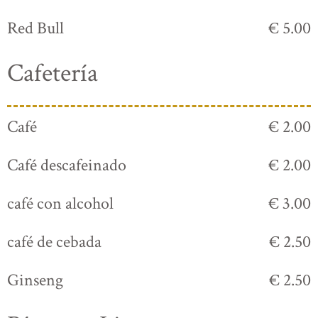
Red Bull
€ 5.00
Cafetería
Café
€ 2.00
Café descafeinado
€ 2.00
café con alcohol
€ 3.00
café de cebada
€ 2.50
Ginseng
€ 2.50