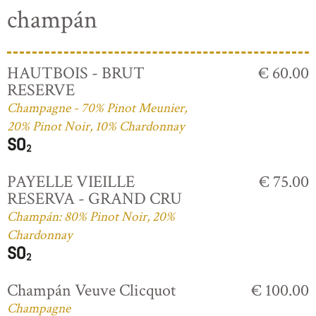
champán
HAUTBOIS - BRUT
€ 60.00
RESERVE
Champagne - 70% Pinot Meunier,
20% Pinot Noir, 10% Chardonnay
PAYELLE VIEILLE
€ 75.00
RESERVA - GRAND CRU
Champán: 80% Pinot Noir, 20%
Chardonnay
Champán Veuve Clicquot
€ 100.00
Champagne