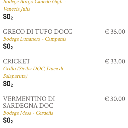
Bodega Borgo Canedo Gigli -
Venecia Julia
GRECO DI TUFO DOCG
€ 35.00
Bodega Lunanera - Campania
CRICKET
€ 33.00
Grillo (Sicilia DOC, Duca di
Salaparuta)
VERMENTINO DI
€ 30.00
SARDEGNA DOC
Bodega Mesa - Cerdeña