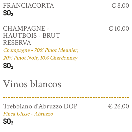
FRANCIACORTA
€ 8.00
CHAMPAGNE -
€ 10.00
HAUTBOIS - BRUT
RESERVA
Champagne - 70% Pinot Meunier,
20% Pinot Noir, 10% Chardonnay
Vinos blancos
Trebbiano d'Abruzzo DOP
€ 26.00
Finca Ulisse - Abruzzo