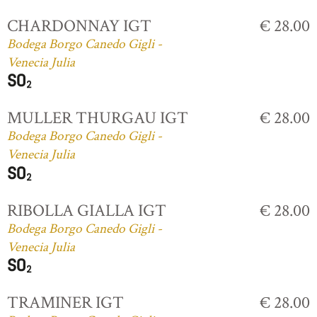
CHARDONNAY IGT
€ 28.00
Bodega Borgo Canedo Gigli -
Venecia Julia
MULLER THURGAU IGT
€ 28.00
Bodega Borgo Canedo Gigli -
Venecia Julia
RIBOLLA GIALLA IGT
€ 28.00
Bodega Borgo Canedo Gigli -
Venecia Julia
TRAMINER IGT
€ 28.00