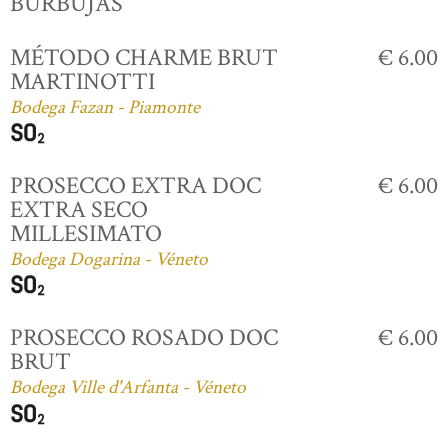
BURBUJAS
MÉTODO CHARME BRUT
€ 6.00
MARTINOTTI
Bodega Fazan - Piamonte
PROSECCO EXTRA DOC
€ 6.00
EXTRA SECO
MILLESIMATO
Bodega Dogarina - Véneto
PROSECCO ROSADO DOC
€ 6.00
BRUT
Bodega Ville d'Arfanta - Véneto