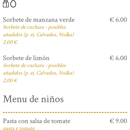
Sorbete de manzana verde
€ 6.00
Sorbete de cuchara - posibles
añadidos (p. ej. Calvados, Vodka)
2,00 €
Sorbete de limón
€ 6.00
Sorbete de cuchara - posibles
añadidos (p. ej. Calvados, Vodka)
2,00 €
Menu de niños
Pasta con salsa de tomate
€ 9.00
pasta y tomate