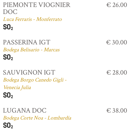
PIEMONTE VIOGNIER
€ 26.00
DOC
Luca Ferraris - Monferrato
PASSERINA IGT
€ 30.00
Bodega Belisario - Marcas
SAUVIGNON IGT
€ 28.00
Bodega Borgo Canedo Gigli -
Venecia Julia
LUGANA DOC
€ 38.00
Bodega Corte Noa - Lombardía