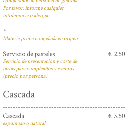
contactando al personal de guardia.
Por favor, informe cualquier
intolerancia o alergia.
*
Materia prima congelada en origen
Servicio de pasteles
€ 2.50
Servicio de presentación y corte de
tartas para cumpleaños y eventos
(precio por persona)
Cascada
Cascada
€ 3.50
espumoso o natural