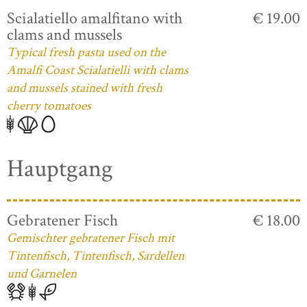
Scialatiello amalfitano with
€ 19.00
clams and mussels
Typical fresh pasta used on the
Amalfi Coast Scialatielli with clams
and mussels stained with fresh
cherry tomatoes
Hauptgang
Gebratener Fisch
€ 18.00
Gemischter gebratener Fisch mit
Tintenfisch, Tintenfisch, Sardellen
und Garnelen