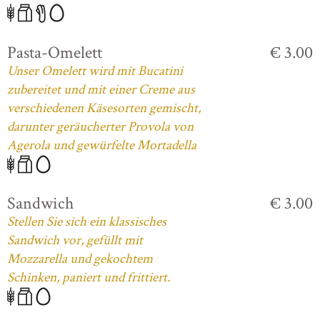
Pasta-Omelett
€ 3.00
Unser Omelett wird mit Bucatini
zubereitet und mit einer Creme aus
verschiedenen Käsesorten gemischt,
darunter geräucherter Provola von
Agerola und gewürfelte Mortadella
Sandwich
€ 3.00
Stellen Sie sich ein klassisches
Sandwich vor, gefüllt mit
Mozzarella und gekochtem
Schinken, paniert und frittiert.