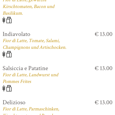
Kirschtomaten, Bacon und
Basilikum.
Indiavolato
€ 13.00
Fior di Latte, Tomate, Salami,
Champignons und Artischocken.
Salsiccia e Patatine
€ 13.00
Fior di Latte, Landwurst und
Pommes Frites
Delizioso
€ 13.00
Fior di Latte, Parmaschinken,