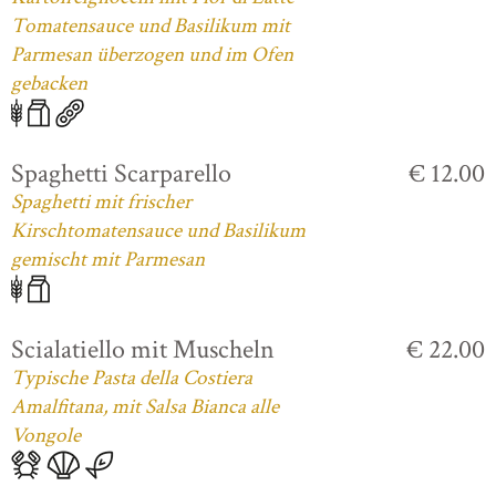
Tomatensauce und Basilikum mit
Parmesan überzogen und im Ofen
gebacken
Spaghetti Scarparello
€ 12.00
Spaghetti mit frischer
Kirschtomatensauce und Basilikum
gemischt mit Parmesan
Scialatiello mit Muscheln
€ 22.00
Typische Pasta della Costiera
Amalfitana, mit Salsa Bianca alle
Vongole