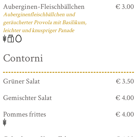
Auberginen-Fleischbällchen
€ 3.00
Auberginenfleischbällchen und
geräucherter Provola mit Basilikum,
leichter und knuspriger Panade
Contorni
Grüner Salat
€ 3.50
Gemischter Salat
€ 4.00
Pommes frittes
€ 4.00