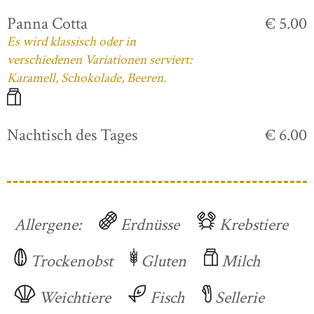
Panna Cotta
€ 5.00
Es wird klassisch oder in
verschiedenen Variationen serviert:
Karamell, Schokolade, Beeren.
Nachtisch des Tages
€ 6.00
Allergene:
Erdnüsse
Krebstiere
Trockenobst
Gluten
Milch
Weichtiere
Fisch
Sellerie