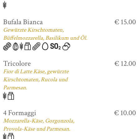
Bufala Bianca
€ 15.00
Gewürzte Kirschtomaten,
Büffelmozzarella, Basilikum und Öl.
Tricolore
€ 12.00
Fior di Latte Käse, gewürzte
Kirschtomaten, Rucola und
Parmesan.
4 Formaggi
€ 10.00
Mozzarella-Käse, Gorgonzola,
Provola-Käse und Parmesan.