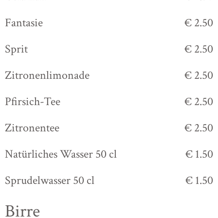
Fantasie
€ 2.50
Sprit
€ 2.50
Zitronenlimonade
€ 2.50
Pfirsich-Tee
€ 2.50
Zitronentee
€ 2.50
Natürliches Wasser 50 cl
€ 1.50
Sprudelwasser 50 cl
€ 1.50
Birre