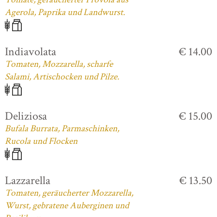
Agerola, Paprika und Landwurst.
Indiavolata
€ 14.00
Tomaten, Mozzarella, scharfe
Salami, Artischocken und Pilze.
Deliziosa
€ 15.00
Bufala Burrata, Parmaschinken,
Rucola und Flocken
Lazzarella
€ 13.50
Tomaten, geräucherter Mozzarella,
Wurst, gebratene Auberginen und