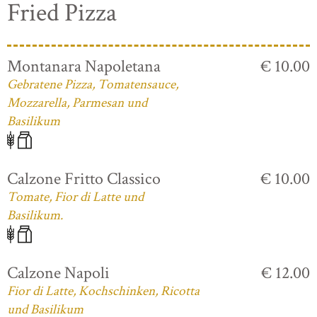
Fried Pizza
Montanara Napoletana
€ 10.00
Gebratene Pizza, Tomatensauce,
Mozzarella, Parmesan und
Basilikum
Calzone Fritto Classico
€ 10.00
Tomate, Fior di Latte und
Basilikum.
Calzone Napoli
€ 12.00
Fior di Latte, Kochschinken, Ricotta
und Basilikum