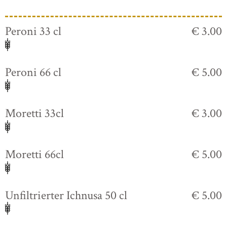
Peroni 33 cl
€ 3.00
Peroni 66 cl
€ 5.00
Moretti 33cl
€ 3.00
Moretti 66cl
€ 5.00
Unfiltrierter Ichnusa 50 cl
€ 5.00