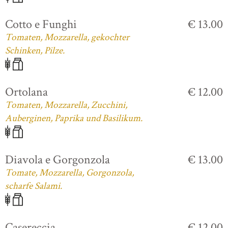
Cotto e Funghi
€ 13.00
Tomaten, Mozzarella, gekochter
Schinken, Pilze.
Ortolana
€ 12.00
Tomaten, Mozzarella, Zucchini,
Auberginen, Paprika und Basilikum.
Diavola e Gorgonzola
€ 13.00
Tomate, Mozzarella, Gorgonzola,
scharfe Salami.
Casereccia
€ 12.00