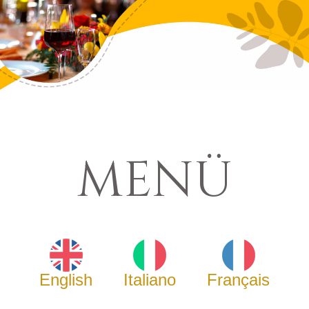
MENÜ
English
Italiano
Français