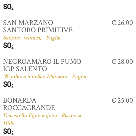
SAN MARZANO
€ 26.00
SANTORO PRIMITIVE
Santoro-wijnerij - Puglia
NEGROAMARO IL PUMO
€ 28.00
IGP SALENTO
Wijnhuizen in San Marzano - Puglia
BONARDA
€ 25.00
ROCCAGRANDE
Dacastello Fijne wijnen - Piacenza
Hills