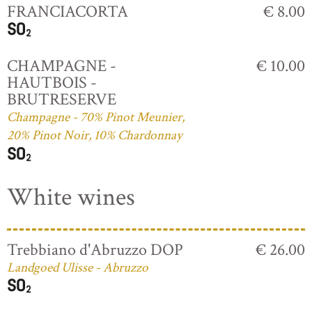
FRANCIACORTA
€ 8.00
CHAMPAGNE -
€ 10.00
HAUTBOIS -
BRUTRESERVE
Champagne - 70% Pinot Meunier,
20% Pinot Noir, 10% Chardonnay
White wines
Trebbiano d'Abruzzo DOP
€ 26.00
Landgoed Ulisse - Abruzzo