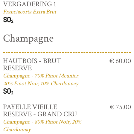
VERGADERING 1
Franciacorta Extra Brut
Champagne
HAUTBOIS - BRUT
€ 60.00
RESERVE
Champagne - 70% Pinot Meunier,
20% Pinot Noir, 10% Chardonnay
PAYELLE VIEILLE
€ 75.00
RESERVE - GRAND CRU
Champagne - 80% Pinot Noir, 20%
Chardonnay