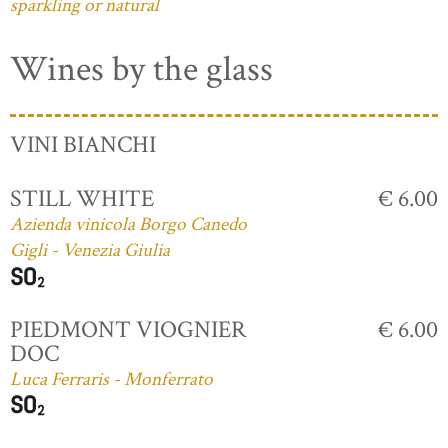
sparkling or natural
Wines by the glass
VINI BIANCHI
STILL WHITE
€ 6.00
Azienda vinicola Borgo Canedo
Gigli - Venezia Giulia
PIEDMONT VIOGNIER
€ 6.00
DOC
Luca Ferraris - Monferrato