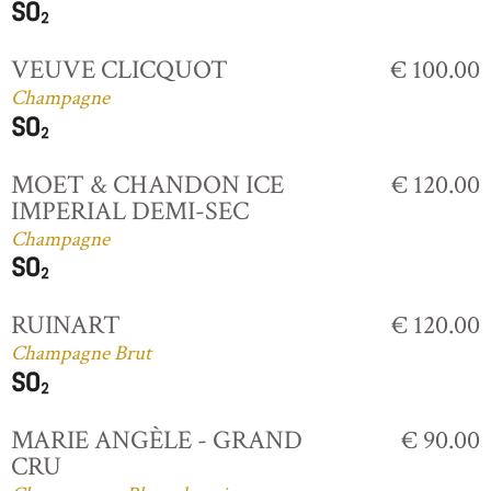
VEUVE CLICQUOT
€ 100.00
Champagne
MOET & CHANDON ICE
€ 120.00
IMPERIAL DEMI-SEC
Champagne
RUINART
€ 120.00
Champagne Brut
MARIE ANGÈLE - GRAND
€ 90.00
CRU