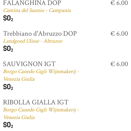
FALANGHINA DOP
€ 6.00
Cantina del Sannio - Campania
Trebbiano d'Abruzzo DOP
€ 6.00
Landgoed Ulisse - Abruzzo
SAUVIGNON IGT
€ 6.00
Borgo Canedo Gigli Wijnmakerij -
Venezia Giulia
RIBOLLA GIALLA IGT
Borgo Canedo Gigli Wijnmakerij -
Venezia Giulia