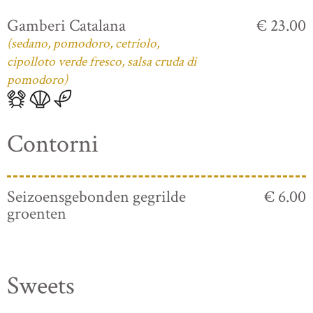
Gamberi Catalana
€ 23.00
(sedano, pomodoro, cetriolo,
cipolloto verde fresco, salsa cruda di
pomodoro)
Contorni
Seizoensgebonden gegrilde
€ 6.00
groenten
Sweets