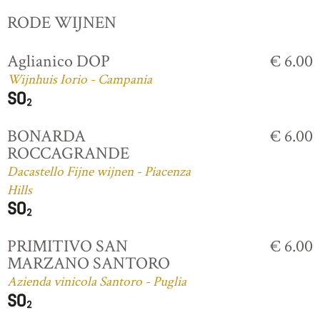
RODE WIJNEN
Aglianico DOP
€ 6.00
Wijnhuis Iorio - Campania
BONARDA
€ 6.00
ROCCAGRANDE
Dacastello Fijne wijnen - Piacenza
Hills
PRIMITIVO SAN
€ 6.00
MARZANO SANTORO
Azienda vinicola Santoro - Puglia