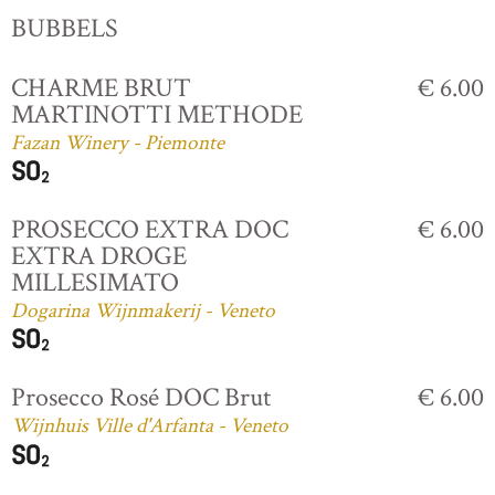
BUBBELS
CHARME BRUT
€ 6.00
MARTINOTTI METHODE
Fazan Winery - Piemonte
PROSECCO EXTRA DOC
€ 6.00
EXTRA DROGE
MILLESIMATO
Dogarina Wijnmakerij - Veneto
Prosecco Rosé DOC Brut
€ 6.00
Wijnhuis Ville d'Arfanta - Veneto