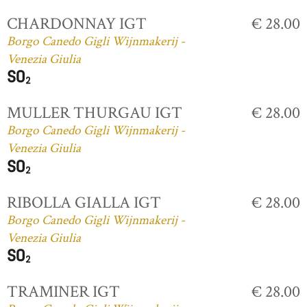
CHARDONNAY IGT
€ 28.00
Borgo Canedo Gigli Wijnmakerij -
Venezia Giulia
MULLER THURGAU IGT
€ 28.00
Borgo Canedo Gigli Wijnmakerij -
Venezia Giulia
RIBOLLA GIALLA IGT
€ 28.00
Borgo Canedo Gigli Wijnmakerij -
Venezia Giulia
TRAMINER IGT
€ 28.00