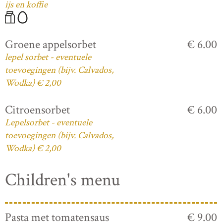
ijs en koffie
Groene appelsorbet
€ 6.00
lepel sorbet - eventuele
toevoegingen (bijv. Calvados,
Wodka) € 2,00
Citroensorbet
€ 6.00
Lepelsorbet - eventuele
toevoegingen (bijv. Calvados,
Wodka) € 2,00
Children's menu
Pasta met tomatensaus
€ 9.00