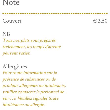
Note
Couvert
€ 3.50
NB
Tous nos plats sont préparés
fraîchement, les temps d'attente
peuvent varier.
Allergènes
Pour toute information sur la
présence de substances ou de
produits allergènes ou intolérants,
veuillez contacter le personnel de
service. Veuillez signaler toute
intolérance ou allergie.