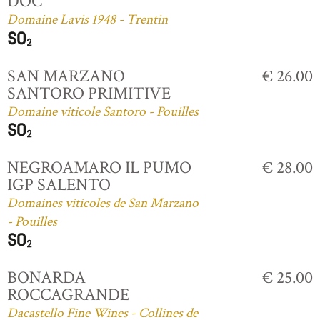
DOC
Domaine Lavis 1948 - Trentin
SAN MARZANO
€ 26.00
SANTORO PRIMITIVE
Domaine viticole Santoro - Pouilles
NEGROAMARO IL PUMO
€ 28.00
IGP SALENTO
Domaines viticoles de San Marzano
- Pouilles
BONARDA
€ 25.00
ROCCAGRANDE
Dacastello Fine Wines - Collines de