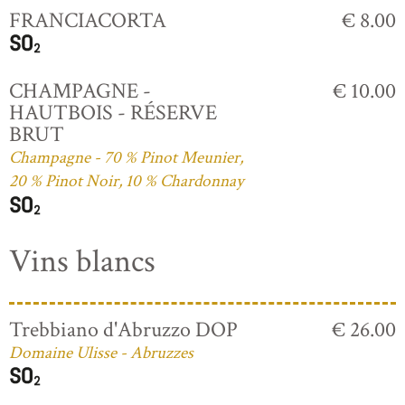
FRANCIACORTA
€ 8.00
CHAMPAGNE -
€ 10.00
HAUTBOIS - RÉSERVE
BRUT
Champagne - 70 % Pinot Meunier,
20 % Pinot Noir, 10 % Chardonnay
Vins blancs
Trebbiano d'Abruzzo DOP
€ 26.00
Domaine Ulisse - Abruzzes