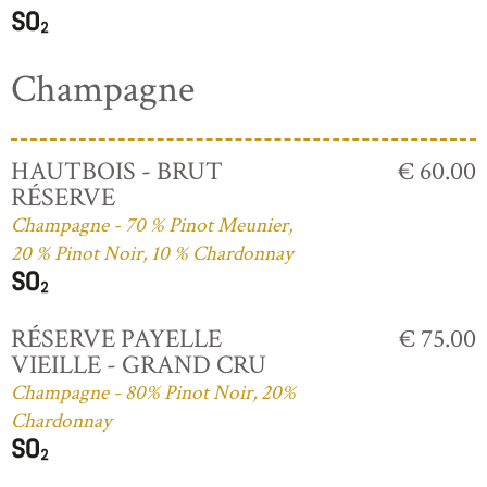
Champagne
HAUTBOIS - BRUT
€ 60.00
RÉSERVE
Champagne - 70 % Pinot Meunier,
20 % Pinot Noir, 10 % Chardonnay
RÉSERVE PAYELLE
€ 75.00
VIEILLE - GRAND CRU
Champagne - 80% Pinot Noir, 20%
Chardonnay