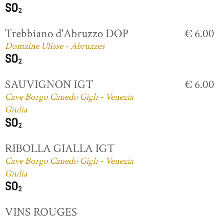
Trebbiano d'Abruzzo DOP
€ 6.00
Domaine Ulisse - Abruzzes
SAUVIGNON IGT
€ 6.00
Cave Borgo Canedo Gigli - Venezia
Giulia
RIBOLLA GIALLA IGT
Cave Borgo Canedo Gigli - Venezia
Giulia
VINS ROUGES