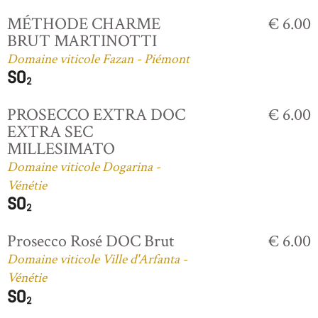
MÉTHODE CHARME
€ 6.00
BRUT MARTINOTTI
Domaine viticole Fazan - Piémont
PROSECCO EXTRA DOC
€ 6.00
EXTRA SEC
MILLESIMATO
Domaine viticole Dogarina -
Vénétie
Prosecco Rosé DOC Brut
€ 6.00
Domaine viticole Ville d'Arfanta -
Vénétie