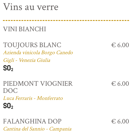
Vins au verre
VINI BIANCHI
TOUJOURS BLANC
€ 6.00
Azienda vinicola Borgo Canedo
Gigli - Venezia Giulia
PIEDMONT VIOGNIER
€ 6.00
DOC
Luca Ferraris - Monferrato
FALANGHINA DOP
€ 6.00
Cantina del Sannio - Campania