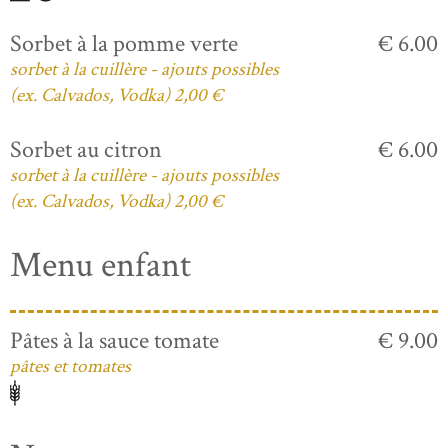
Sorbet à la pomme verte
€ 6.00
sorbet à la cuillère - ajouts possibles
(ex. Calvados, Vodka) 2,00 €
Sorbet au citron
€ 6.00
sorbet à la cuillère - ajouts possibles
(ex. Calvados, Vodka) 2,00 €
Menu enfant
Pâtes à la sauce tomate
€ 9.00
pâtes et tomates