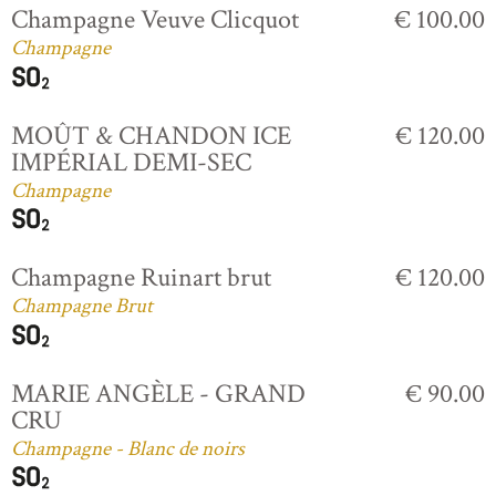
Champagne Veuve Clicquot
€ 100.00
Champagne
MOÛT & CHANDON ICE
€ 120.00
IMPÉRIAL DEMI-SEC
Champagne
Champagne Ruinart brut
€ 120.00
Champagne Brut
MARIE ANGÈLE - GRAND
€ 90.00
CRU
Champagne - Blanc de noirs