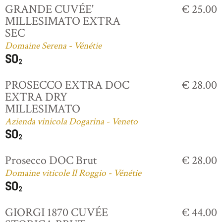
GRANDE CUVÉE'
€ 25.00
MILLESIMATO EXTRA
SEC
Domaine Serena - Vénétie
PROSECCO EXTRA DOC
€ 28.00
EXTRA DRY
MILLESIMATO
Azienda vinicola Dogarina - Veneto
Prosecco DOC Brut
€ 28.00
Domaine viticole Il Roggio - Vénétie
GIORGI 1870 CUVÉE
€ 44.00