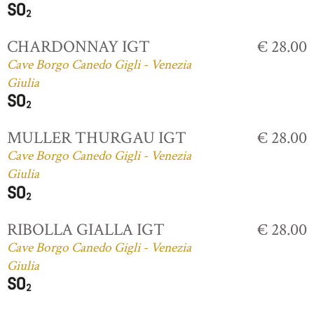
CHARDONNAY IGT
€ 28.00
Cave Borgo Canedo Gigli - Venezia
Giulia
MULLER THURGAU IGT
€ 28.00
Cave Borgo Canedo Gigli - Venezia
Giulia
RIBOLLA GIALLA IGT
€ 28.00
Cave Borgo Canedo Gigli - Venezia
Giulia