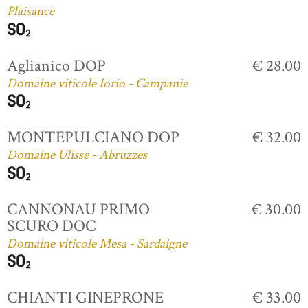
Plaisance
Aglianico DOP
€ 28.00
Domaine viticole Iorio - Campanie
MONTEPULCIANO DOP
€ 32.00
Domaine Ulisse - Abruzzes
CANNONAU PRIMO
€ 30.00
SCURO DOC
Domaine viticole Mesa - Sardaigne
CHIANTI GINEPRONE
€ 33.00