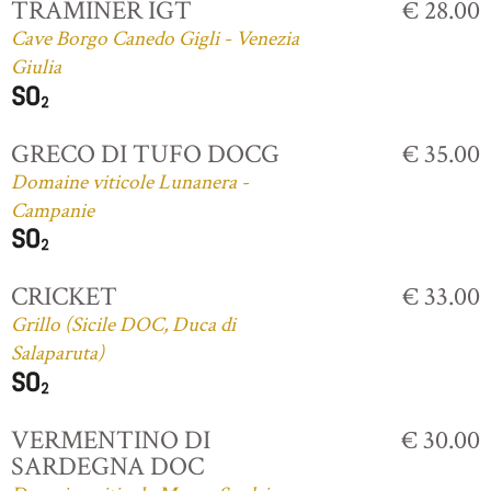
TRAMINER IGT
€ 28.00
Cave Borgo Canedo Gigli - Venezia
Giulia
GRECO DI TUFO DOCG
€ 35.00
Domaine viticole Lunanera -
Campanie
CRICKET
€ 33.00
Grillo (Sicile DOC, Duca di
Salaparuta)
VERMENTINO DI
€ 30.00
SARDEGNA DOC