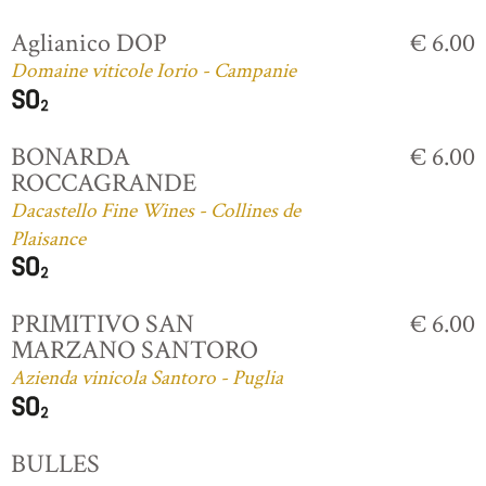
Aglianico DOP
€ 6.00
Domaine viticole Iorio - Campanie
BONARDA
€ 6.00
ROCCAGRANDE
Dacastello Fine Wines - Collines de
Plaisance
PRIMITIVO SAN
€ 6.00
MARZANO SANTORO
Azienda vinicola Santoro - Puglia
BULLES