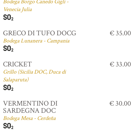
Bodega Borgo Canedo Gigli -
Venecia Julia
GRECO DI TUFO DOCG
€ 35.00
Bodega Lunanera - Campania
CRICKET
€ 33.00
Grillo (Sicilia DOC, Duca di
Salaparuta)
VERMENTINO DI
€ 30.00
SARDEGNA DOC
Bodega Mesa - Cerdeña