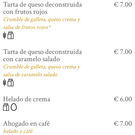
Tarta de queso deconstruida
€ 7.00
con frutos rojos
Crumble de galleta, queso crema y
salsa de frutos rojos*
Tarta de queso deconstruida
€ 7.00
con caramelo salado
Crumble de galleta, queso crema y
salsa de caramelo salado
Helado de crema
€ 6.00
Ahogado en café
€ 7.00
helado y café