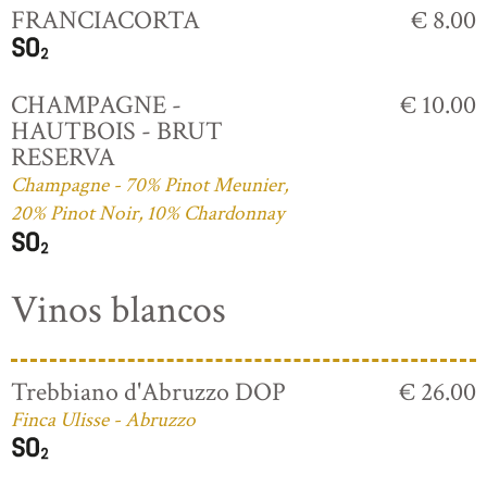
FRANCIACORTA
€ 8.00
CHAMPAGNE -
€ 10.00
HAUTBOIS - BRUT
RESERVA
Champagne - 70% Pinot Meunier,
20% Pinot Noir, 10% Chardonnay
Vinos blancos
Trebbiano d'Abruzzo DOP
€ 26.00
Finca Ulisse - Abruzzo