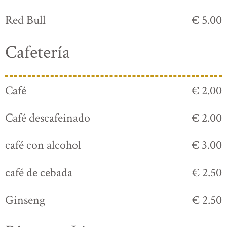
Red Bull
€ 5.00
Cafetería
Café
€ 2.00
Café descafeinado
€ 2.00
café con alcohol
€ 3.00
café de cebada
€ 2.50
Ginseng
€ 2.50