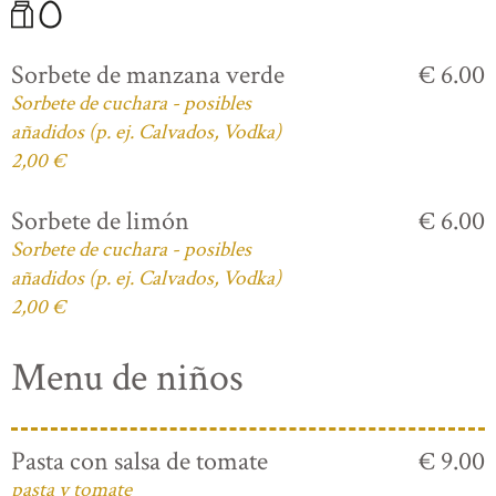
Sorbete de manzana verde
€ 6.00
Sorbete de cuchara - posibles
añadidos (p. ej. Calvados, Vodka)
2,00 €
Sorbete de limón
€ 6.00
Sorbete de cuchara - posibles
añadidos (p. ej. Calvados, Vodka)
2,00 €
Menu de niños
Pasta con salsa de tomate
€ 9.00
pasta y tomate