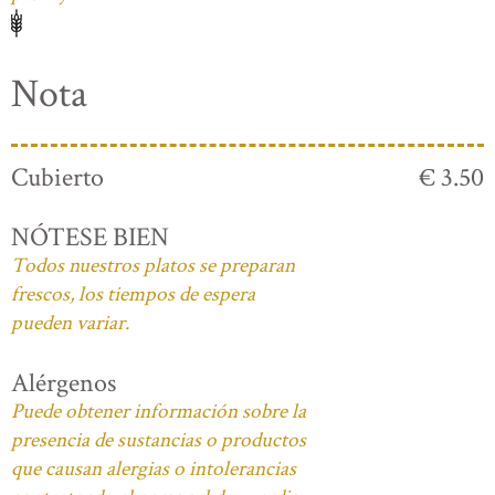
Nota
Cubierto
€ 3.50
NÓTESE BIEN
Todos nuestros platos se preparan
frescos, los tiempos de espera
pueden variar.
Alérgenos
Puede obtener información sobre la
presencia de sustancias o productos
que causan alergias o intolerancias