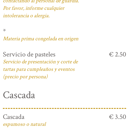
contactando al personal de guardia.
Por favor, informe cualquier
intolerancia o alergia.
*
Materia prima congelada en origen
Servicio de pasteles
€ 2.50
Servicio de presentación y corte de
tartas para cumpleaños y eventos
(precio por persona)
Cascada
Cascada
€ 3.50
espumoso o natural