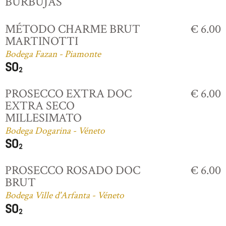
BURBUJAS
MÉTODO CHARME BRUT
€ 6.00
MARTINOTTI
Bodega Fazan - Piamonte
PROSECCO EXTRA DOC
€ 6.00
EXTRA SECO
MILLESIMATO
Bodega Dogarina - Véneto
PROSECCO ROSADO DOC
€ 6.00
BRUT
Bodega Ville d'Arfanta - Véneto