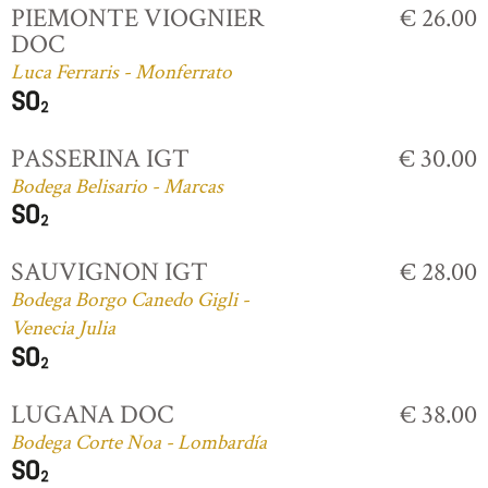
PIEMONTE VIOGNIER
€ 26.00
DOC
Luca Ferraris - Monferrato
PASSERINA IGT
€ 30.00
Bodega Belisario - Marcas
SAUVIGNON IGT
€ 28.00
Bodega Borgo Canedo Gigli -
Venecia Julia
LUGANA DOC
€ 38.00
Bodega Corte Noa - Lombardía