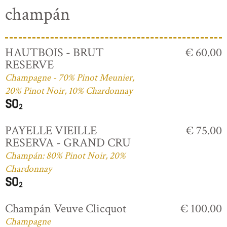
champán
HAUTBOIS - BRUT
€ 60.00
RESERVE
Champagne - 70% Pinot Meunier,
20% Pinot Noir, 10% Chardonnay
PAYELLE VIEILLE
€ 75.00
RESERVA - GRAND CRU
Champán: 80% Pinot Noir, 20%
Chardonnay
Champán Veuve Clicquot
€ 100.00
Champagne