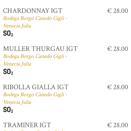
CHARDONNAY IGT
€ 28.00
Bodega Borgo Canedo Gigli -
Venecia Julia
MULLER THURGAU IGT
€ 28.00
Bodega Borgo Canedo Gigli -
Venecia Julia
RIBOLLA GIALLA IGT
€ 28.00
Bodega Borgo Canedo Gigli -
Venecia Julia
TRAMINER IGT
€ 28.00