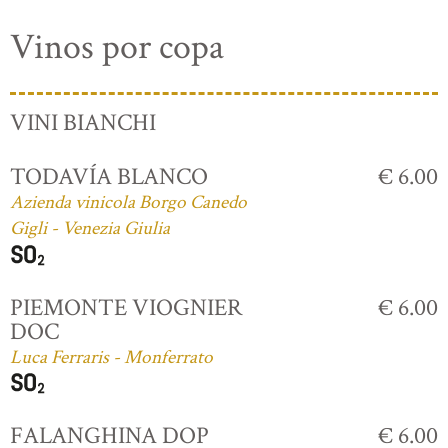
Vinos por copa
VINI BIANCHI
TODAVÍA BLANCO
€ 6.00
Azienda vinicola Borgo Canedo
Gigli - Venezia Giulia
PIEMONTE VIOGNIER
€ 6.00
DOC
Luca Ferraris - Monferrato
FALANGHINA DOP
€ 6.00