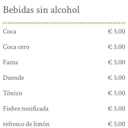
Bebidas sin alcohol
Coca
€ 5.00
Coca cero
€ 5.00
Fanta
€ 5.00
Duende
€ 5.00
Tónico
€ 5.00
Fiebre tonificada
€ 5.00
refresco de limón
€ 5.00