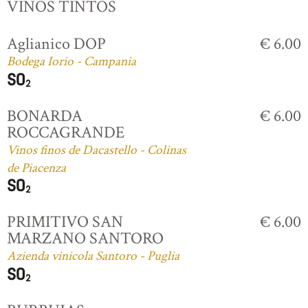
VINOS TINTOS
Aglianico DOP
€ 6.00
Bodega Iorio - Campania
BONARDA
€ 6.00
ROCCAGRANDE
Vinos finos de Dacastello - Colinas
de Piacenza
PRIMITIVO SAN
€ 6.00
MARZANO SANTORO
Azienda vinicola Santoro - Puglia