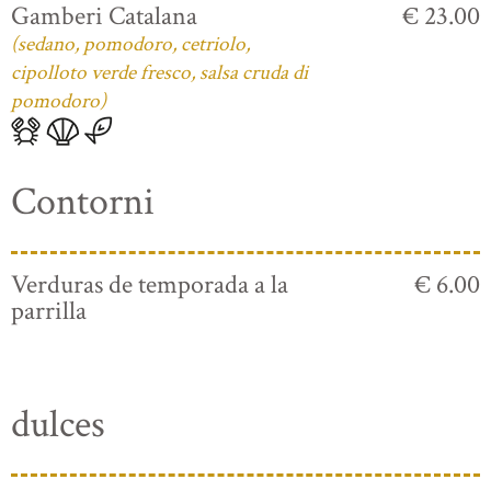
Gamberi Catalana
€ 23.00
(sedano, pomodoro, cetriolo,
cipolloto verde fresco, salsa cruda di
pomodoro)
Contorni
Verduras de temporada a la
€ 6.00
parrilla
dulces