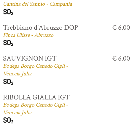
Cantina del Sannio - Campania
Trebbiano d'Abruzzo DOP
€ 6.00
Finca Ulisse - Abruzzo
SAUVIGNON IGT
€ 6.00
Bodega Borgo Canedo Gigli -
Venecia Julia
RIBOLLA GIALLA IGT
Bodega Borgo Canedo Gigli -
Venecia Julia