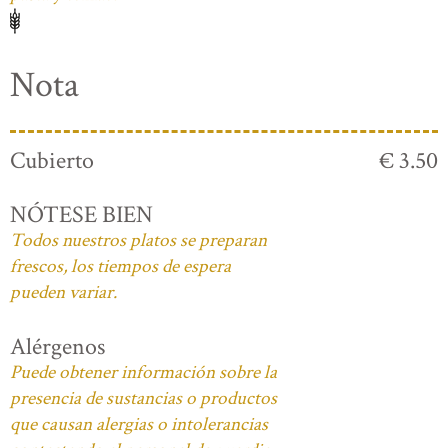
Nota
Cubierto
€ 3.50
NÓTESE BIEN
Todos nuestros platos se preparan
frescos, los tiempos de espera
pueden variar.
Alérgenos
Puede obtener información sobre la
presencia de sustancias o productos
que causan alergias o intolerancias