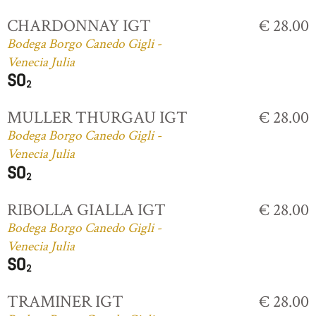
CHARDONNAY IGT
€ 28.00
Bodega Borgo Canedo Gigli -
Venecia Julia
MULLER THURGAU IGT
€ 28.00
Bodega Borgo Canedo Gigli -
Venecia Julia
RIBOLLA GIALLA IGT
€ 28.00
Bodega Borgo Canedo Gigli -
Venecia Julia
TRAMINER IGT
€ 28.00