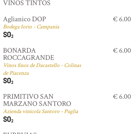
VINOS TINTOS
Aglianico DOP
€ 6.00
Bodega Iorio - Campania
BONARDA
€ 6.00
ROCCAGRANDE
Vinos finos de Dacastello - Colinas
de Piacenza
PRIMITIVO SAN
€ 6.00
MARZANO SANTORO
Azienda vinicola Santoro - Puglia