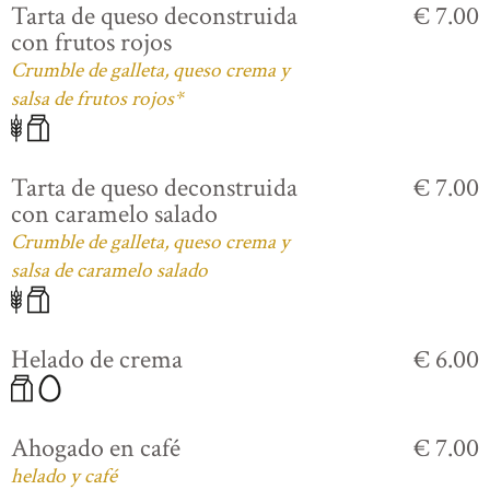
Tarta de queso deconstruida
€ 7.00
con frutos rojos
Crumble de galleta, queso crema y
salsa de frutos rojos*
Tarta de queso deconstruida
€ 7.00
con caramelo salado
Crumble de galleta, queso crema y
salsa de caramelo salado
Helado de crema
€ 6.00
Ahogado en café
€ 7.00
helado y café