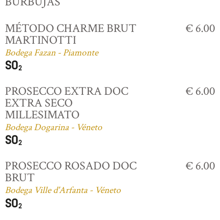
BURBUJAS
MÉTODO CHARME BRUT
€ 6.00
MARTINOTTI
Bodega Fazan - Piamonte
PROSECCO EXTRA DOC
€ 6.00
EXTRA SECO
MILLESIMATO
Bodega Dogarina - Véneto
PROSECCO ROSADO DOC
€ 6.00
BRUT
Bodega Ville d'Arfanta - Véneto