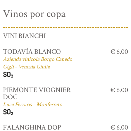
Vinos por copa
VINI BIANCHI
TODAVÍA BLANCO
€ 6.00
Azienda vinicola Borgo Canedo
Gigli - Venezia Giulia
PIEMONTE VIOGNIER
€ 6.00
DOC
Luca Ferraris - Monferrato
FALANGHINA DOP
€ 6.00