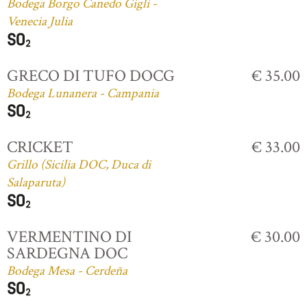
Bodega Borgo Canedo Gigli -
Venecia Julia
GRECO DI TUFO DOCG
€ 35.00
Bodega Lunanera - Campania
CRICKET
€ 33.00
Grillo (Sicilia DOC, Duca di
Salaparuta)
VERMENTINO DI
€ 30.00
SARDEGNA DOC
Bodega Mesa - Cerdeña