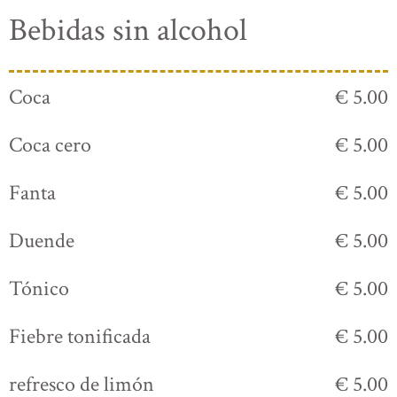
Bebidas sin alcohol
Coca
€ 5.00
Coca cero
€ 5.00
Fanta
€ 5.00
Duende
€ 5.00
Tónico
€ 5.00
Fiebre tonificada
€ 5.00
refresco de limón
€ 5.00