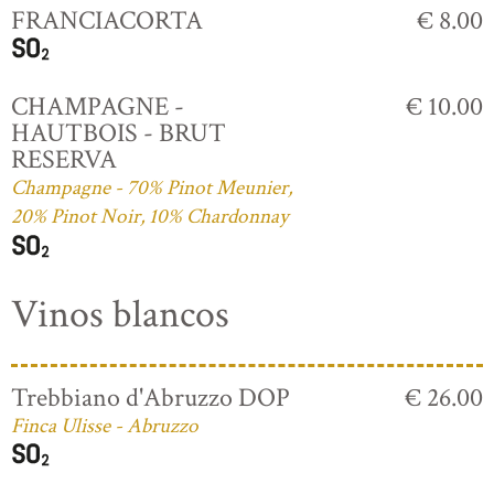
FRANCIACORTA
€ 8.00
CHAMPAGNE -
€ 10.00
HAUTBOIS - BRUT
RESERVA
Champagne - 70% Pinot Meunier,
20% Pinot Noir, 10% Chardonnay
Vinos blancos
Trebbiano d'Abruzzo DOP
€ 26.00
Finca Ulisse - Abruzzo