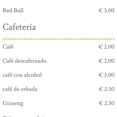
Red Bull
€ 5.00
Cafetería
Café
€ 2.00
Café descafeinado
€ 2.00
café con alcohol
€ 3.00
café de cebada
€ 2.50
Ginseng
€ 2.50