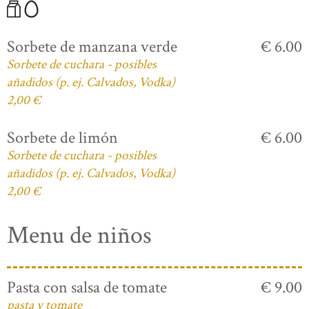
Sorbete de manzana verde
€ 6.00
Sorbete de cuchara - posibles
añadidos (p. ej. Calvados, Vodka)
2,00 €
Sorbete de limón
€ 6.00
Sorbete de cuchara - posibles
añadidos (p. ej. Calvados, Vodka)
2,00 €
Menu de niños
Pasta con salsa de tomate
€ 9.00
pasta y tomate