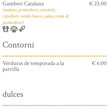
Gamberi Catalana
€ 23.00
(sedano, pomodoro, cetriolo,
cipolloto verde fresco, salsa cruda di
pomodoro)
Contorni
Verduras de temporada a la
€ 6.00
parrilla
dulces