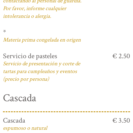
contactando al personal de guardia.
Por favor, informe cualquier
intolerancia o alergia.
*
Materia prima congelada en origen
Servicio de pasteles
€ 2.50
Servicio de presentación y corte de
tartas para cumpleaños y eventos
(precio por persona)
Cascada
Cascada
€ 3.50
espumoso o natural