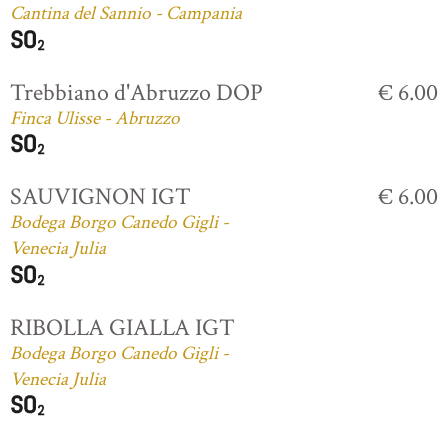
Cantina del Sannio - Campania
Trebbiano d'Abruzzo DOP
€ 6.00
Finca Ulisse - Abruzzo
SAUVIGNON IGT
€ 6.00
Bodega Borgo Canedo Gigli -
Venecia Julia
RIBOLLA GIALLA IGT
Bodega Borgo Canedo Gigli -
Venecia Julia