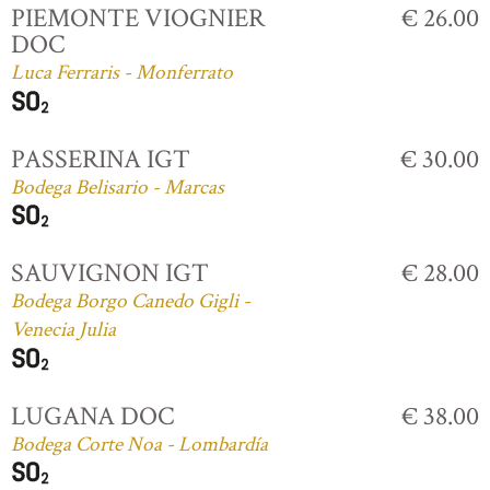
PIEMONTE VIOGNIER
€ 26.00
DOC
Luca Ferraris - Monferrato
PASSERINA IGT
€ 30.00
Bodega Belisario - Marcas
SAUVIGNON IGT
€ 28.00
Bodega Borgo Canedo Gigli -
Venecia Julia
LUGANA DOC
€ 38.00
Bodega Corte Noa - Lombardía