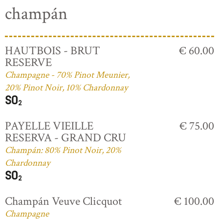
champán
HAUTBOIS - BRUT
€ 60.00
RESERVE
Champagne - 70% Pinot Meunier,
20% Pinot Noir, 10% Chardonnay
PAYELLE VIEILLE
€ 75.00
RESERVA - GRAND CRU
Champán: 80% Pinot Noir, 20%
Chardonnay
Champán Veuve Clicquot
€ 100.00
Champagne