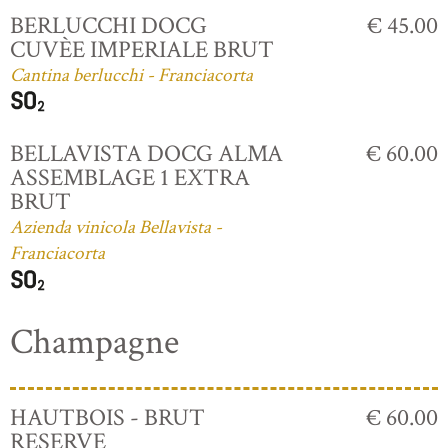
BERLUCCHI DOCG
€ 45.00
CUVÈE IMPERIALE BRUT
Cantina berlucchi - Franciacorta
BELLAVISTA DOCG ALMA
€ 60.00
ASSEMBLAGE 1 EXTRA
BRUT
Azienda vinicola Bellavista -
Franciacorta
Champagne
HAUTBOIS - BRUT
€ 60.00
RESERVE