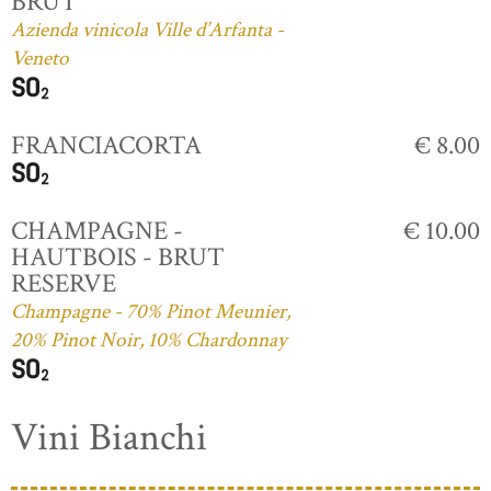
BRUT
Azienda vinicola Ville d’Arfanta -
Veneto
FRANCIACORTA
€ 8.00
CHAMPAGNE -
€ 10.00
HAUTBOIS - BRUT
RESERVE
Champagne - 70% Pinot Meunier,
20% Pinot Noir, 10% Chardonnay
Vini Bianchi