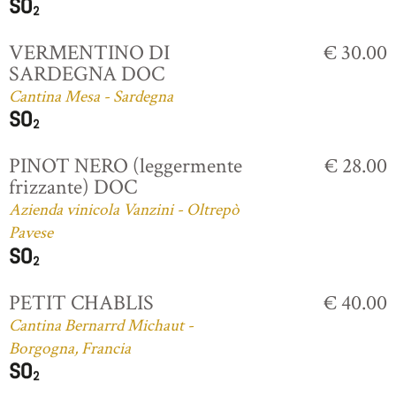
VERMENTINO DI
€ 30.00
SARDEGNA DOC
Cantina Mesa - Sardegna
PINOT NERO (leggermente
€ 28.00
frizzante) DOC
Azienda vinicola Vanzini - Oltrepò
Pavese
PETIT CHABLIS
€ 40.00
Cantina Bernarrd Michaut -
Borgogna, Francia