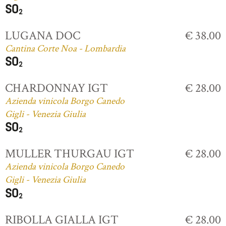
LUGANA DOC
€ 38.00
Cantina Corte Noa - Lombardia
CHARDONNAY IGT
€ 28.00
Azienda vinicola Borgo Canedo
Gigli - Venezia Giulia
MULLER THURGAU IGT
€ 28.00
Azienda vinicola Borgo Canedo
Gigli - Venezia Giulia
RIBOLLA GIALLA IGT
€ 28.00