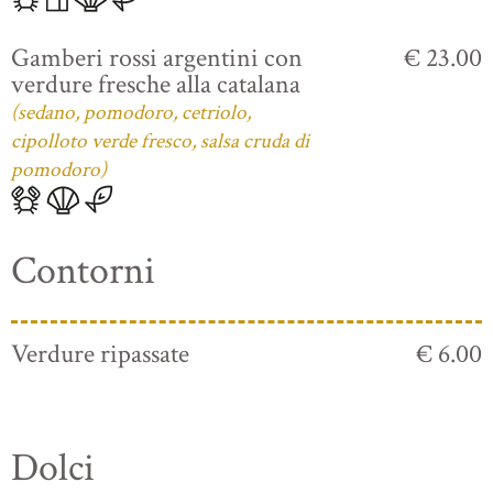
Gamberi rossi argentini con
€ 23.00
verdure fresche alla catalana
(sedano, pomodoro, cetriolo,
cipolloto verde fresco, salsa cruda di
pomodoro)
Contorni
Verdure ripassate
€ 6.00
Dolci