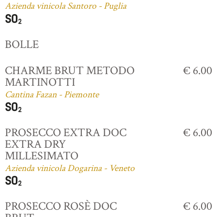
Azienda vinicola Santoro - Puglia
BOLLE
CHARME BRUT METODO
€ 6.00
MARTINOTTI
Cantina Fazan - Piemonte
PROSECCO EXTRA DOC
€ 6.00
EXTRA DRY
MILLESIMATO
Azienda vinicola Dogarina - Veneto
PROSECCO ROSÈ DOC
€ 6.00