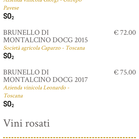
Pavese
BRUNELLO DI
€ 72.00
MONTALCINO DOCG 2015
Società agricola Caparzo - Toscana
BRUNELLO DI
€ 75.00
MONTALCINO DOCG 2017
Azienda vinicola Leonardo -
Toscana
Vini rosati