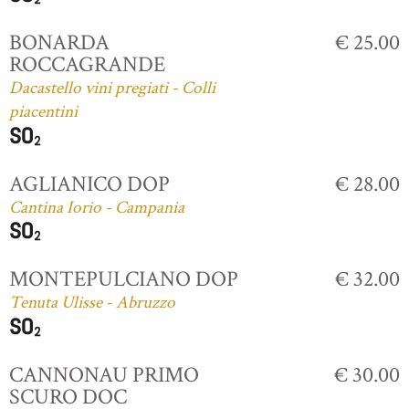
BONARDA
€ 25.00
ROCCAGRANDE
Dacastello vini pregiati - Colli
piacentini
AGLIANICO DOP
€ 28.00
Cantina Iorio - Campania
MONTEPULCIANO DOP
€ 32.00
Tenuta Ulisse - Abruzzo
CANNONAU PRIMO
€ 30.00
SCURO DOC