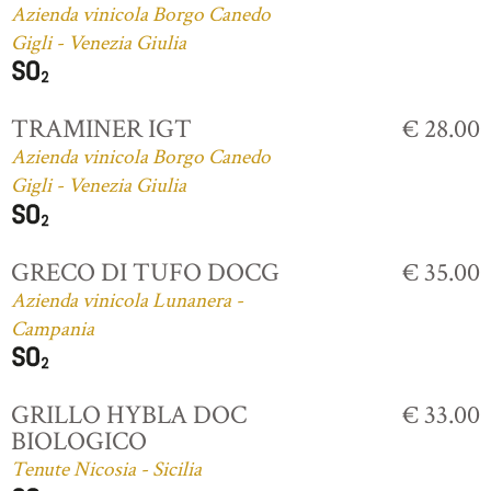
Azienda vinicola Borgo Canedo
Gigli - Venezia Giulia
TRAMINER IGT
€ 28.00
Azienda vinicola Borgo Canedo
Gigli - Venezia Giulia
GRECO DI TUFO DOCG
€ 35.00
Azienda vinicola Lunanera -
Campania
GRILLO HYBLA DOC
€ 33.00
BIOLOGICO
Tenute Nicosia - Sicilia