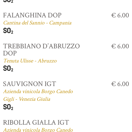
FALANGHINA DOP
€ 6.00
Cantina del Sannio - Campania
TREBBIANO D’ABRUZZO
€ 6.00
DOP
Tenuta Ulisse - Abruzzo
SAUVIGNON IGT
€ 6.00
Azienda vinicola Borgo Canedo
Gigli - Venezia Giulia
RIBOLLA GIALLA IGT
Azienda vinicola Borgo Canedo