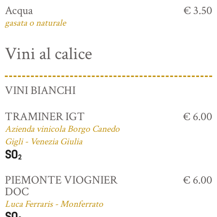
Acqua
€ 3.50
gasata o naturale
Vini al calice
VINI BIANCHI
TRAMINER IGT
€ 6.00
Azienda vinicola Borgo Canedo
Gigli - Venezia Giulia
PIEMONTE VIOGNIER
€ 6.00
DOC
Luca Ferraris - Monferrato