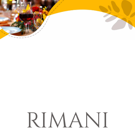
RIMANI