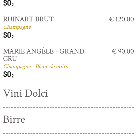
RUINART BRUT
€ 120.00
Champagne
MARIE ANGÈLE - GRAND
€ 90.00
CRU
Champagne - Blanc de noirs
Vini Dolci
Birre