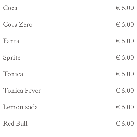
Coca
€ 5.00
Coca Zero
€ 5.00
Fanta
€ 5.00
Sprite
€ 5.00
Tonica
€ 5.00
Tonica Fever
€ 5.00
Lemon soda
€ 5.00
Red Bull
€ 5.00