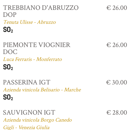
TREBBIANO D'ABRUZZO
€ 26.00
DOP
Tenuta Ulisse - Abruzzo
PIEMONTE VIOGNIER
€ 26.00
DOC
Luca Ferraris - Monferrato
PASSERINA IGT
€ 30.00
Azienda vinicola Belisario - Marche
SAUVIGNON IGT
€ 28.00
Azienda vinicola Borgo Canedo
Gigli - Venezia Giulia