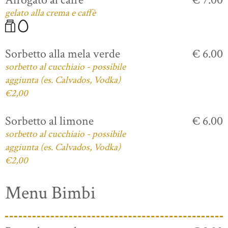
gelato alla crema e caffè
Sorbetto alla mela verde
€ 6.00
sorbetto al cucchiaio - possibile
aggiunta (es. Calvados, Vodka)
€2,00
Sorbetto al limone
€ 6.00
sorbetto al cucchiaio - possibile
aggiunta (es. Calvados, Vodka)
€2,00
Menu Bimbi