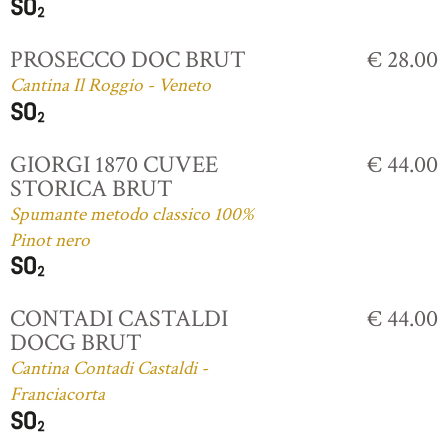
PROSECCO DOC BRUT
€ 28.00
Cantina Il Roggio - Veneto
GIORGI 1870 CUVEE
€ 44.00
STORICA BRUT
Spumante metodo classico 100%
Pinot nero
CONTADI CASTALDI
€ 44.00
DOCG BRUT
Cantina Contadi Castaldi -
Franciacorta