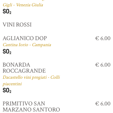
Gigli - Venezia Giulia
VINI ROSSI
AGLIANICO DOP
€ 6.00
Cantina Iorio - Campania
BONARDA
€ 6.00
ROCCAGRANDE
Dacastello vini pregiati - Colli
piacentini
PRIMITIVO SAN
€ 6.00
MARZANO SANTORO