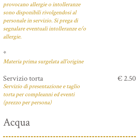
provocano allergie o intolleranze
sono disponibili rivolgendosi al
personale in servizio. Si prega di
segnalare eventuali intolleranze e/o
allergie.
*
Materia prima surgelata all'origine
Servizio torta
€ 2.50
Servizio di presentazione e taglio
torta per compleanni ed eventi
(prezzo per persona)
Acqua