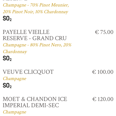
Champagne - 70% Pinot Meunier,
20% Pinot Noir, 10% Chardonnay
PAYELLE VIEILLE
€ 75.00
RESERVE - GRAND CRU
Champagne - 80% Pinot Nero, 20%
Chardonnay
VEUVE CLICQUOT
€ 100.00
Champagne
MOET & CHANDON ICE
€ 120.00
IMPERIAL DEMI-SEC
Champagne