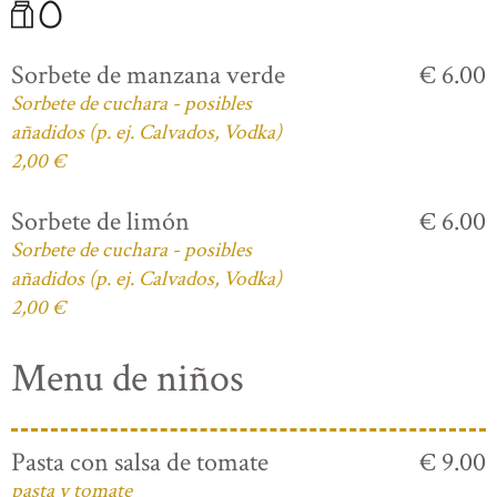
Sorbete de manzana verde
€ 6.00
Sorbete de cuchara - posibles
añadidos (p. ej. Calvados, Vodka)
2,00 €
Sorbete de limón
€ 6.00
Sorbete de cuchara - posibles
añadidos (p. ej. Calvados, Vodka)
2,00 €
Menu de niños
Pasta con salsa de tomate
€ 9.00
pasta y tomate