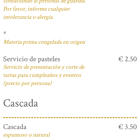
contactando al personal de guardia.
Por favor, informe cualquier
intolerancia o alergia.
*
Materia prima congelada en origen
Servicio de pasteles
€ 2.50
Servicio de presentación y corte de
tartas para cumpleaños y eventos
(precio por persona)
Cascada
Cascada
€ 3.50
espumoso o natural