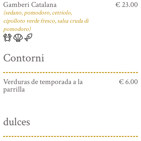
Gamberi Catalana
€ 23.00
(sedano, pomodoro, cetriolo,
cipolloto verde fresco, salsa cruda di
pomodoro)
Contorni
Verduras de temporada a la
€ 6.00
parrilla
dulces