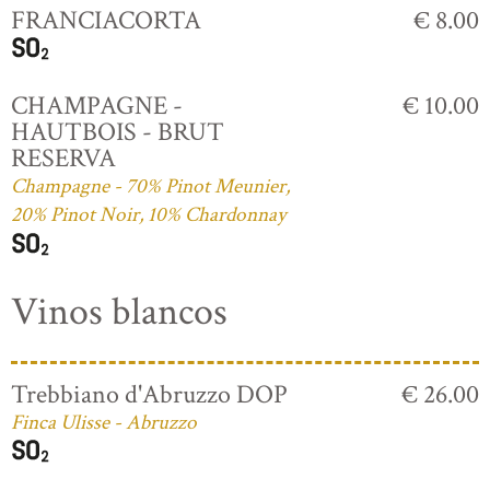
FRANCIACORTA
€ 8.00
CHAMPAGNE -
€ 10.00
HAUTBOIS - BRUT
RESERVA
Champagne - 70% Pinot Meunier,
20% Pinot Noir, 10% Chardonnay
Vinos blancos
Trebbiano d'Abruzzo DOP
€ 26.00
Finca Ulisse - Abruzzo