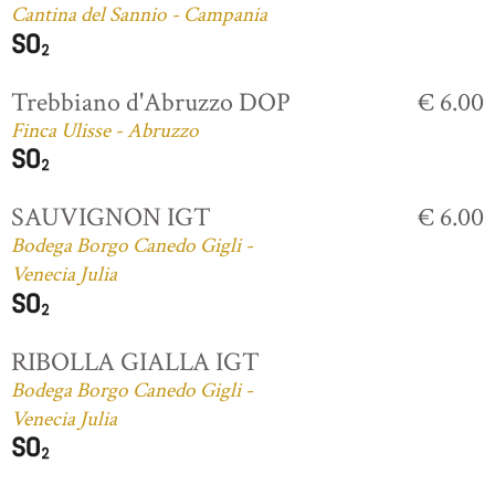
Cantina del Sannio - Campania
Trebbiano d'Abruzzo DOP
€ 6.00
Finca Ulisse - Abruzzo
SAUVIGNON IGT
€ 6.00
Bodega Borgo Canedo Gigli -
Venecia Julia
RIBOLLA GIALLA IGT
Bodega Borgo Canedo Gigli -
Venecia Julia