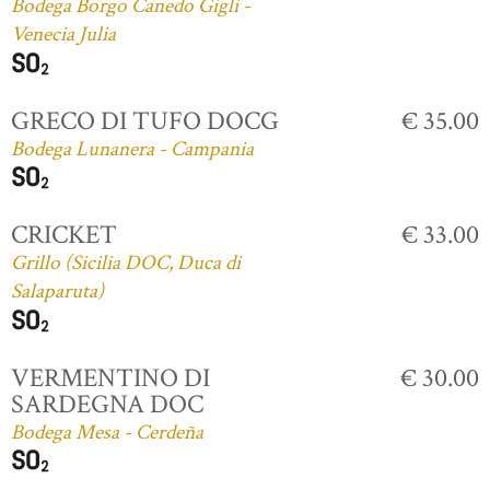
Bodega Borgo Canedo Gigli -
Venecia Julia
GRECO DI TUFO DOCG
€ 35.00
Bodega Lunanera - Campania
CRICKET
€ 33.00
Grillo (Sicilia DOC, Duca di
Salaparuta)
VERMENTINO DI
€ 30.00
SARDEGNA DOC
Bodega Mesa - Cerdeña