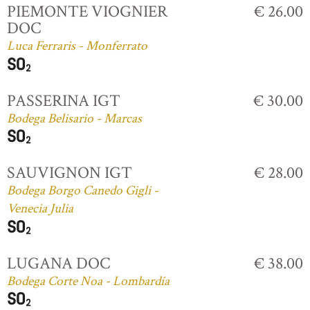
PIEMONTE VIOGNIER
€ 26.00
DOC
Luca Ferraris - Monferrato
PASSERINA IGT
€ 30.00
Bodega Belisario - Marcas
SAUVIGNON IGT
€ 28.00
Bodega Borgo Canedo Gigli -
Venecia Julia
LUGANA DOC
€ 38.00
Bodega Corte Noa - Lombardía