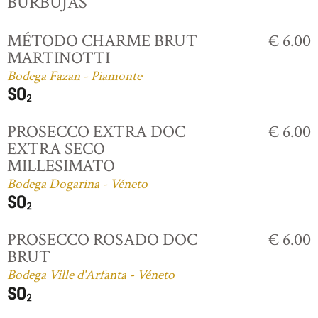
BURBUJAS
MÉTODO CHARME BRUT
€ 6.00
MARTINOTTI
Bodega Fazan - Piamonte
PROSECCO EXTRA DOC
€ 6.00
EXTRA SECO
MILLESIMATO
Bodega Dogarina - Véneto
PROSECCO ROSADO DOC
€ 6.00
BRUT
Bodega Ville d'Arfanta - Véneto