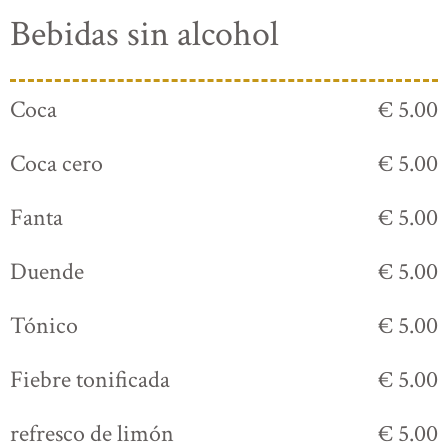
Bebidas sin alcohol
Coca
€ 5.00
Coca cero
€ 5.00
Fanta
€ 5.00
Duende
€ 5.00
Tónico
€ 5.00
Fiebre tonificada
€ 5.00
refresco de limón
€ 5.00