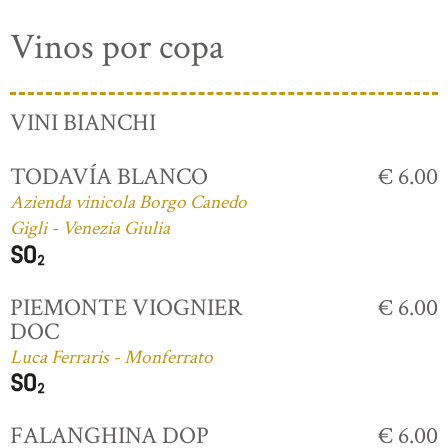
Vinos por copa
VINI BIANCHI
TODAVÍA BLANCO
€ 6.00
Azienda vinicola Borgo Canedo
Gigli - Venezia Giulia
PIEMONTE VIOGNIER
€ 6.00
DOC
Luca Ferraris - Monferrato
FALANGHINA DOP
€ 6.00