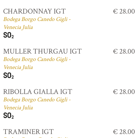
CHARDONNAY IGT
€ 28.00
Bodega Borgo Canedo Gigli -
Venecia Julia
MULLER THURGAU IGT
€ 28.00
Bodega Borgo Canedo Gigli -
Venecia Julia
RIBOLLA GIALLA IGT
€ 28.00
Bodega Borgo Canedo Gigli -
Venecia Julia
TRAMINER IGT
€ 28.00