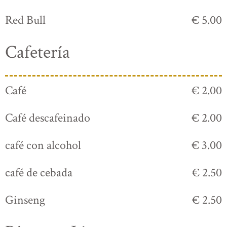
Red Bull
€ 5.00
Cafetería
Café
€ 2.00
Café descafeinado
€ 2.00
café con alcohol
€ 3.00
café de cebada
€ 2.50
Ginseng
€ 2.50