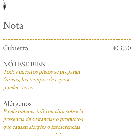
Nota
Cubierto
€ 3.50
NÓTESE BIEN
Todos nuestros platos se preparan
frescos, los tiempos de espera
pueden variar.
Alérgenos
Puede obtener información sobre la
presencia de sustancias o productos
que causan alergias o intolerancias