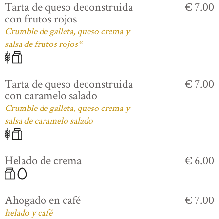
Tarta de queso deconstruida
€ 7.00
con frutos rojos
Crumble de galleta, queso crema y
salsa de frutos rojos*
Tarta de queso deconstruida
€ 7.00
con caramelo salado
Crumble de galleta, queso crema y
salsa de caramelo salado
Helado de crema
€ 6.00
Ahogado en café
€ 7.00
helado y café