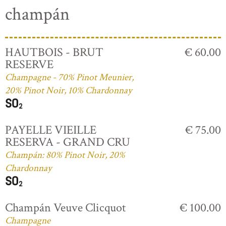
champán
HAUTBOIS - BRUT
€ 60.00
RESERVE
Champagne - 70% Pinot Meunier,
20% Pinot Noir, 10% Chardonnay
PAYELLE VIEILLE
€ 75.00
RESERVA - GRAND CRU
Champán: 80% Pinot Noir, 20%
Chardonnay
Champán Veuve Clicquot
€ 100.00
Champagne