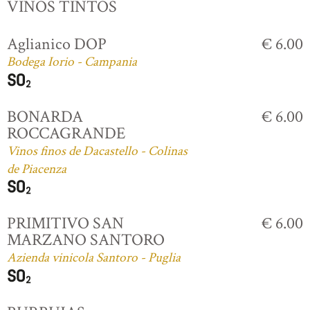
VINOS TINTOS
Aglianico DOP
€ 6.00
Bodega Iorio - Campania
BONARDA
€ 6.00
ROCCAGRANDE
Vinos finos de Dacastello - Colinas
de Piacenza
PRIMITIVO SAN
€ 6.00
MARZANO SANTORO
Azienda vinicola Santoro - Puglia