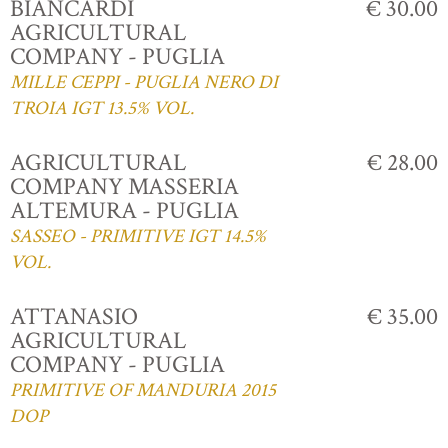
BIANCARDI
€ 30.00
AGRICULTURAL
COMPANY - PUGLIA
MILLE CEPPI - PUGLIA NERO DI
TROIA IGT 13.5% VOL.
AGRICULTURAL
€ 28.00
COMPANY MASSERIA
ALTEMURA - PUGLIA
SASSEO - PRIMITIVE IGT 14.5%
VOL.
ATTANASIO
€ 35.00
AGRICULTURAL
COMPANY - PUGLIA
PRIMITIVE OF MANDURIA 2015
DOP