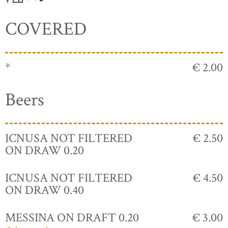
COVERED
*
€ 2.00
Beers
ICNUSA NOT FILTERED
€ 2.50
ON DRAW 0.20
ICNUSA NOT FILTERED
€ 4.50
ON DRAW 0.40
MESSINA ON DRAFT 0.20
€ 3.00