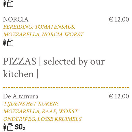
NORCIA
€ 12.00
BEREIDING: TOMATENSAUS,
MOZZARELLA, NORCIA WORST
PIZZAS | selected by our
kitchen |
De Altamura
€ 12.00
TIJDENS HET KOKEN:
MOZZARELLA, RAAP, WORST
ONDERWEG: LOSSE KRUIMELS