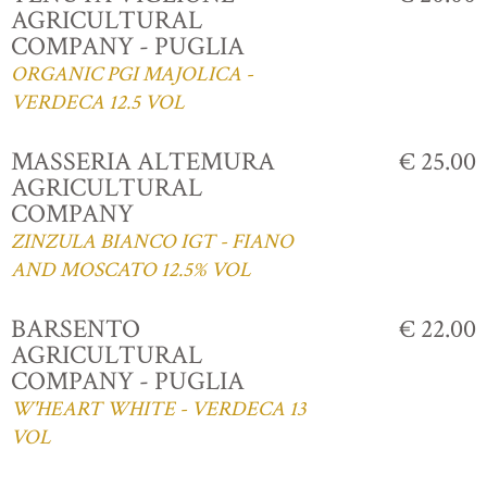
AGRICULTURAL
COMPANY - PUGLIA
ORGANIC PGI MAJOLICA -
VERDECA 12.5 VOL
MASSERIA ALTEMURA
€ 25.00
AGRICULTURAL
COMPANY
ZINZULA BIANCO IGT - FIANO
AND MOSCATO 12.5% VOL
BARSENTO
€ 22.00
AGRICULTURAL
COMPANY - PUGLIA
W'HEART WHITE - VERDECA 13
VOL