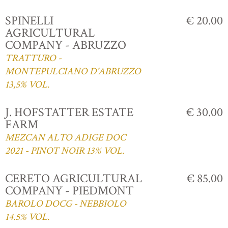
SPINELLI
€ 20.00
AGRICULTURAL
COMPANY - ABRUZZO
TRATTURO -
MONTEPULCIANO D'ABRUZZO
13,5% VOL.
J. HOFSTATTER ESTATE
€ 30.00
FARM
MEZCAN ALTO ADIGE DOC
2021 - PINOT NOIR 13% VOL.
CERETO AGRICULTURAL
€ 85.00
COMPANY - PIEDMONT
BAROLO DOCG - NEBBIOLO
14.5% VOL.