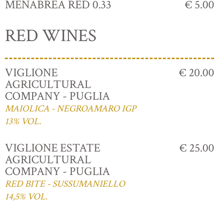
MENABREA RED 0.33
€ 5.00
RED WINES
VIGLIONE
€ 20.00
AGRICULTURAL
COMPANY - PUGLIA
MAIOLICA - NEGROAMARO IGP
13% VOL.
VIGLIONE ESTATE
€ 25.00
AGRICULTURAL
COMPANY - PUGLIA
RED BITE - SUSSUMANIELLO
14,5% VOL.