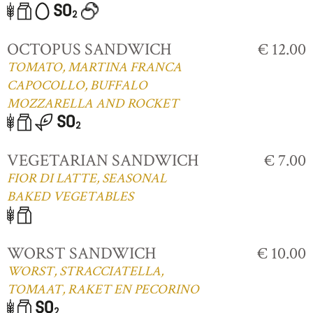
OCTOPUS SANDWICH
€ 12.00
TOMATO, MARTINA FRANCA
CAPOCOLLO, BUFFALO
MOZZARELLA AND ROCKET
VEGETARIAN SANDWICH
€ 7.00
FIOR DI LATTE, SEASONAL
BAKED VEGETABLES
WORST SANDWICH
€ 10.00
WORST, STRACCIATELLA,
TOMAAT, RAKET EN PECORINO