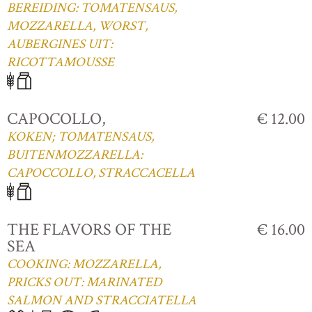
BEREIDING: TOMATENSAUS,
MOZZARELLA, WORST,
AUBERGINES UIT:
RICOTTAMOUSSE
CAPOCOLLO,
€ 12.00
KOKEN; TOMATENSAUS,
BUITENMOZZARELLA:
CAPOCCOLLO, STRACCACELLA
THE FLAVORS OF THE
€ 16.00
SEA
COOKING: MOZZARELLA,
PRICKS OUT: MARINATED
SALMON AND STRACCIATELLA