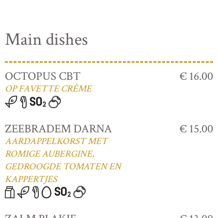
Main dishes
OCTOPUS CBT
€ 16.00
OP FAVETTE CRÈME
ZEEBRADEM DARNA
€ 15.00
AARDAPPELKORST MET
ROMIGE AUBERGINE,
GEDROOGDE TOMATEN EN
KAPPERTJES