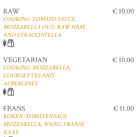
RAW
€ 10.00
COOKING: TOMATO SAUCE,
MOZZARELLA OUT: RAW HAM
AND STRACCIATELLA
VEGETARIAN
€ 10.00
COOKING: MOZZARELLA,
COURGETTES AND
AUBERGINES
FRANS
€ 11.00
KOKEN: TOMATENSAUS,
MOZZARELLA, WANG: FRANSE
KAAS