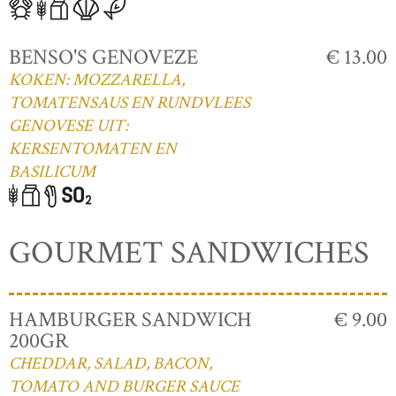
BENSO'S GENOVEZE
€ 13.00
KOKEN: MOZZARELLA,
TOMATENSAUS EN RUNDVLEES
GENOVESE UIT:
KERSENTOMATEN EN
BASILICUM
GOURMET SANDWICHES
HAMBURGER SANDWICH
€ 9.00
200GR
CHEDDAR, SALAD, BACON,
TOMATO AND BURGER SAUCE