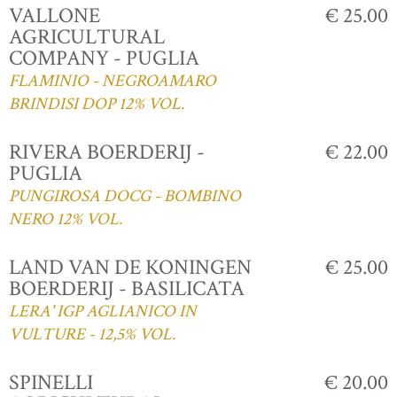
VALLONE
€ 25.00
AGRICULTURAL
COMPANY - PUGLIA
FLAMINIO - NEGROAMARO
BRINDISI DOP 12% VOL.
RIVERA BOERDERIJ -
€ 22.00
PUGLIA
PUNGIROSA DOCG - BOMBINO
NERO 12% VOL.
LAND VAN DE KONINGEN
€ 25.00
BOERDERIJ - BASILICATA
LERA' IGP AGLIANICO IN
VULTURE - 12,5% VOL.
SPINELLI
€ 20.00