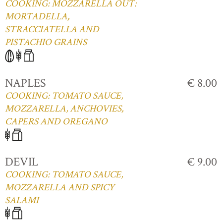
COOKING: MOZZARELLA OUT:
MORTADELLA,
STRACCIATELLA AND
PISTACHIO GRAINS
NAPLES
€ 8.00
COOKING: TOMATO SAUCE,
MOZZARELLA, ANCHOVIES,
CAPERS AND OREGANO
DEVIL
€ 9.00
COOKING: TOMATO SAUCE,
MOZZARELLA AND SPICY
SALAMI