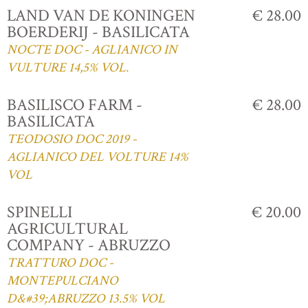
LAND VAN DE KONINGEN
€ 28.00
BOERDERIJ - BASILICATA
NOCTE DOC - AGLIANICO IN
VULTURE 14,5% VOL.
BASILISCO FARM -
€ 28.00
BASILICATA
TEODOSIO DOC 2019 -
AGLIANICO DEL VOLTURE 14%
VOL
SPINELLI
€ 20.00
AGRICULTURAL
COMPANY - ABRUZZO
TRATTURO DOC -
MONTEPULCIANO
D&#39;ABRUZZO 13.5% VOL