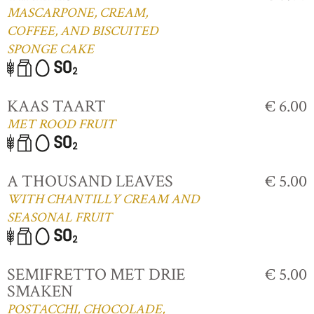
MASCARPONE, CREAM,
COFFEE, AND BISCUITED
SPONGE CAKE
KAAS TAART
€ 6.00
MET ROOD FRUIT
A THOUSAND LEAVES
€ 5.00
WITH CHANTILLY CREAM AND
SEASONAL FRUIT
SEMIFRETTO MET DRIE
€ 5.00
SMAKEN
POSTACCHI, CHOCOLADE,