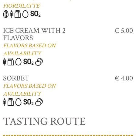
FIORDILATTE
ICE CREAM WITH 2
€ 5.00
FLAVORS
FLAVORS BASED ON
AVAILABILITY
SORBET
€ 4.00
FLAVORS BASED ON
AVAILABILITY
TASTING ROUTE