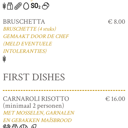
BRUSCHETTA
€ 8.00
BRUSCHETTE (4 stuks)
GEMAAKT DOOR DE CHEF
(MELD EVENTUELE
INTOLERANTIES)
FIRST DISHES
CARNAROLI RISOTTO
€ 16.00
(minimaal 2 personen)
MET MOSSELEN, GARNALEN
EN GEBAKKEN MAÏSBROOD