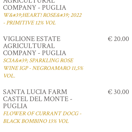
AGRICULTURAL
COMPANY - PUGLIA
W&#39;HEART! ROSE&#39; 2022
- PRIMITIVE 12% VOL
VIGLIONE ESTATE
€ 20.00
AGRICULTURAL
COMPANY - PUGLIA
SCIA&#39; SPARKLING ROSE
WINE IGP - NEGROAMARO 11,5%
VOL.
SANTA LUCIA FARM
€ 30.00
CASTEL DEL MONTE -
PUGLIA
FLOWER OF CURRANT DOCG -
BLACK BOMBINO 13% VOL