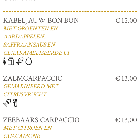
KABELJAUW BON BON
€ 12.00
MET GROENTEN EN
AARDAPPELEN,
SAFFRAANSAUS EN
GEKARAMELISEERDE UI
ZALMCARPACCIO
€ 13.00
GEMARINEERD MET
CITRUSVRUCHT
ZEEBAARS CARPACCIO
€ 13.00
MET CITROEN EN
GUACAMONE