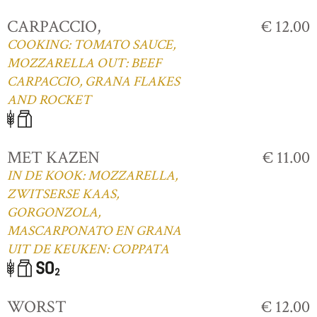
CARPACCIO,
€ 12.00
COOKING: TOMATO SAUCE,
MOZZARELLA OUT: BEEF
CARPACCIO, GRANA FLAKES
AND ROCKET
MET KAZEN
€ 11.00
IN DE KOOK: MOZZARELLA,
ZWITSERSE KAAS,
GORGONZOLA,
MASCARPONATO EN GRANA
UIT DE KEUKEN: COPPATA
WORST
€ 12.00