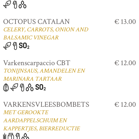
OCTOPUS CATALAN
€ 13.00
CELERY, CARROTS, ONION AND
BALSAMIC VINEGAR
Varkenscarpaccio CBT
€ 12.00
TONIJNSAUS, AMANDELEN EN
MARINARA TARTAAR
VARKENSVLEESBOMBETS
€ 12.00
MET GEROOKTE
AARDAPPELSCHUIM EN
KAPPERTJES, BIERREDUCTIE