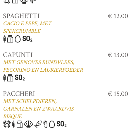
SPAGHETTI
€ 12.00
CACIO E PEPE, MET
SPEKCRUMBLE
CAPUNTI
€ 13.00
MET GENOVES RUNDVLEES,
PECORINO EN LAURIERPOEDER
PACCHERI
€ 15.00
MET SCHELPDIEREN,
GARNALEN EN ZWAARDVIS
BISQUE