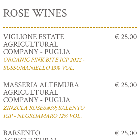
ROSE WINES
VIGLIONE ESTATE
€ 25.00
AGRICULTURAL
COMPANY - PUGLIA
ORGANIC PINK BITE IGP 2022 -
SUSSUMANIELLO 13% VOL.
MASSERIA ALTEMURA
€ 25.00
AGRICULTURAL
COMPANY - PUGLIA
ZINZULA ROSE&#39; SALENTO
IGP - NEGROAMARO 12% VOL.
BARSENTO
€ 25.00