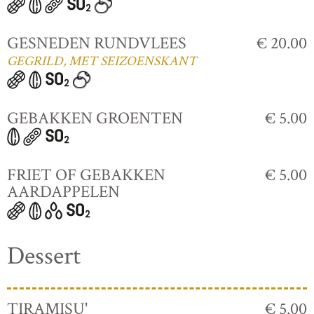
GESNEDEN RUNDVLEES
€ 20.00
GEGRILD, MET SEIZOENSKANT
GEBAKKEN GROENTEN
€ 5.00
FRIET OF GEBAKKEN
€ 5.00
AARDAPPELEN
Dessert
TIRAMISU'
€ 5.00