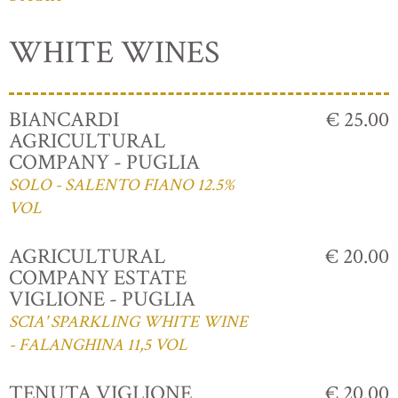
WHITE WINES
BIANCARDI
€ 25.00
AGRICULTURAL
COMPANY - PUGLIA
SOLO - SALENTO FIANO 12.5%
VOL
AGRICULTURAL
€ 20.00
COMPANY ESTATE
VIGLIONE - PUGLIA
SCIA' SPARKLING WHITE WINE
- FALANGHINA 11,5 VOL
TENUTA VIGLIONE
€ 20.00