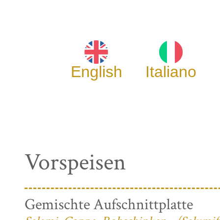
English
Italiano
Vorspeisen
Gemischte Aufschnittplatte