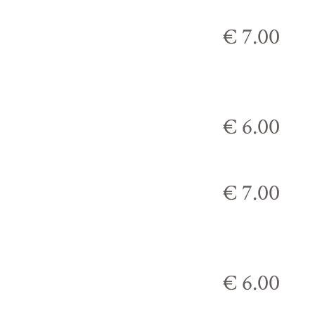
€ 7.00
€ 6.00
€ 7.00
€ 6.00