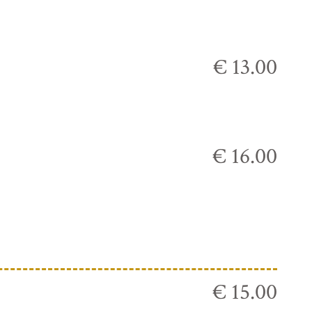
€ 13.00
€ 16.00
€ 15.00