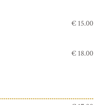
€ 15.00
€ 18.00