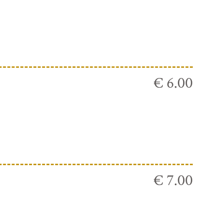
€ 6.00
€ 7.00