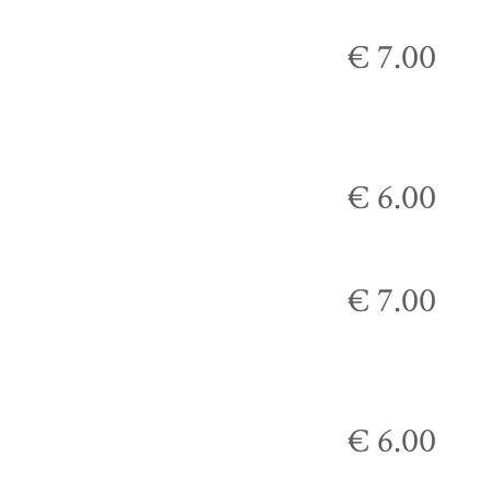
€ 7.00
€ 6.00
€ 7.00
€ 6.00