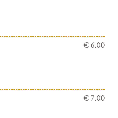
€ 6.00
€ 7.00