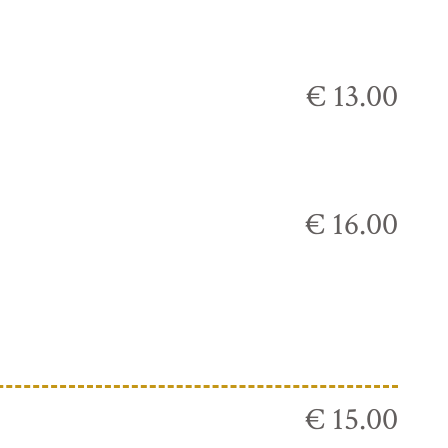
€ 13.00
€ 16.00
€ 15.00