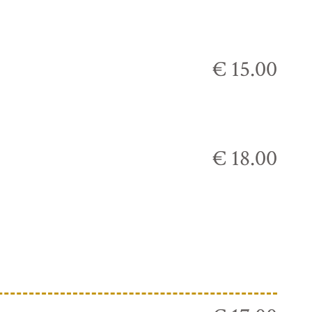
€ 15.00
€ 18.00