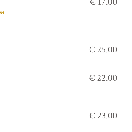
€ 17.00
ым
€ 25.00
€ 22.00
€ 23.00