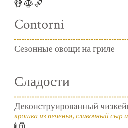
Contorni
Сезонные овощи на гриле
Сладости
Деконструированный чизкейк
крошка из печенья, сливочный сыр и