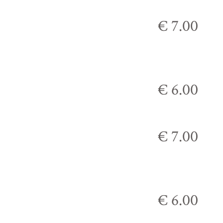
€ 7.00
€ 6.00
€ 7.00
€ 6.00