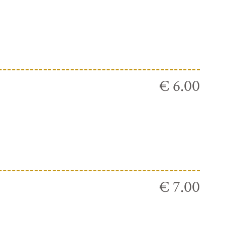
€ 6.00
€ 7.00