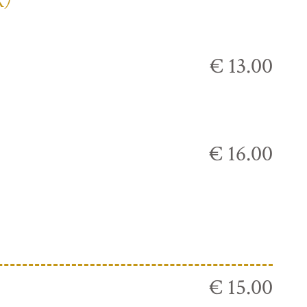
К)
€ 13.00
€ 16.00
€ 15.00