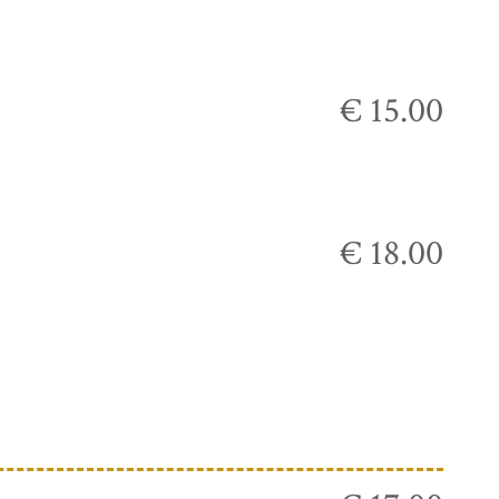
€ 15.00
€ 18.00