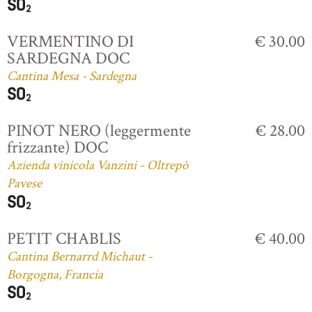
VERMENTINO DI
€ 30.00
SARDEGNA DOC
Cantina Mesa - Sardegna
PINOT NERO (leggermente
€ 28.00
frizzante) DOC
Azienda vinicola Vanzini - Oltrepò
Pavese
PETIT CHABLIS
€ 40.00
Cantina Bernarrd Michaut -
Borgogna, Francia