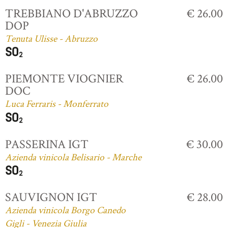
TREBBIANO D'ABRUZZO
€ 26.00
DOP
Tenuta Ulisse - Abruzzo
PIEMONTE VIOGNIER
€ 26.00
DOC
Luca Ferraris - Monferrato
PASSERINA IGT
€ 30.00
Azienda vinicola Belisario - Marche
SAUVIGNON IGT
€ 28.00
Azienda vinicola Borgo Canedo
Gigli - Venezia Giulia