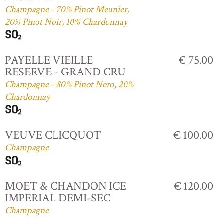
Champagne - 70% Pinot Meunier,
20% Pinot Noir, 10% Chardonnay
PAYELLE VIEILLE
€ 75.00
RESERVE - GRAND CRU
Champagne - 80% Pinot Nero, 20%
Chardonnay
VEUVE CLICQUOT
€ 100.00
Champagne
MOET & CHANDON ICE
€ 120.00
IMPERIAL DEMI-SEC
Champagne