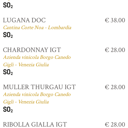
LUGANA DOC
€ 38.00
Cantina Corte Noa - Lombardia
CHARDONNAY IGT
€ 28.00
Azienda vinicola Borgo Canedo
Gigli - Venezia Giulia
MULLER THURGAU IGT
€ 28.00
Azienda vinicola Borgo Canedo
Gigli - Venezia Giulia
RIBOLLA GIALLA IGT
€ 28.00