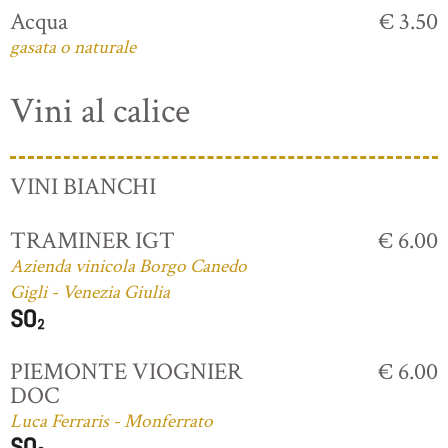
Acqua
€ 3.50
gasata o naturale
Vini al calice
VINI BIANCHI
TRAMINER IGT
€ 6.00
Azienda vinicola Borgo Canedo
Gigli - Venezia Giulia
PIEMONTE VIOGNIER
€ 6.00
DOC
Luca Ferraris - Monferrato