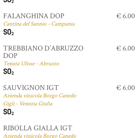
FALANGHINA DOP
€ 6.00
Cantina del Sannio - Campania
TREBBIANO D’ABRUZZO
€ 6.00
DOP
Tenuta Ulisse - Abruzzo
SAUVIGNON IGT
€ 6.00
Azienda vinicola Borgo Canedo
Gigli - Venezia Giulia
RIBOLLA GIALLA IGT
Azienda vinicola Borgo Canedo