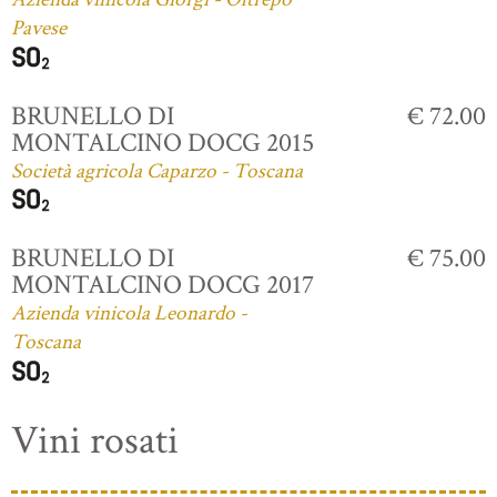
Pavese
BRUNELLO DI
€ 72.00
MONTALCINO DOCG 2015
Società agricola Caparzo - Toscana
BRUNELLO DI
€ 75.00
MONTALCINO DOCG 2017
Azienda vinicola Leonardo -
Toscana
Vini rosati