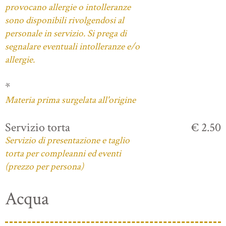
provocano allergie o intolleranze
sono disponibili rivolgendosi al
personale in servizio. Si prega di
segnalare eventuali intolleranze e/o
allergie.
*
Materia prima surgelata all'origine
Servizio torta
€ 2.50
Servizio di presentazione e taglio
torta per compleanni ed eventi
(prezzo per persona)
Acqua