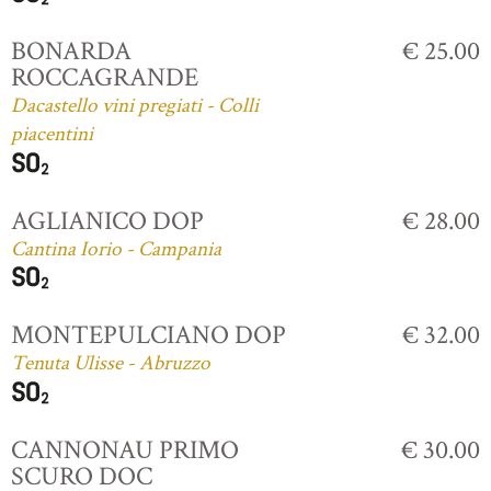
BONARDA
€ 25.00
ROCCAGRANDE
Dacastello vini pregiati - Colli
piacentini
AGLIANICO DOP
€ 28.00
Cantina Iorio - Campania
MONTEPULCIANO DOP
€ 32.00
Tenuta Ulisse - Abruzzo
CANNONAU PRIMO
€ 30.00
SCURO DOC