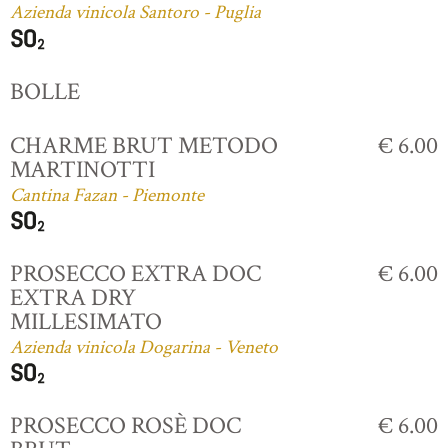
Azienda vinicola Santoro - Puglia
BOLLE
CHARME BRUT METODO
€ 6.00
MARTINOTTI
Cantina Fazan - Piemonte
PROSECCO EXTRA DOC
€ 6.00
EXTRA DRY
MILLESIMATO
Azienda vinicola Dogarina - Veneto
PROSECCO ROSÈ DOC
€ 6.00