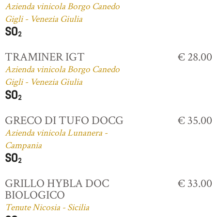
Azienda vinicola Borgo Canedo
Gigli - Venezia Giulia
TRAMINER IGT
€ 28.00
Azienda vinicola Borgo Canedo
Gigli - Venezia Giulia
GRECO DI TUFO DOCG
€ 35.00
Azienda vinicola Lunanera -
Campania
GRILLO HYBLA DOC
€ 33.00
BIOLOGICO
Tenute Nicosia - Sicilia