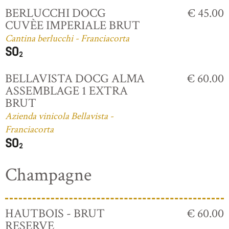
BERLUCCHI DOCG
€ 45.00
CUVÈE IMPERIALE BRUT
Cantina berlucchi - Franciacorta
BELLAVISTA DOCG ALMA
€ 60.00
ASSEMBLAGE 1 EXTRA
BRUT
Azienda vinicola Bellavista -
Franciacorta
Champagne
HAUTBOIS - BRUT
€ 60.00
RESERVE