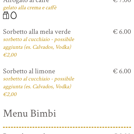
gelato alla crema e caffè
Sorbetto alla mela verde
€ 6.00
sorbetto al cucchiaio - possibile
aggiunta (es. Calvados, Vodka)
€2,00
Sorbetto al limone
€ 6.00
sorbetto al cucchiaio - possibile
aggiunta (es. Calvados, Vodka)
€2,00
Menu Bimbi