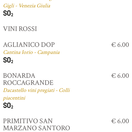
Gigli - Venezia Giulia
VINI ROSSI
AGLIANICO DOP
€ 6.00
Cantina Iorio - Campania
BONARDA
€ 6.00
ROCCAGRANDE
Dacastello vini pregiati - Colli
piacentini
PRIMITIVO SAN
€ 6.00
MARZANO SANTORO