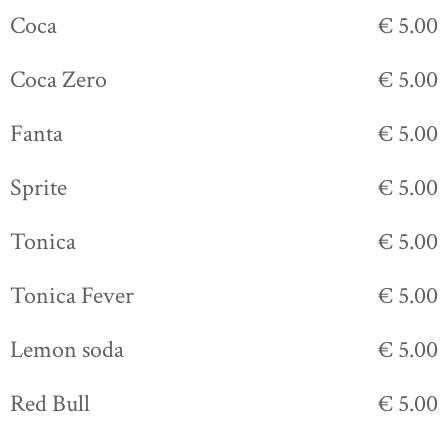
Coca
€ 5.00
Coca Zero
€ 5.00
Fanta
€ 5.00
Sprite
€ 5.00
Tonica
€ 5.00
Tonica Fever
€ 5.00
Lemon soda
€ 5.00
Red Bull
€ 5.00