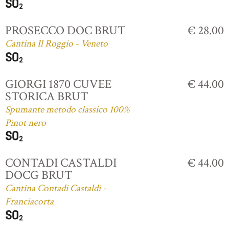
PROSECCO DOC BRUT
€ 28.00
Cantina Il Roggio - Veneto
GIORGI 1870 CUVEE
€ 44.00
STORICA BRUT
Spumante metodo classico 100%
Pinot nero
CONTADI CASTALDI
€ 44.00
DOCG BRUT
Cantina Contadi Castaldi -
Franciacorta