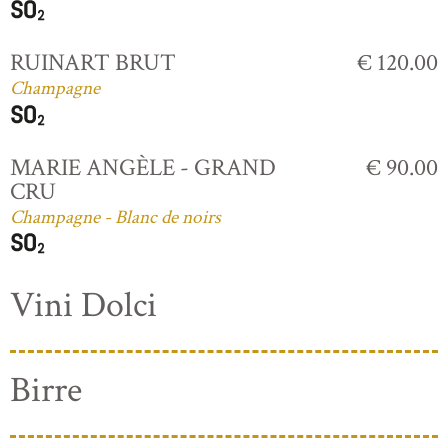
RUINART BRUT
€ 120.00
Champagne
MARIE ANGÈLE - GRAND
€ 90.00
CRU
Champagne - Blanc de noirs
Vini Dolci
Birre