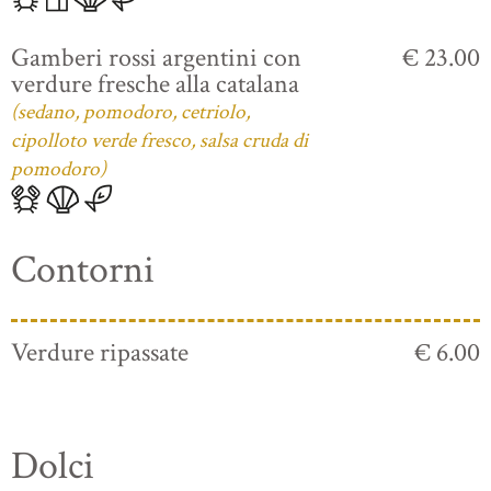
Gamberi rossi argentini con
€ 23.00
verdure fresche alla catalana
(sedano, pomodoro, cetriolo,
cipolloto verde fresco, salsa cruda di
pomodoro)
Contorni
Verdure ripassate
€ 6.00
Dolci