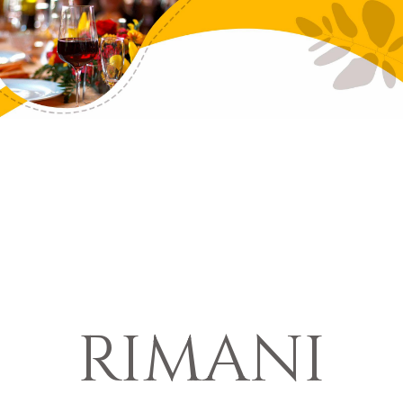
RIMANI