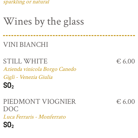
sparkling or natural
Wines by the glass
VINI BIANCHI
STILL WHITE
€ 6.00
Azienda vinicola Borgo Canedo
Gigli - Venezia Giulia
PIEDMONT VIOGNIER
€ 6.00
DOC
Luca Ferraris - Monferrato