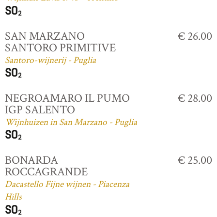
SAN MARZANO
€ 26.00
SANTORO PRIMITIVE
Santoro-wijnerij - Puglia
NEGROAMARO IL PUMO
€ 28.00
IGP SALENTO
Wijnhuizen in San Marzano - Puglia
BONARDA
€ 25.00
ROCCAGRANDE
Dacastello Fijne wijnen - Piacenza
Hills