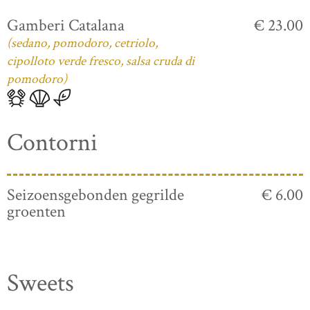
Gamberi Catalana
€ 23.00
(sedano, pomodoro, cetriolo,
cipolloto verde fresco, salsa cruda di
pomodoro)
Contorni
Seizoensgebonden gegrilde
€ 6.00
groenten
Sweets