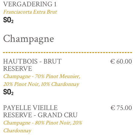
VERGADERING 1
Franciacorta Extra Brut
Champagne
HAUTBOIS - BRUT
€ 60.00
RESERVE
Champagne - 70% Pinot Meunier,
20% Pinot Noir, 10% Chardonnay
PAYELLE VIEILLE
€ 75.00
RESERVE - GRAND CRU
Champagne - 80% Pinot Noir, 20%
Chardonnay