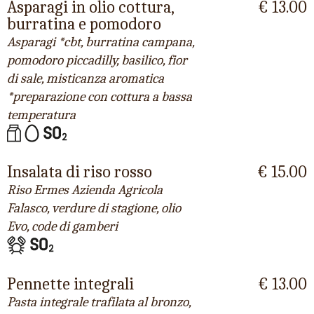
Asparagi in olio cottura,
€ 13.00
burratina e pomodoro
Asparagi *cbt, burratina campana,
pomodoro piccadilly, basilico, fior
di sale, misticanza aromatica
*preparazione con cottura a bassa
temperatura
Insalata di riso rosso
€ 15.00
Riso Ermes Azienda Agricola
Falasco, verdure di stagione, olio
Evo, code di gamberi
Pennette integrali
€ 13.00
Pasta integrale trafilata al bronzo,