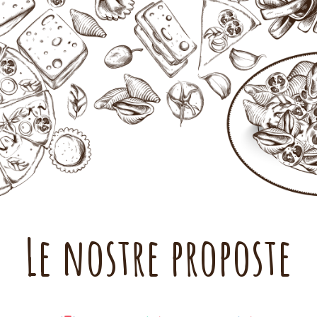
Le nostre proposte