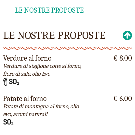
LE NOSTRE PROPOSTE
LE NOSTRE PROPOSTE
Verdure al forno
€ 8.00
Verdure di stagione cotte al forno,
fiore di sale, olio Evo
Patate al forno
€ 6.00
Patate di montagna al forno, olio
evo, aromi naturali