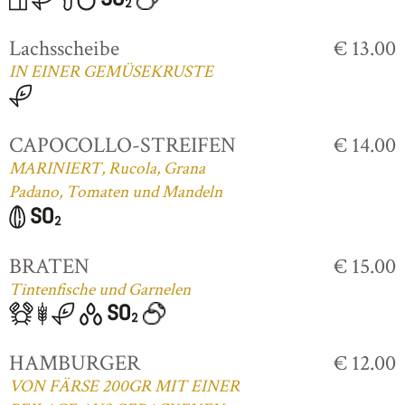
Lachsscheibe
€ 13.00
IN EINER GEMÜSEKRUSTE
CAPOCOLLO-STREIFEN
€ 14.00
MARINIERT, Rucola, Grana
Padano, Tomaten und Mandeln
BRATEN
€ 15.00
Tintenfische und Garnelen
HAMBURGER
€ 12.00
VON FÄRSE 200GR MIT EINER