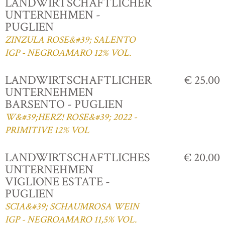
LANDWIRTSCHAFTLICHER
UNTERNEHMEN -
PUGLIEN
ZINZULA ROSE&#39; SALENTO
IGP - NEGROAMARO 12% VOL.
LANDWIRTSCHAFTLICHER
€ 25.00
UNTERNEHMEN
BARSENTO - PUGLIEN
W&#39;HERZ! ROSE&#39; 2022 -
PRIMITIVE 12% VOL
LANDWIRTSCHAFTLICHES
€ 20.00
UNTERNEHMEN
VIGLIONE ESTATE -
PUGLIEN
SCIA&#39; SCHAUMROSA WEIN
IGP - NEGROAMARO 11,5% VOL.