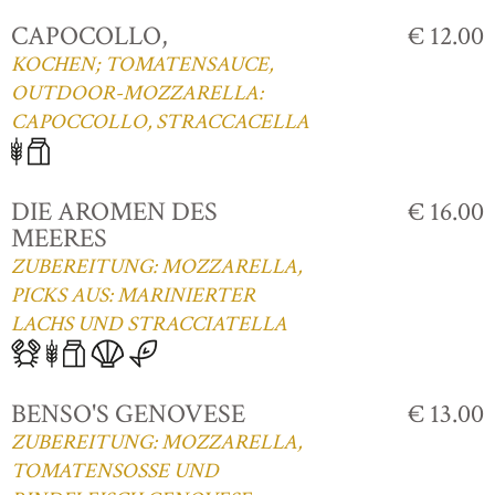
CAPOCOLLO,
€ 12.00
KOCHEN; TOMATENSAUCE,
OUTDOOR-MOZZARELLA:
CAPOCCOLLO, STRACCACELLA
DIE AROMEN DES
€ 16.00
MEERES
ZUBEREITUNG: MOZZARELLA,
PICKS AUS: MARINIERTER
LACHS UND STRACCIATELLA
BENSO'S GENOVESE
€ 13.00
ZUBEREITUNG: MOZZARELLA,
TOMATENSOSSE UND