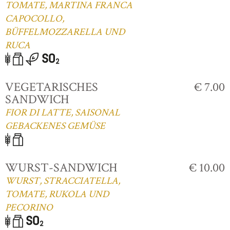
TOMATE, MARTINA FRANCA
CAPOCOLLO,
BÜFFELMOZZARELLA UND
RUCA
VEGETARISCHES
€ 7.00
SANDWICH
FIOR DI LATTE, SAISONAL
GEBACKENES GEMÜSE
WURST-SANDWICH
€ 10.00
WURST, STRACCIATELLA,
TOMATE, RUKOLA UND
PECORINO