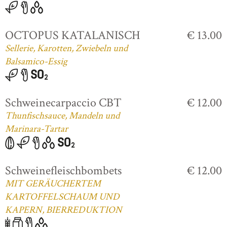
OCTOPUS KATALANISCH
€ 13.00
Sellerie, Karotten, Zwiebeln und
Balsamico-Essig
Schweinecarpaccio CBT
€ 12.00
Thunfischsauce, Mandeln und
Marinara-Tartar
Schweinefleischbombets
€ 12.00
MIT GERÄUCHERTEM
KARTOFFELSCHAUM UND
KAPERN, BIERREDUKTION