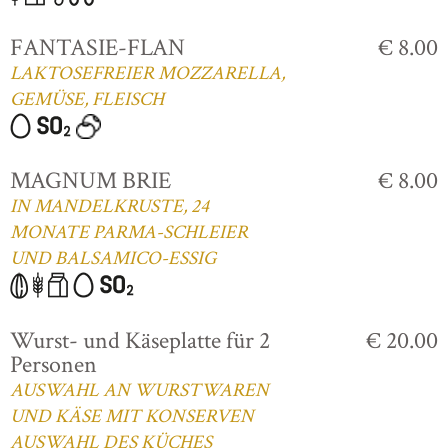
FANTASIE-FLAN
€ 8.00
LAKTOSEFREIER MOZZARELLA,
GEMÜSE, FLEISCH
MAGNUM BRIE
€ 8.00
IN MANDELKRUSTE, 24
MONATE PARMA-SCHLEIER
UND BALSAMICO-ESSIG
Wurst- und Käseplatte für 2
€ 20.00
Personen
AUSWAHL AN WURSTWAREN
UND KÄSE MIT KONSERVEN
AUSWAHL DES KÜCHES