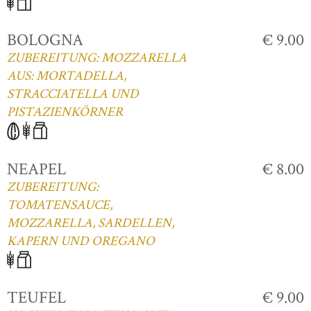
BOLOGNA
€ 9.00
ZUBEREITUNG: MOZZARELLA
AUS: MORTADELLA,
STRACCIATELLA UND
PISTAZIENKÖRNER
NEAPEL
€ 8.00
ZUBEREITUNG:
TOMATENSAUCE,
MOZZARELLA, SARDELLEN,
KAPERN UND OREGANO
TEUFEL
€ 9.00