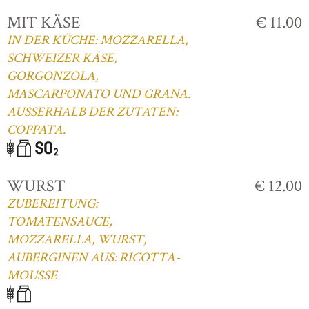
MIT KÄSE
€ 11.00
IN DER KÜCHE: MOZZARELLA,
SCHWEIZER KÄSE,
GORGONZOLA,
MASCARPONATO UND GRANA.
AUSSERHALB DER ZUTATEN:
COPPATA.
WURST
€ 12.00
ZUBEREITUNG:
TOMATENSAUCE,
MOZZARELLA, WURST,
AUBERGINEN AUS: RICOTTA-
MOUSSE