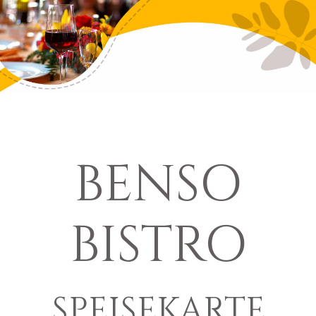
BENSO
BISTRO
SPEISEKARTE