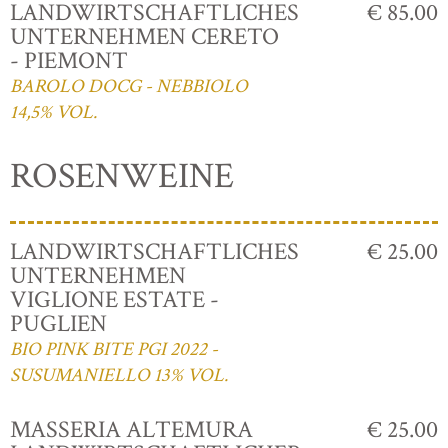
LANDWIRTSCHAFTLICHES
€ 85.00
UNTERNEHMEN CERETO
- PIEMONT
BAROLO DOCG - NEBBIOLO
14,5% VOL.
ROSENWEINE
LANDWIRTSCHAFTLICHES
€ 25.00
UNTERNEHMEN
VIGLIONE ESTATE -
PUGLIEN
BIO PINK BITE PGI 2022 -
SUSUMANIELLO 13% VOL.
MASSERIA ALTEMURA
€ 25.00