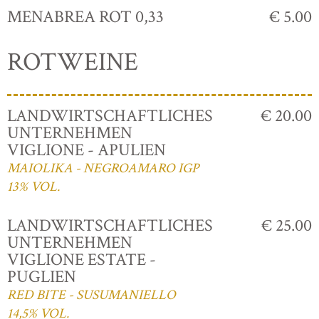
MENABREA ROT 0,33
€ 5.00
ROTWEINE
LANDWIRTSCHAFTLICHES
€ 20.00
UNTERNEHMEN
VIGLIONE - APULIEN
MAIOLIKA - NEGROAMARO IGP
13% VOL.
LANDWIRTSCHAFTLICHES
€ 25.00
UNTERNEHMEN
VIGLIONE ESTATE -
PUGLIEN
RED BITE - SUSUMANIELLO
14,5% VOL.