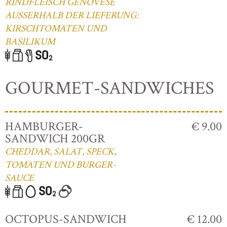
RINDFLEISCH GENOVESE
AUSSERHALB DER LIEFERUNG:
KIRSCHTOMATEN UND
BASILIKUM
GOURMET-SANDWICHES
HAMBURGER-
€ 9.00
SANDWICH 200GR
CHEDDAR, SALAT, SPECK,
TOMATEN UND BURGER-
SAUCE
OCTOPUS-SANDWICH
€ 12.00