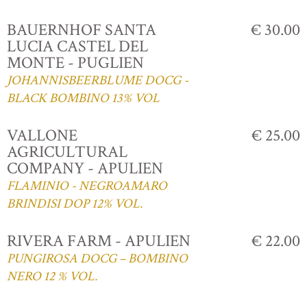
BAUERNHOF SANTA
€ 30.00
LUCIA CASTEL DEL
MONTE - PUGLIEN
JOHANNISBEERBLUME DOCG -
BLACK BOMBINO 13% VOL
VALLONE
€ 25.00
AGRICULTURAL
COMPANY - APULIEN
FLAMINIO - NEGROAMARO
BRINDISI DOP 12% VOL.
RIVERA FARM - APULIEN
€ 22.00
PUNGIROSA DOCG – BOMBINO
NERO 12 % VOL.