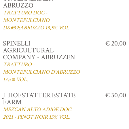
ABRUZZO
TRATTURO DOC -
MONTEPULCIANO
D&#39;ABRUZZO 13,5% VOL
SPINELLI
€ 20.00
AGRICULTURAL
COMPANY - ABRUZZEN
TRATTURO -
MONTEPULCIANO D'ABRUZZO
13,5% VOL.
J. HOFSTATTER ESTATE
€ 30.00
FARM
MEZCAN ALTO ADIGE DOC
2021 - PINOT NOIR 13% VOL.