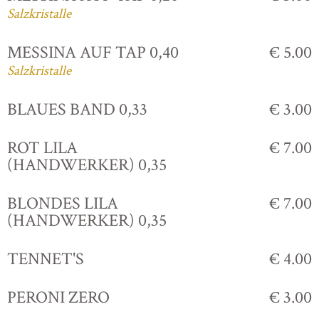
Salzkristalle
MESSINA AUF TAP 0,40
€ 5.00
Salzkristalle
BLAUES BAND 0,33
€ 3.00
ROT LILA
€ 7.00
(HANDWERKER) 0,35
BLONDES LILA
€ 7.00
(HANDWERKER) 0,35
TENNET'S
€ 4.00
PERONI ZERO
€ 3.00