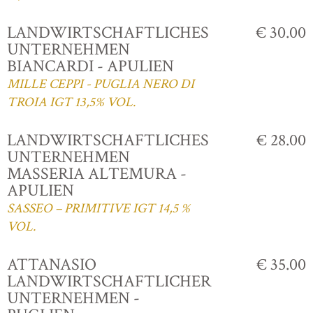
LANDWIRTSCHAFTLICHES
€ 30.00
UNTERNEHMEN
BIANCARDI - APULIEN
MILLE CEPPI - PUGLIA NERO DI
TROIA IGT 13,5% VOL.
LANDWIRTSCHAFTLICHES
€ 28.00
UNTERNEHMEN
MASSERIA ALTEMURA -
APULIEN
SASSEO – PRIMITIVE IGT 14,5 %
VOL.
ATTANASIO
€ 35.00
LANDWIRTSCHAFTLICHER
UNTERNEHMEN -