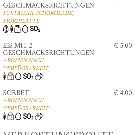
GESCHMACKSRICHTUNGEN
POSTACCHI, SCHOKOLADE,
FIORDILATTE
EIS MIT 2
€ 5.00
GESCHMACKSRICHTUNGEN
AROMEN NACH
VERFÜGBARKEIT
SORBET
€ 4.00
AROMEN NACH
VERFÜGBARKEIT