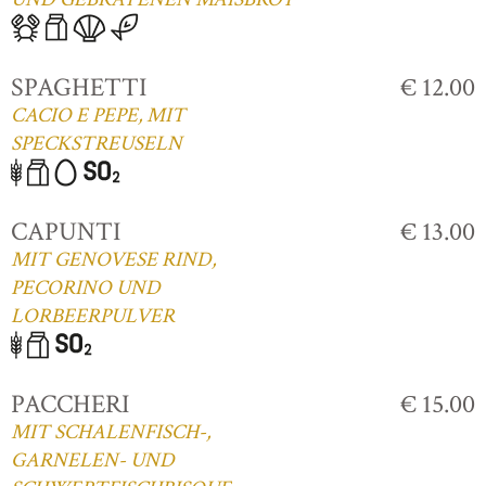
SPAGHETTI
€ 12.00
CACIO E PEPE, MIT
SPECKSTREUSELN
CAPUNTI
€ 13.00
MIT GENOVESE RIND,
PECORINO UND
LORBEERPULVER
PACCHERI
€ 15.00
MIT SCHALENFISCH-,
GARNELEN- UND