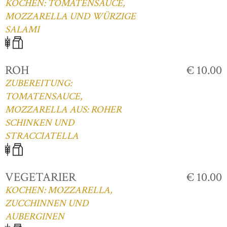
KOCHEN: TOMATENSAUCE,
MOZZARELLA UND WÜRZIGE
SALAMI
ROH
€ 10.00
ZUBEREITUNG:
TOMATENSAUCE,
MOZZARELLA AUS: ROHER
SCHINKEN UND
STRACCIATELLA
VEGETARIER
€ 10.00
KOCHEN: MOZZARELLA,
ZUCCHINNEN UND
AUBERGINEN