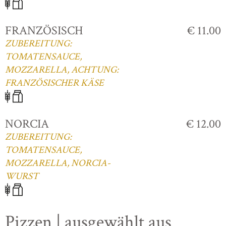
FRANZÖSISCH
€ 11.00
ZUBEREITUNG:
TOMATENSAUCE,
MOZZARELLA, ACHTUNG:
FRANZÖSISCHER KÄSE
NORCIA
€ 12.00
ZUBEREITUNG:
TOMATENSAUCE,
MOZZARELLA, NORCIA-
WURST
Pizzen | ausgewählt aus