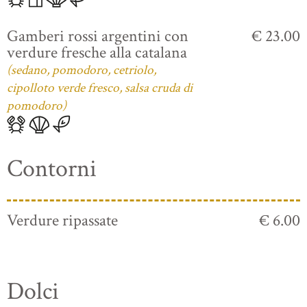
Gamberi rossi argentini con
€ 23.00
verdure fresche alla catalana
(sedano, pomodoro, cetriolo,
cipolloto verde fresco, salsa cruda di
pomodoro)
Contorni
Verdure ripassate
€ 6.00
Dolci