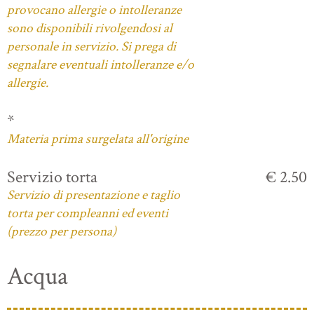
provocano allergie o intolleranze
sono disponibili rivolgendosi al
personale in servizio. Si prega di
segnalare eventuali intolleranze e/o
allergie.
*
Materia prima surgelata all'origine
Servizio torta
€ 2.50
Servizio di presentazione e taglio
torta per compleanni ed eventi
(prezzo per persona)
Acqua