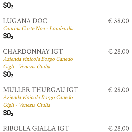
LUGANA DOC
€ 38.00
Cantina Corte Noa - Lombardia
CHARDONNAY IGT
€ 28.00
Azienda vinicola Borgo Canedo
Gigli - Venezia Giulia
MULLER THURGAU IGT
€ 28.00
Azienda vinicola Borgo Canedo
Gigli - Venezia Giulia
RIBOLLA GIALLA IGT
€ 28.00