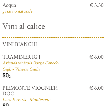
Acqua
€ 3.50
gasata o naturale
Vini al calice
VINI BIANCHI
TRAMINER IGT
€ 6.00
Azienda vinicola Borgo Canedo
Gigli - Venezia Giulia
PIEMONTE VIOGNIER
€ 6.00
DOC
Luca Ferraris - Monferrato