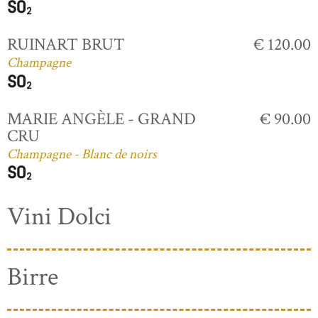
RUINART BRUT
€ 120.00
Champagne
MARIE ANGÈLE - GRAND
€ 90.00
CRU
Champagne - Blanc de noirs
Vini Dolci
Birre