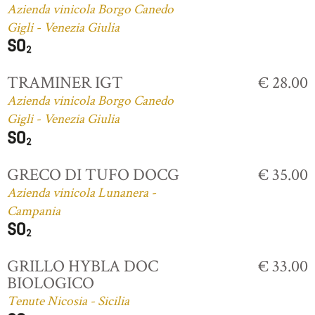
Azienda vinicola Borgo Canedo
Gigli - Venezia Giulia
TRAMINER IGT
€ 28.00
Azienda vinicola Borgo Canedo
Gigli - Venezia Giulia
GRECO DI TUFO DOCG
€ 35.00
Azienda vinicola Lunanera -
Campania
GRILLO HYBLA DOC
€ 33.00
BIOLOGICO
Tenute Nicosia - Sicilia