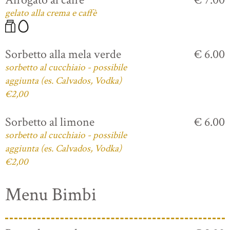
gelato alla crema e caffè
Sorbetto alla mela verde
€ 6.00
sorbetto al cucchiaio - possibile
aggiunta (es. Calvados, Vodka)
€2,00
Sorbetto al limone
€ 6.00
sorbetto al cucchiaio - possibile
aggiunta (es. Calvados, Vodka)
€2,00
Menu Bimbi