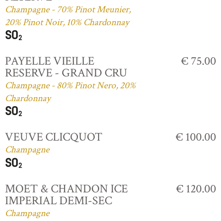
Champagne - 70% Pinot Meunier,
20% Pinot Noir, 10% Chardonnay
PAYELLE VIEILLE
€ 75.00
RESERVE - GRAND CRU
Champagne - 80% Pinot Nero, 20%
Chardonnay
VEUVE CLICQUOT
€ 100.00
Champagne
MOET & CHANDON ICE
€ 120.00
IMPERIAL DEMI-SEC
Champagne