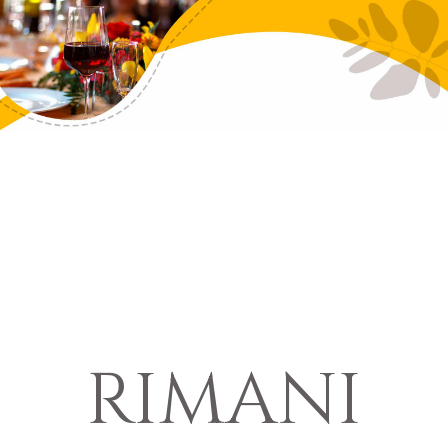
RIMANI