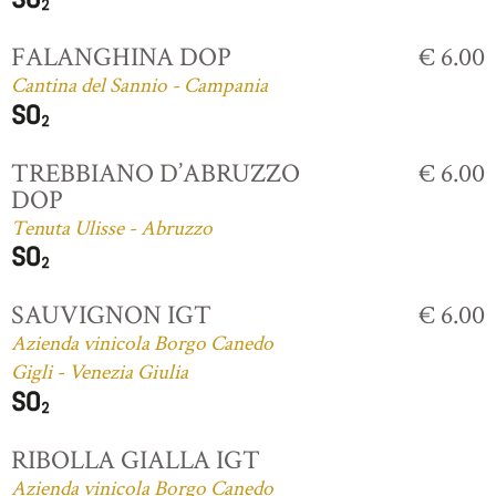
FALANGHINA DOP
€ 6.00
Cantina del Sannio - Campania
TREBBIANO D’ABRUZZO
€ 6.00
DOP
Tenuta Ulisse - Abruzzo
SAUVIGNON IGT
€ 6.00
Azienda vinicola Borgo Canedo
Gigli - Venezia Giulia
RIBOLLA GIALLA IGT
Azienda vinicola Borgo Canedo