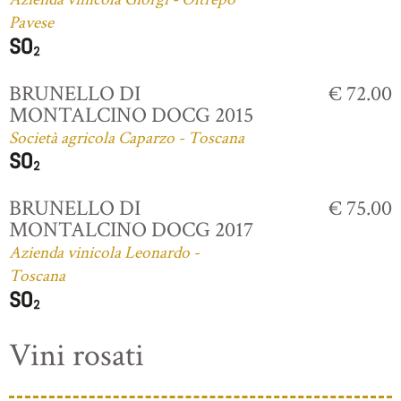
Pavese
BRUNELLO DI
€ 72.00
MONTALCINO DOCG 2015
Società agricola Caparzo - Toscana
BRUNELLO DI
€ 75.00
MONTALCINO DOCG 2017
Azienda vinicola Leonardo -
Toscana
Vini rosati