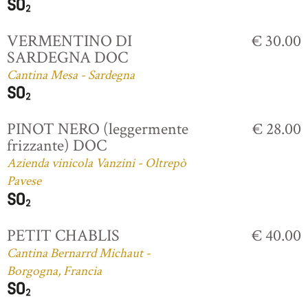
VERMENTINO DI
€ 30.00
SARDEGNA DOC
Cantina Mesa - Sardegna
PINOT NERO (leggermente
€ 28.00
frizzante) DOC
Azienda vinicola Vanzini - Oltrepò
Pavese
PETIT CHABLIS
€ 40.00
Cantina Bernarrd Michaut -
Borgogna, Francia