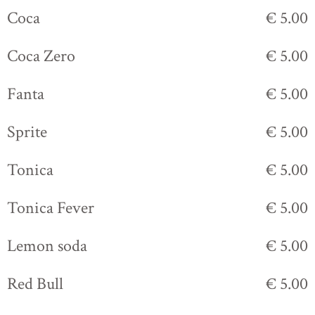
Coca
€ 5.00
Coca Zero
€ 5.00
Fanta
€ 5.00
Sprite
€ 5.00
Tonica
€ 5.00
Tonica Fever
€ 5.00
Lemon soda
€ 5.00
Red Bull
€ 5.00