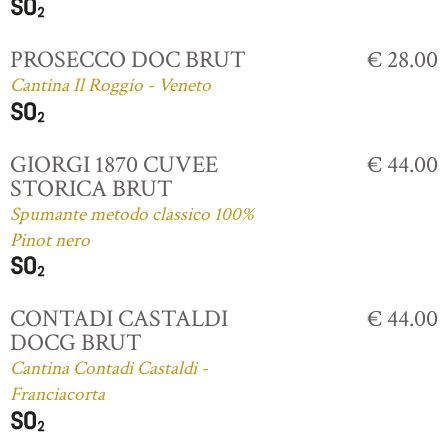
PROSECCO DOC BRUT
€ 28.00
Cantina Il Roggio - Veneto
GIORGI 1870 CUVEE
€ 44.00
STORICA BRUT
Spumante metodo classico 100%
Pinot nero
CONTADI CASTALDI
€ 44.00
DOCG BRUT
Cantina Contadi Castaldi -
Franciacorta