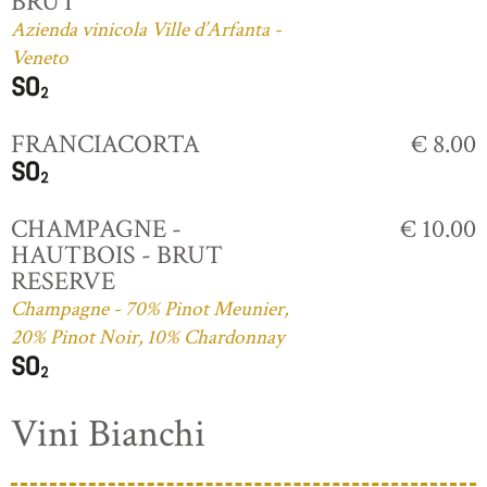
BRUT
Azienda vinicola Ville d’Arfanta -
Veneto
FRANCIACORTA
€ 8.00
CHAMPAGNE -
€ 10.00
HAUTBOIS - BRUT
RESERVE
Champagne - 70% Pinot Meunier,
20% Pinot Noir, 10% Chardonnay
Vini Bianchi