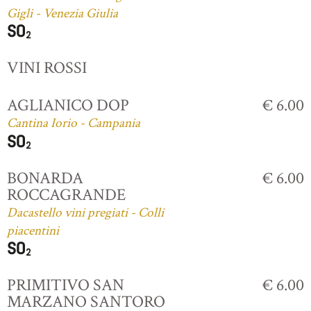
Gigli - Venezia Giulia
VINI ROSSI
AGLIANICO DOP
€ 6.00
Cantina Iorio - Campania
BONARDA
€ 6.00
ROCCAGRANDE
Dacastello vini pregiati - Colli
piacentini
PRIMITIVO SAN
€ 6.00
MARZANO SANTORO