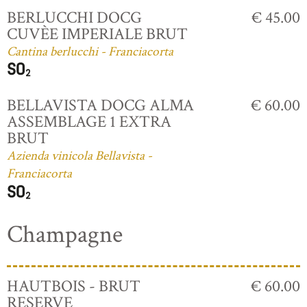
BERLUCCHI DOCG
€ 45.00
CUVÈE IMPERIALE BRUT
Cantina berlucchi - Franciacorta
BELLAVISTA DOCG ALMA
€ 60.00
ASSEMBLAGE 1 EXTRA
BRUT
Azienda vinicola Bellavista -
Franciacorta
Champagne
HAUTBOIS - BRUT
€ 60.00
RESERVE