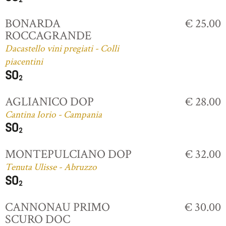
BONARDA
€ 25.00
ROCCAGRANDE
Dacastello vini pregiati - Colli
piacentini
AGLIANICO DOP
€ 28.00
Cantina Iorio - Campania
MONTEPULCIANO DOP
€ 32.00
Tenuta Ulisse - Abruzzo
CANNONAU PRIMO
€ 30.00
SCURO DOC