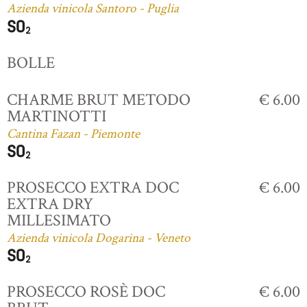
Azienda vinicola Santoro - Puglia
BOLLE
CHARME BRUT METODO
€ 6.00
MARTINOTTI
Cantina Fazan - Piemonte
PROSECCO EXTRA DOC
€ 6.00
EXTRA DRY
MILLESIMATO
Azienda vinicola Dogarina - Veneto
PROSECCO ROSÈ DOC
€ 6.00