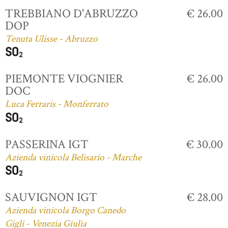
TREBBIANO D'ABRUZZO
€ 26.00
DOP
Tenuta Ulisse - Abruzzo
PIEMONTE VIOGNIER
€ 26.00
DOC
Luca Ferraris - Monferrato
PASSERINA IGT
€ 30.00
Azienda vinicola Belisario - Marche
SAUVIGNON IGT
€ 28.00
Azienda vinicola Borgo Canedo
Gigli - Venezia Giulia