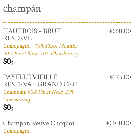
champán
HAUTBOIS - BRUT
€ 60.00
RESERVE
Champagne - 70% Pinot Meunier,
20% Pinot Noir, 10% Chardonnay
PAYELLE VIEILLE
€ 75.00
RESERVA - GRAND CRU
Champán: 80% Pinot Noir, 20%
Chardonnay
Champán Veuve Clicquot
€ 100.00
Champagne