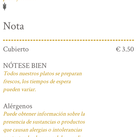
Nota
Cubierto
€ 3.50
NÓTESE BIEN
Todos nuestros platos se preparan
frescos, los tiempos de espera
pueden variar.
Alérgenos
Puede obtener información sobre la
presencia de sustancias o productos
que causan alergias o intolerancias