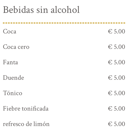
Bebidas sin alcohol
Coca
€ 5.00
Coca cero
€ 5.00
Fanta
€ 5.00
Duende
€ 5.00
Tónico
€ 5.00
Fiebre tonificada
€ 5.00
refresco de limón
€ 5.00