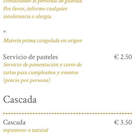
contactando al personal de guardia.
Por favor, informe cualquier
intolerancia o alergia.
*
Materia prima congelada en origen
Servicio de pasteles
€ 2.50
Servicio de presentación y corte de
tartas para cumpleaños y eventos
(precio por persona)
Cascada
Cascada
€ 3.50
espumoso o natural