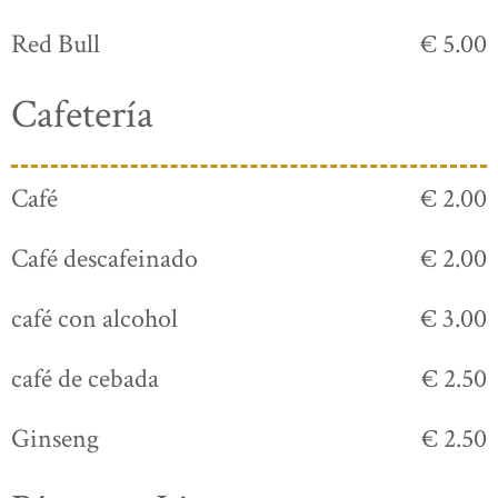
Red Bull
€ 5.00
Cafetería
Café
€ 2.00
Café descafeinado
€ 2.00
café con alcohol
€ 3.00
café de cebada
€ 2.50
Ginseng
€ 2.50