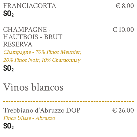
FRANCIACORTA
€ 8.00
CHAMPAGNE -
€ 10.00
HAUTBOIS - BRUT
RESERVA
Champagne - 70% Pinot Meunier,
20% Pinot Noir, 10% Chardonnay
Vinos blancos
Trebbiano d'Abruzzo DOP
€ 26.00
Finca Ulisse - Abruzzo