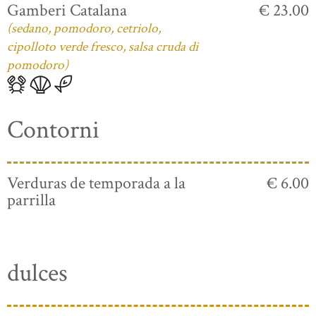
Gamberi Catalana
€ 23.00
(sedano, pomodoro, cetriolo,
cipolloto verde fresco, salsa cruda di
pomodoro)
Contorni
Verduras de temporada a la
€ 6.00
parrilla
dulces