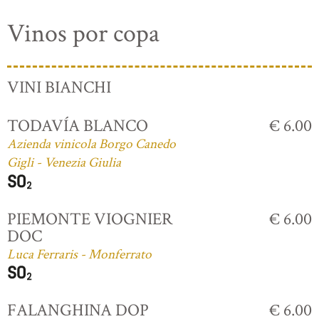
Vinos por copa
VINI BIANCHI
TODAVÍA BLANCO
€ 6.00
Azienda vinicola Borgo Canedo
Gigli - Venezia Giulia
PIEMONTE VIOGNIER
€ 6.00
DOC
Luca Ferraris - Monferrato
FALANGHINA DOP
€ 6.00