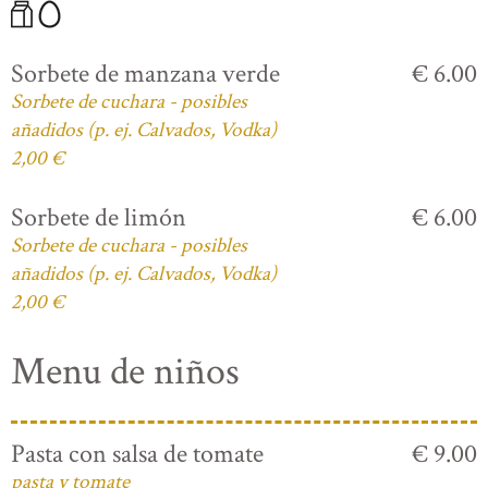
Sorbete de manzana verde
€ 6.00
Sorbete de cuchara - posibles
añadidos (p. ej. Calvados, Vodka)
2,00 €
Sorbete de limón
€ 6.00
Sorbete de cuchara - posibles
añadidos (p. ej. Calvados, Vodka)
2,00 €
Menu de niños
Pasta con salsa de tomate
€ 9.00
pasta y tomate