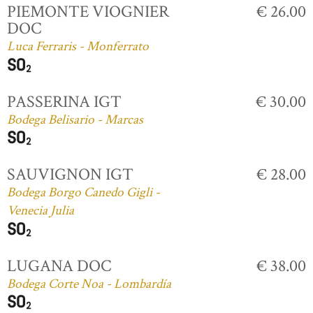
PIEMONTE VIOGNIER
€ 26.00
DOC
Luca Ferraris - Monferrato
PASSERINA IGT
€ 30.00
Bodega Belisario - Marcas
SAUVIGNON IGT
€ 28.00
Bodega Borgo Canedo Gigli -
Venecia Julia
LUGANA DOC
€ 38.00
Bodega Corte Noa - Lombardía