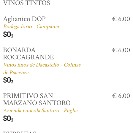
VINOS TINTOS
Aglianico DOP
€ 6.00
Bodega Iorio - Campania
BONARDA
€ 6.00
ROCCAGRANDE
Vinos finos de Dacastello - Colinas
de Piacenza
PRIMITIVO SAN
€ 6.00
MARZANO SANTORO
Azienda vinicola Santoro - Puglia