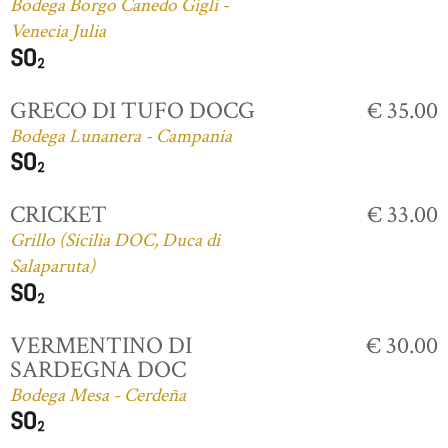
Bodega Borgo Canedo Gigli -
Venecia Julia
GRECO DI TUFO DOCG
€ 35.00
Bodega Lunanera - Campania
CRICKET
€ 33.00
Grillo (Sicilia DOC, Duca di
Salaparuta)
VERMENTINO DI
€ 30.00
SARDEGNA DOC
Bodega Mesa - Cerdeña