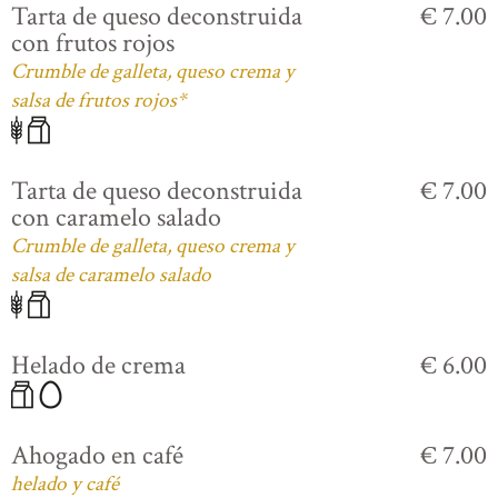
Tarta de queso deconstruida
€ 7.00
con frutos rojos
Crumble de galleta, queso crema y
salsa de frutos rojos*
Tarta de queso deconstruida
€ 7.00
con caramelo salado
Crumble de galleta, queso crema y
salsa de caramelo salado
Helado de crema
€ 6.00
Ahogado en café
€ 7.00
helado y café