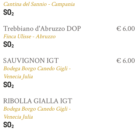
Cantina del Sannio - Campania
Trebbiano d'Abruzzo DOP
€ 6.00
Finca Ulisse - Abruzzo
SAUVIGNON IGT
€ 6.00
Bodega Borgo Canedo Gigli -
Venecia Julia
RIBOLLA GIALLA IGT
Bodega Borgo Canedo Gigli -
Venecia Julia