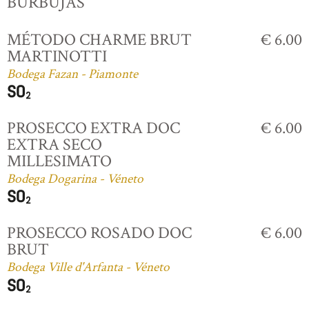
BURBUJAS
MÉTODO CHARME BRUT
€ 6.00
MARTINOTTI
Bodega Fazan - Piamonte
PROSECCO EXTRA DOC
€ 6.00
EXTRA SECO
MILLESIMATO
Bodega Dogarina - Véneto
PROSECCO ROSADO DOC
€ 6.00
BRUT
Bodega Ville d'Arfanta - Véneto