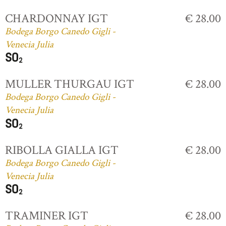
CHARDONNAY IGT
€ 28.00
Bodega Borgo Canedo Gigli -
Venecia Julia
MULLER THURGAU IGT
€ 28.00
Bodega Borgo Canedo Gigli -
Venecia Julia
RIBOLLA GIALLA IGT
€ 28.00
Bodega Borgo Canedo Gigli -
Venecia Julia
TRAMINER IGT
€ 28.00