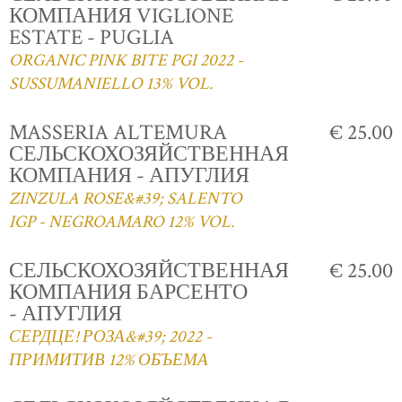
КОМПАНИЯ VIGLIONE
ESTATE - PUGLIA
ORGANIC PINK BITE PGI 2022 -
SUSSUMANIELLO 13% VOL.
MASSERIA ALTEMURA
€ 25.00
СЕЛЬСКОХОЗЯЙСТВЕННАЯ
КОМПАНИЯ - АПУГЛИЯ
ZINZULA ROSE&#39; SALENTO
IGP - NEGROAMARO 12% VOL.
СЕЛЬСКОХОЗЯЙСТВЕННАЯ
€ 25.00
КОМПАНИЯ БАРСЕНТО
- АПУГЛИЯ
СЕРДЦЕ! РОЗА&#39; 2022 -
ПРИМИТИВ 12% ОБЪЕМА