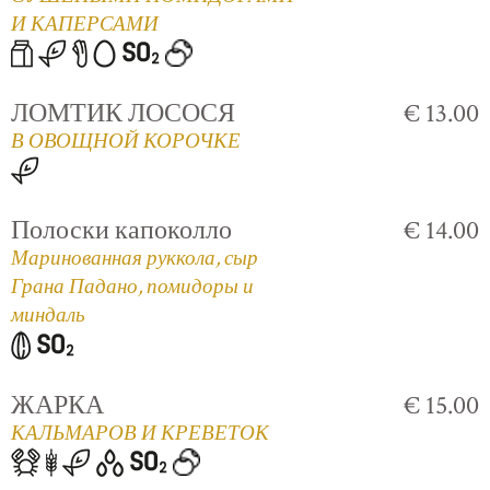
И КАПЕРСАМИ
ЛОМТИК ЛОСОСЯ
€ 13.00
В ОВОЩНОЙ КОРОЧКЕ
Полоски капоколло
€ 14.00
Маринованная руккола, сыр
Грана Падано, помидоры и
миндаль
ЖАРКА
€ 15.00
КАЛЬМАРОВ И КРЕВЕТОК