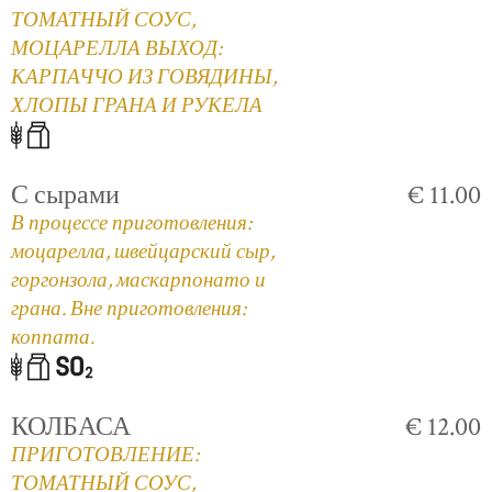
ТОМАТНЫЙ СОУС,
МОЦАРЕЛЛА ВЫХОД:
КАРПАЧЧО ИЗ ГОВЯДИНЫ,
ХЛОПЫ ГРАНА И РУКЕЛА
С сырами
€ 11.00
В процессе приготовления:
моцарелла, швейцарский сыр,
горгонзола, маскарпонато и
грана. Вне приготовления:
коппата.
КОЛБАСА
€ 12.00
ПРИГОТОВЛЕНИЕ:
ТОМАТНЫЙ СОУС,