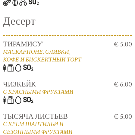
Десерт
ТИРАМИСУ'
€ 5.00
МАСКАРПОНЕ, СЛИВКИ,
КОФЕ И БИСКВИТНЫЙ ТОРТ
ЧИЗКЕЙК
€ 6.00
С КРАСНЫМИ ФРУКТАМИ
ТЫСЯЧА ЛИСТЬЕВ
€ 5.00
С КРЕМ ШАНТИЛЬИ И
СЕЗОННЫМИ ФРУКТАМИ