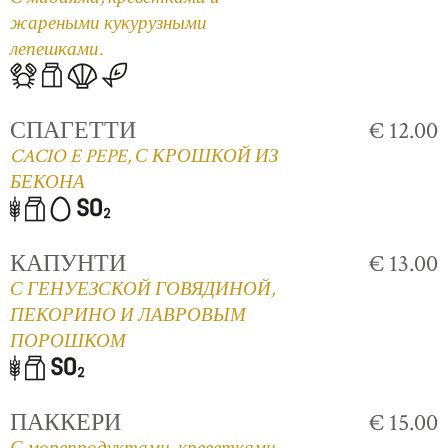
жареными кукурузными
лепешками.
СПАГЕТТИ
€ 12.00
CACIO E PEPE, С КРОШКОЙ ИЗ
БЕКОНА
КАПУНТИ
€ 13.00
С ГЕНУЕЗСКОЙ ГОВЯДИНОЙ,
ПЕКОРИНО И ЛАВРОВЫМ
ПОРОШКОМ
ПАККЕРИ
€ 15.00