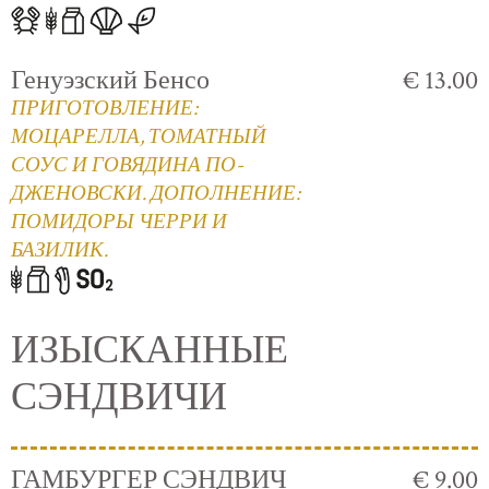
Генуэзский Бенсо
€ 13.00
ПРИГОТОВЛЕНИЕ:
МОЦАРЕЛЛА, ТОМАТНЫЙ
СОУС И ГОВЯДИНА ПО-
ДЖЕНОВСКИ. ДОПОЛНЕНИЕ:
ПОМИДОРЫ ЧЕРРИ И
БАЗИЛИК.
ИЗЫСКАННЫЕ
СЭНДВИЧИ
ГАМБУРГЕР СЭНДВИЧ
€ 9.00