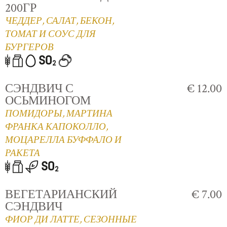
200ГР
ЧЕДДЕР, САЛАТ, БЕКОН,
ТОМАТ И СОУС ДЛЯ
БУРГЕРОВ
СЭНДВИЧ С
€ 12.00
ОСЬМИНОГОМ
ПОМИДОРЫ, МАРТИНА
ФРАНКА КАПОКОЛЛО,
МОЦАРЕЛЛА БУФФАЛО И
РАКЕТА
ВЕГЕТАРИАНСКИЙ
€ 7.00
СЭНДВИЧ
ФИОР ДИ ЛАТТЕ, СЕЗОННЫЕ