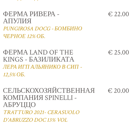
ФЕРМА РИВЕРА -
€ 22.00
АПУЛИЯ
PUNGIROSA DOCG - БОМБИНО
ЧЕРНОЕ 12% ОБ.
ФЕРМА LAND OF THE
€ 25.00
KINGS - БАЗИЛИКАТА
ЛЕРА ИГП АЛЬЯНИКО В СИП -
12,5% ОБ.
СЕЛЬСКОХОЗЯЙСТВЕННАЯ
€ 20.00
КОМПАНИЯ SPINELLI -
АБРУЦЦО
TRATTURO 2021- CERASUOLO
D'ABRUZZO DOC 13% VOL