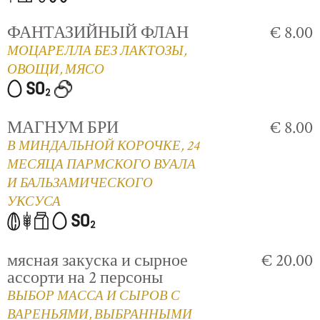
ФАНТАЗИЙНЫЙ ФЛАН
€ 8.00
МОЦАРЕЛЛА БЕЗ ЛАКТОЗЫ,
ОВОЩИ, МЯСО
МАГНУМ БРИ
€ 8.00
В МИНДАЛЬНОЙ КОРОЧКЕ, 24
МЕСЯЦА ПАРМСКОГО ВУАЛА
И БАЛЬЗАМИЧЕСКОГО
УКСУСА
мясная закуска и сырное
€ 20.00
ассорти на 2 персоны
ВЫБОР МАССА И СЫРОВ С
ВАРЕНЬЯМИ, ВЫБРАННЫМИ