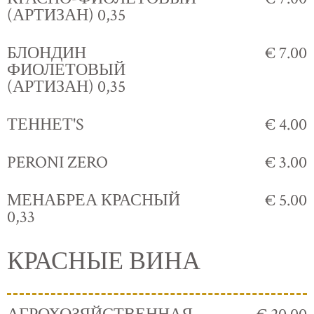
(АРТИЗАН) 0,35
БЛОНДИН
€ 7.00
ФИОЛЕТОВЫЙ
(АРТИЗАН) 0,35
ТЕННЕТ'S
€ 4.00
PERONI ZERO
€ 3.00
МЕНАБРЕА КРАСНЫЙ
€ 5.00
0,33
КРАСНЫЕ ВИНА