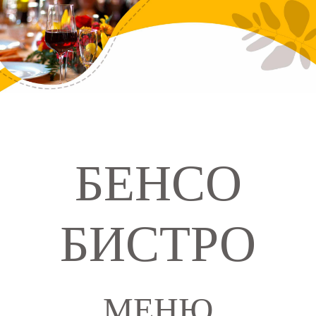
БЕНСО
БИСТРО
МЕНЮ