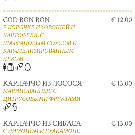
COD BON BON
€ 12.00
В КОРОЧКЕ ИЗ ОВОЩЕЙ И
КАРТОФЕЛЯ, С
ШАФРАНОВЫМ СОУСОМ И
КАРАМЕЛИЗИРОВАННЫМ
ЛУКОМ
КАРПАЧЧО ИЗ ЛОСОСЯ
€ 13.00
МАРИНОВАННЫЕ С
ЦИТРУСОВЫМИ ФРУКТАМИ
КАРПАЧЧО ИЗ СИБАСА
€ 13.00
С ЛИМОНОМ И ГУАКАМОНЕ