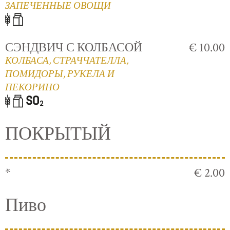
ЗАПЕЧЕННЫЕ ОВОЩИ
СЭНДВИЧ С КОЛБАСОЙ
€ 10.00
КОЛБАСА, СТРАЧЧАТЕЛЛА,
ПОМИДОРЫ, РУКЕЛА И
ПЕКОРИНО
ПОКРЫТЫЙ
*
€ 2.00
Пиво