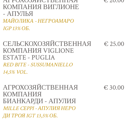
АГРОХОЗЯЙСТВЕННАЯ
€ 20.00
КОМПАНИЯ ВИГЛИОНЕ
- АПУЛЬЯ
МАЙОЛИКА - НЕГРОАМАРО
IGP 13% ОБ.
СЕЛЬСКОХОЗЯЙСТВЕННАЯ
€ 25.00
КОМПАНИЯ VIGLIONE
ESTATE - PUGLIA
RED BITE - SUSSUMANIELLO
14,5% VOL.
АГРОХОЗЯЙСТВЕННАЯ
€ 30.00
КОМПАНИЯ
БИАНКАРДИ - АПУЛИЯ
MILLE CEPPI - АПУЛИЯ НЕРО
ДИ ТРОЯ IGT 13,5% ОБ.