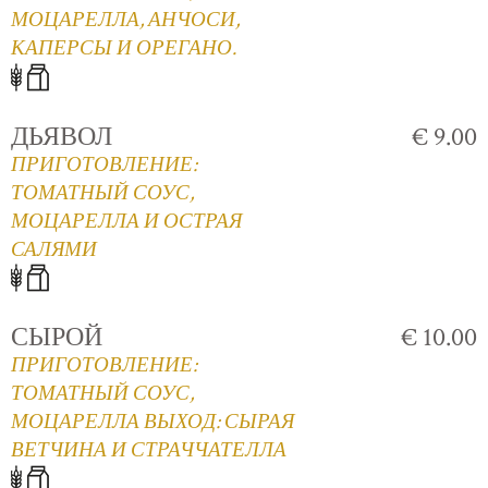
МОЦАРЕЛЛА, АНЧОСИ,
КАПЕРСЫ И ОРЕГАНО.
ДЬЯВОЛ
€ 9.00
ПРИГОТОВЛЕНИЕ:
ТОМАТНЫЙ СОУС,
МОЦАРЕЛЛА И ОСТРАЯ
САЛЯМИ
СЫРОЙ
€ 10.00
ПРИГОТОВЛЕНИЕ:
ТОМАТНЫЙ СОУС,
МОЦАРЕЛЛА ВЫХОД: СЫРАЯ
ВЕТЧИНА И СТРАЧЧАТЕЛЛА