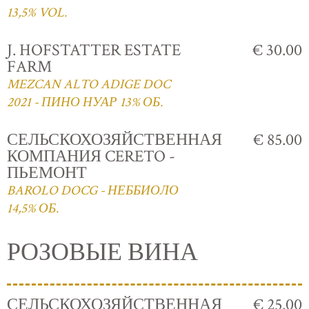
13,5% VOL.
J. HOFSTATTER ESTATE
€ 30.00
FARM
MEZCAN ALTO ADIGE DOC
2021 - ПИНО НУАР 13% ОБ.
СЕЛЬСКОХОЗЯЙСТВЕННАЯ
€ 85.00
КОМПАНИЯ CERETO -
ПЬЕМОНТ
BAROLO DOCG - НЕББИОЛО
14,5% ОБ.
РОЗОВЫЕ ВИНА
СЕЛЬСКОХОЗЯЙСТВЕННАЯ
€ 25.00