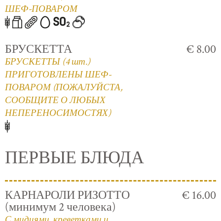
ШЕФ-ПОВАРОМ
БРУСКЕТТА
€ 8.00
БРУСКЕТТЫ (4 шт.)
ПРИГОТОВЛЕНЫ ШЕФ-
ПОВАРОМ (ПОЖАЛУЙСТА,
СООБЩИТЕ О ЛЮБЫХ
НЕПЕРЕНОСИМОСТЯХ)
ПЕРВЫЕ БЛЮДА
КАРНАРОЛИ РИЗОТТО
€ 16.00
(минимум 2 человека)
С мидиями, креветками и