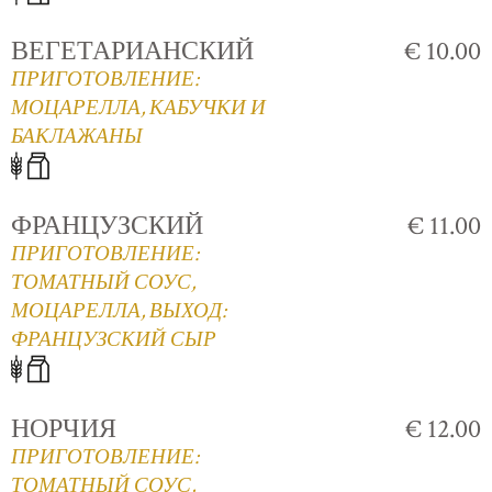
ВЕГЕТАРИАНСКИЙ
€ 10.00
ПРИГОТОВЛЕНИЕ:
МОЦАРЕЛЛА, КАБУЧКИ И
БАКЛАЖАНЫ
ФРАНЦУЗСКИЙ
€ 11.00
ПРИГОТОВЛЕНИЕ:
ТОМАТНЫЙ СОУС,
МОЦАРЕЛЛА, ВЫХОД:
ФРАНЦУЗСКИЙ СЫР
НОРЧИЯ
€ 12.00
ПРИГОТОВЛЕНИЕ:
ТОМАТНЫЙ СОУС,