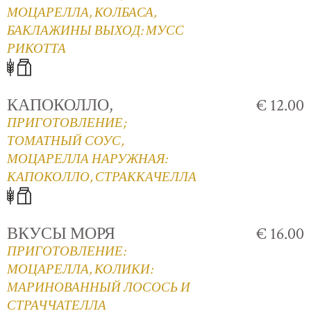
МОЦАРЕЛЛА, КОЛБАСА,
БАКЛАЖИНЫ ВЫХОД: МУСС
РИКОТТА
КАПОКОЛЛО,
€ 12.00
ПРИГОТОВЛЕНИЕ;
ТОМАТНЫЙ СОУС,
МОЦАРЕЛЛА НАРУЖНАЯ:
КАПОКОЛЛО, СТРАККАЧЕЛЛА
ВКУСЫ МОРЯ
€ 16.00
ПРИГОТОВЛЕНИЕ:
МОЦАРЕЛЛА, КОЛИКИ:
МАРИНОВАННЫЙ ЛОСОСЬ И
СТРАЧЧАТЕЛЛА