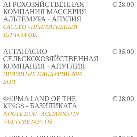
АГРОХОЗЯЙСТВЕННАЯ
€ 28.00
КОМПАНИЯ МАССЕРИЯ
АЛЬТЕМУРА - АПУЛИЯ
САССЕО - ПРИМИТИВНЫЙ
IGT 14,5% ОБ.
АТТАНАСИО
€ 35.00
СЕЛЬСКОХОЗЯЙСТВЕННАЯ
КОМПАНИЯ - АПУГЛИЯ
ПРИМИТИВ МАНДУРИИ 2015
ДОП
ФЕРМА LAND OF THE
€ 28.00
KINGS - БАЗИЛИКАТА
NOCTE DOC - AGLIANICO IN
VULTURE 14,5% ОБ.