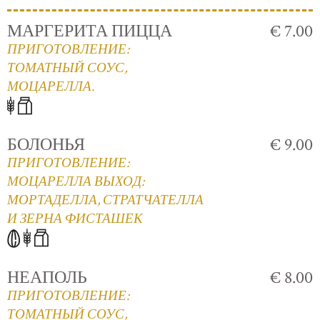
МАРГЕРИТА ПИЦЦА
€ 7.00
ПРИГОТОВЛЕНИЕ:
ТОМАТНЫЙ СОУС,
МОЦАРЕЛЛА.
БОЛОНЬЯ
€ 9.00
ПРИГОТОВЛЕНИЕ:
МОЦАРЕЛЛА ВЫХОД:
МОРТАДЕЛЛА, СТРАТЧАТЕЛЛА
И ЗЕРНА ФИСТАШЕК
НЕАПОЛЬ
€ 8.00
ПРИГОТОВЛЕНИЕ:
ТОМАТНЫЙ СОУС,