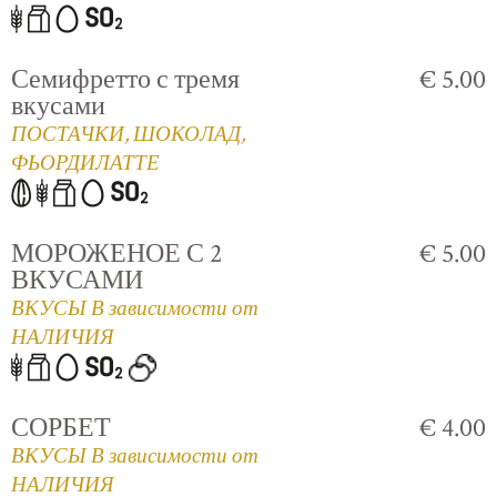
Семифретто с тремя
€ 5.00
вкусами
ПОСТАЧКИ, ШОКОЛАД,
ФЬОРДИЛАТТЕ
МОРОЖЕНОЕ С 2
€ 5.00
ВКУСАМИ
ВКУСЫ В зависимости от
НАЛИЧИЯ
СОРБЕТ
€ 4.00
ВКУСЫ В зависимости от
НАЛИЧИЯ