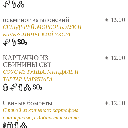
осьминог каталонский
€ 13.00
СЕЛЬДЕРЕЙ, МОРКОВЬ, ЛУК И
БАЛЬЗАМИЧЕСКИЙ УКСУС
КАРПАЧЧО ИЗ
€ 12.00
СВИНИНЫ CBT
СОУС ИЗ ТУНЦА, МИНДАЛЬ И
ТАРТАР МАРИНАРА
Свиные бомбеты
€ 12.00
С пеной из копченого картофеля
и каперсами, с добавлением пива