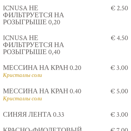
ICNUSA НЕ
€ 2.50
ФИЛЬТРУЕТСЯ НА
РОЗЫГРЫШЕ 0,20
ICNUSA НЕ
€ 4.50
ФИЛЬТРУЕТСЯ НА
РОЗЫГРЫШЕ 0,40
МЕССИНА НА КРАН 0.20
€ 3.00
Кристаллы соли
МЕССИНА НА КРАН 0.40
€ 5.00
Кристаллы соли
СИНЯЯ ЛЕНТА 0.33
€ 3.00
КРАСНО-ФИОЛЕТОВЫЙ
€ 7.00