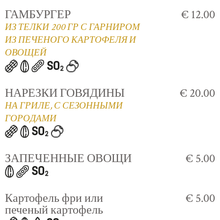
ГАМБУРГЕР
€ 12.00
ИЗ ТЕЛКИ 200 ГР С ГАРНИРОМ
ИЗ ПЕЧЕНОГО КАРТОФЕЛЯ И
ОВОЩЕЙ
НАРЕЗКИ ГОВЯДИНЫ
€ 20.00
НА ГРИЛЕ, С СЕЗОННЫМИ
ГОРОДАМИ
ЗАПЕЧЕННЫЕ ОВОЩИ
€ 5.00
Картофель фри или
€ 5.00
печеный картофель