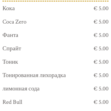
Кока
€ 5.00
Coca Zero
€ 5.00
Фанта
€ 5.00
Спрайт
€ 5.00
Тоник
€ 5.00
Тонированная лихорадка
€ 5.00
лимонная сода
€ 5.00
Red Bull
€ 5.00