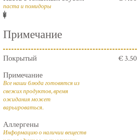
паста и помидоры
Примечание
Покрытый
€ 3.50
Примечание
Все наши блюда готовятся из
свежих продуктов, время
ожидания может
варьироваться.
Аллергены
Информацию о наличии веществ