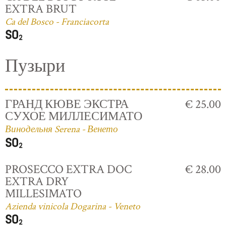
EXTRA BRUT
Ca del Bosco - Franciacorta
Пузыри
ГРАНД КЮВЕ ЭКСТРА
€ 25.00
СУХОЕ МИЛЛЕСИМАТО
Винодельня Serena - Венето
PROSECCO EXTRA DOC
€ 28.00
EXTRA DRY
MILLESIMATO
Azienda vinicola Dogarina - Veneto