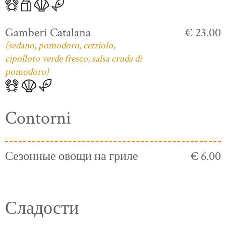
Gamberi Catalana
€ 23.00
(sedano, pomodoro, cetriolo,
cipolloto verde fresco, salsa cruda di
pomodoro)
Contorni
Сезонные овощи на гриле
€ 6.00
Сладости