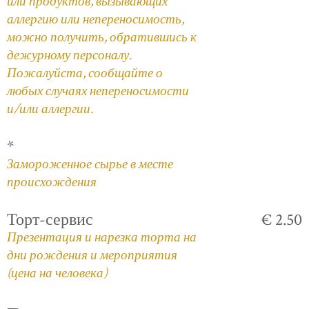
или продуктов, вызывающих
аллергию или непереносимость,
можно получить, обратившись к
дежурному персоналу.
Пожалуйста, сообщайте о
любых случаях непереносимости
и/или аллергии.
*
Замороженное сырье в месте
происхождения
Торт-сервис
€ 2.50
Презентация и нарезка торта на
дни рождения и мероприятия
(цена на человека)