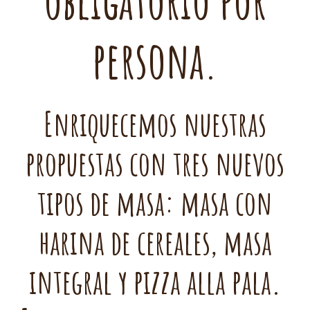
obligatorio por
persona.
Enriquecemos nuestras
propuestas con tres nuevos
tipos de masa: masa con
harina de cereales, masa
integral y pizza alla pala.