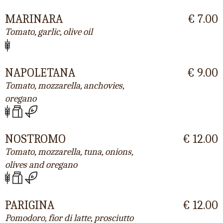
MARINARA
€ 7.00
Tomato, garlic, olive oil
NAPOLETANA
€ 9.00
Tomato, mozzarella, anchovies,
oregano
NOSTROMO
€ 12.00
Tomato, mozzarella, tuna, onions,
olives and oregano
PARIGINA
€ 12.00
Pomodoro, fior di latte, prosciutto