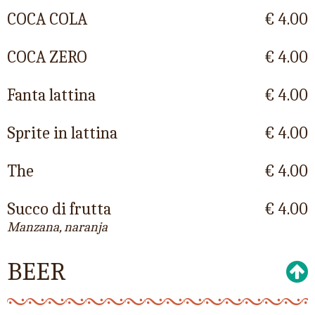
COCA COLA
€ 4.00
COCA ZERO
€ 4.00
Fanta lattina
€ 4.00
Sprite in lattina
€ 4.00
The
€ 4.00
Succo di frutta
€ 4.00
Manzana, naranja
BEER