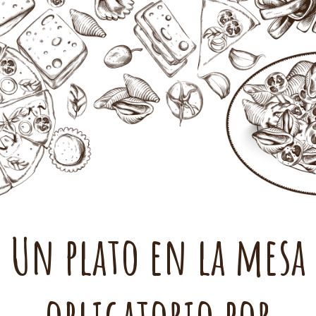
Un plato en la mesa