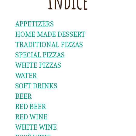
Índice
APPETIZERS
HOME MADE DESSERT
TRADITIONAL PIZZAS
SPECIAL PIZZAS
WHITE PIZZAS
WATER
SOFT DRINKS
BEER
RED BEER
RED WINE
WHITE WINE