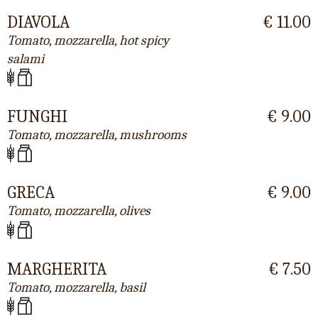
DIAVOLA
€ 11.00
Tomato, mozzarella, hot spicy
salami
FUNGHI
€ 9.00
Tomato, mozzarella, mushrooms
GRECA
€ 9.00
Tomato, mozzarella, olives
MARGHERITA
€ 7.50
Tomato, mozzarella, basil