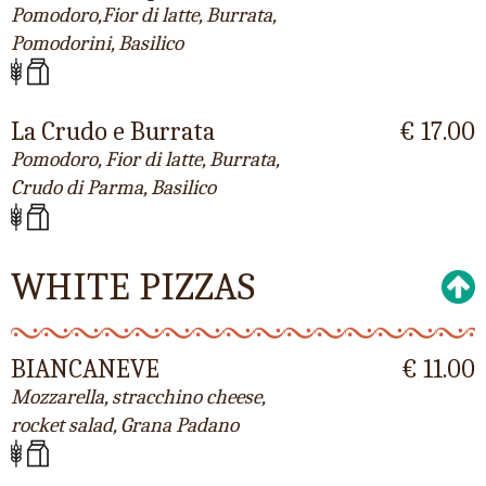
Pomodoro,Fior di latte, Burrata,
Pomodorini, Basilico
La Crudo e Burrata
€ 17.00
Pomodoro, Fior di latte, Burrata,
Crudo di Parma, Basilico
WHITE PIZZAS
BIANCANEVE
€ 11.00
Mozzarella, stracchino cheese,
rocket salad, Grana Padano