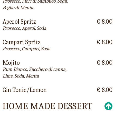
Prosecco, Fiori di Sambuco, Soda,
Foglie di Menta
Aperol Spritz
€ 8.00
Prosecco, Aperol, Soda
Campari Spritz
€ 8.00
Prosecco, Campari, Soda
Mojito
€ 8.00
Rum Bianco, Zucchero di canna,
Lime, Soda, Menta
Gin Tonic/Lemon
€ 8.00
HOME MADE DESSERT