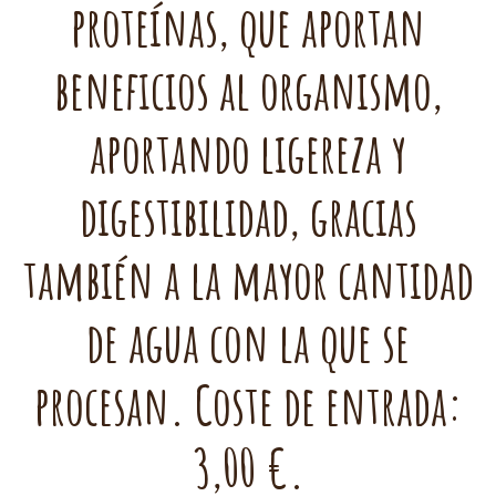
proteínas, que aportan
beneficios al organismo,
aportando ligereza y
digestibilidad, gracias
también a la mayor cantidad
de agua con la que se
procesan. Coste de entrada:
3,00 €.