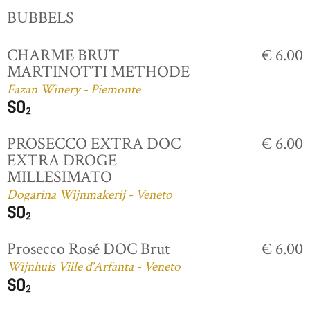
BUBBELS
CHARME BRUT
€ 6.00
MARTINOTTI METHODE
Fazan Winery - Piemonte
PROSECCO EXTRA DOC
€ 6.00
EXTRA DROGE
MILLESIMATO
Dogarina Wijnmakerij - Veneto
Prosecco Rosé DOC Brut
€ 6.00
Wijnhuis Ville d'Arfanta - Veneto