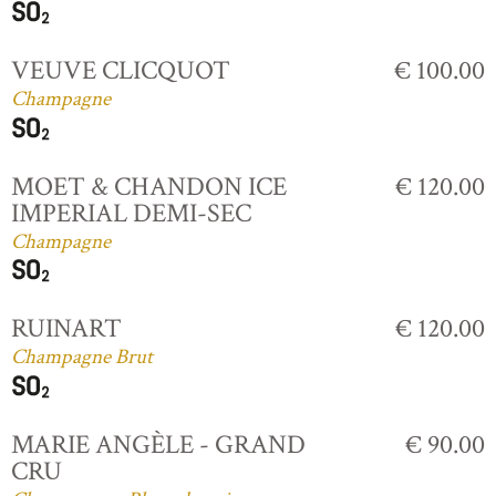
VEUVE CLICQUOT
€ 100.00
Champagne
MOET & CHANDON ICE
€ 120.00
IMPERIAL DEMI-SEC
Champagne
RUINART
€ 120.00
Champagne Brut
MARIE ANGÈLE - GRAND
€ 90.00
CRU