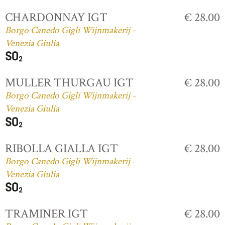
CHARDONNAY IGT
€ 28.00
Borgo Canedo Gigli Wijnmakerij -
Venezia Giulia
MULLER THURGAU IGT
€ 28.00
Borgo Canedo Gigli Wijnmakerij -
Venezia Giulia
RIBOLLA GIALLA IGT
€ 28.00
Borgo Canedo Gigli Wijnmakerij -
Venezia Giulia
TRAMINER IGT
€ 28.00