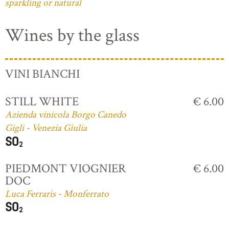
sparkling or natural
Wines by the glass
VINI BIANCHI
STILL WHITE
€ 6.00
Azienda vinicola Borgo Canedo
Gigli - Venezia Giulia
PIEDMONT VIOGNIER
€ 6.00
DOC
Luca Ferraris - Monferrato