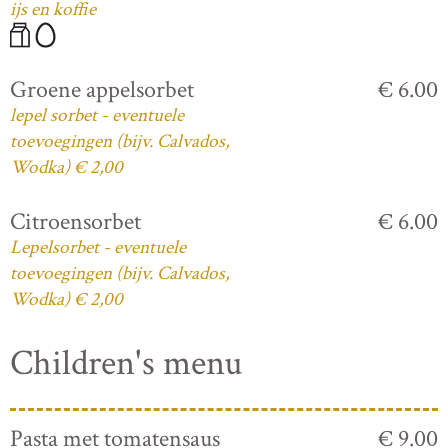
ijs en koffie
Groene appelsorbet
€ 6.00
lepel sorbet - eventuele
toevoegingen (bijv. Calvados,
Wodka) € 2,00
Citroensorbet
€ 6.00
Lepelsorbet - eventuele
toevoegingen (bijv. Calvados,
Wodka) € 2,00
Children's menu
Pasta met tomatensaus
€ 9.00