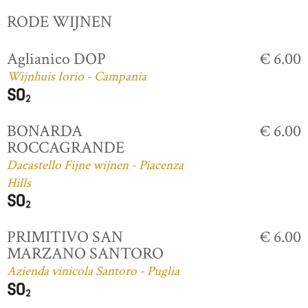
RODE WIJNEN
Aglianico DOP
€ 6.00
Wijnhuis Iorio - Campania
BONARDA
€ 6.00
ROCCAGRANDE
Dacastello Fijne wijnen - Piacenza
Hills
PRIMITIVO SAN
€ 6.00
MARZANO SANTORO
Azienda vinicola Santoro - Puglia