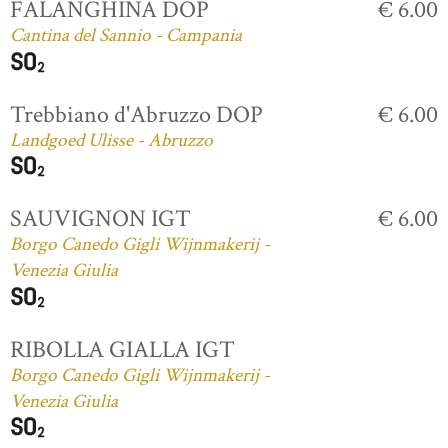
FALANGHINA DOP
€ 6.00
Cantina del Sannio - Campania
Trebbiano d'Abruzzo DOP
€ 6.00
Landgoed Ulisse - Abruzzo
SAUVIGNON IGT
€ 6.00
Borgo Canedo Gigli Wijnmakerij -
Venezia Giulia
RIBOLLA GIALLA IGT
Borgo Canedo Gigli Wijnmakerij -
Venezia Giulia