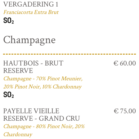
VERGADERING 1
Franciacorta Extra Brut
Champagne
HAUTBOIS - BRUT
€ 60.00
RESERVE
Champagne - 70% Pinot Meunier,
20% Pinot Noir, 10% Chardonnay
PAYELLE VIEILLE
€ 75.00
RESERVE - GRAND CRU
Champagne - 80% Pinot Noir, 20%
Chardonnay