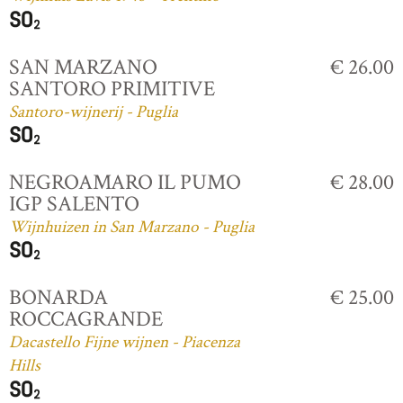
SAN MARZANO
€ 26.00
SANTORO PRIMITIVE
Santoro-wijnerij - Puglia
NEGROAMARO IL PUMO
€ 28.00
IGP SALENTO
Wijnhuizen in San Marzano - Puglia
BONARDA
€ 25.00
ROCCAGRANDE
Dacastello Fijne wijnen - Piacenza
Hills