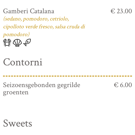
Gamberi Catalana
€ 23.00
(sedano, pomodoro, cetriolo,
cipolloto verde fresco, salsa cruda di
pomodoro)
Contorni
Seizoensgebonden gegrilde
€ 6.00
groenten
Sweets