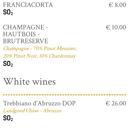
FRANCIACORTA
€ 8.00
CHAMPAGNE -
€ 10.00
HAUTBOIS -
BRUTRESERVE
Champagne - 70% Pinot Meunier,
20% Pinot Noir, 10% Chardonnay
White wines
Trebbiano d'Abruzzo DOP
€ 26.00
Landgoed Ulisse - Abruzzo