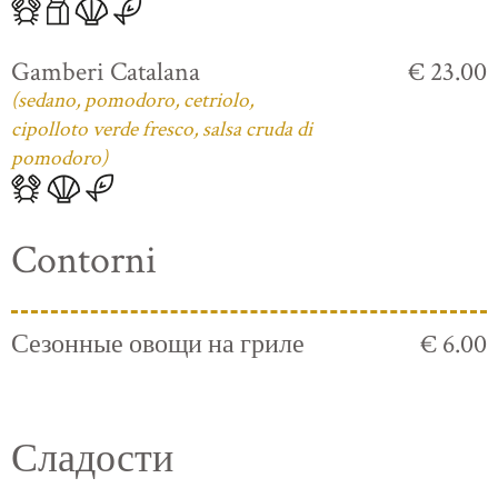
Gamberi Catalana
€ 23.00
(sedano, pomodoro, cetriolo,
cipolloto verde fresco, salsa cruda di
pomodoro)
Contorni
Сезонные овощи на гриле
€ 6.00
Сладости