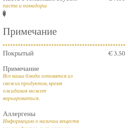
паста и помидоры
Примечание
Покрытый
€ 3.50
Примечание
Все наши блюда готовятся из
свежих продуктов, время
ожидания может
варьироваться.
Аллергены
Информацию о наличии веществ