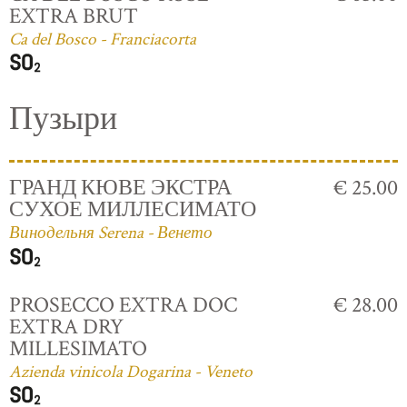
EXTRA BRUT
Ca del Bosco - Franciacorta
Пузыри
ГРАНД КЮВЕ ЭКСТРА
€ 25.00
СУХОЕ МИЛЛЕСИМАТО
Винодельня Serena - Венето
PROSECCO EXTRA DOC
€ 28.00
EXTRA DRY
MILLESIMATO
Azienda vinicola Dogarina - Veneto