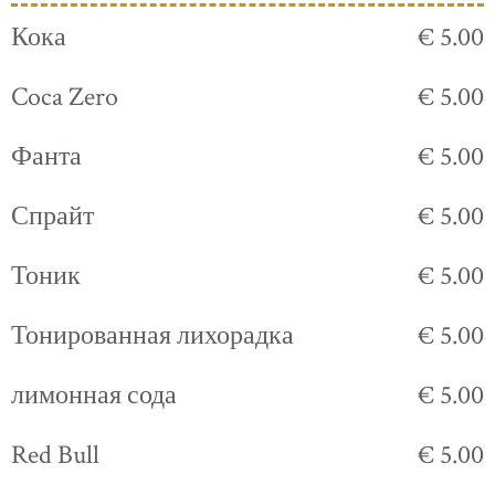
Кока
€ 5.00
Coca Zero
€ 5.00
Фанта
€ 5.00
Спрайт
€ 5.00
Тоник
€ 5.00
Тонированная лихорадка
€ 5.00
лимонная сода
€ 5.00
Red Bull
€ 5.00