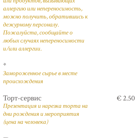
или продуктов, вызывающих
аллергию или непереносимость,
можно получить, обратившись к
дежурному персоналу.
Пожалуйста, сообщайте о
любых случаях непереносимости
и/или аллергии.
*
Замороженное сырье в месте
происхождения
Торт-сервис
€ 2.50
Презентация и нарезка торта на
дни рождения и мероприятия
(цена на человека)