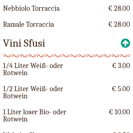
Nebbiolo Torraccia
€ 28.00
Ramale Torraccia
€ 28.00
Vini Sfusi
1/4 Liter Weiß- oder
€ 3.00
Rotwein
1/2 Liter Weiß- oder
€ 5.00
Rotwein
1 Liter loser Bio- oder
€ 10.00
Rotwein