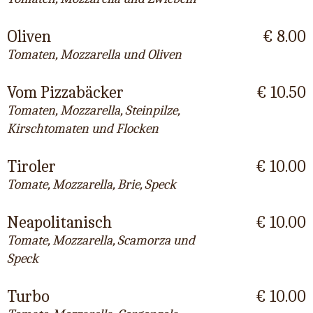
Oliven
€ 8.00
Tomaten, Mozzarella und Oliven
Vom Pizzabäcker
€ 10.50
Tomaten, Mozzarella, Steinpilze,
Kirschtomaten und Flocken
Tiroler
€ 10.00
Tomate, Mozzarella, Brie, Speck
Neapolitanisch
€ 10.00
Tomate, Mozzarella, Scamorza und
Speck
Turbo
€ 10.00