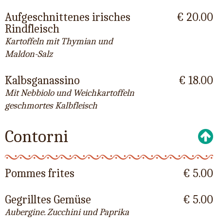
Aufgeschnittenes irisches
€ 20.00
Rindfleisch
Kartoffeln mit Thymian und
Maldon-Salz
Kalbsganassino
€ 18.00
Mit Nebbiolo und Weichkartoffeln
geschmortes Kalbfleisch
Contorni
Pommes frites
€ 5.00
Gegrilltes Gemüse
€ 5.00
Aubergine. Zucchini und Paprika