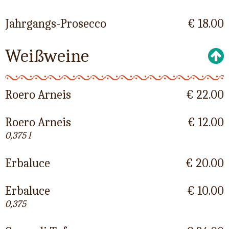
Jahrgangs-Prosecco
€ 18.00
Weißweine
Roero Arneis
€ 22.00
Roero Arneis
€ 12.00
0,375 l
Erbaluce
€ 20.00
Erbaluce
€ 10.00
0,375