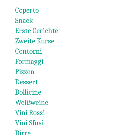
Coperto
Snack
Erste Gerichte
Zweite Kurse
Contorni
Formaggi
Pizzen
Dessert
Bollicine
Weißweine
Vini Rossi
Vini Sfusi
Birre