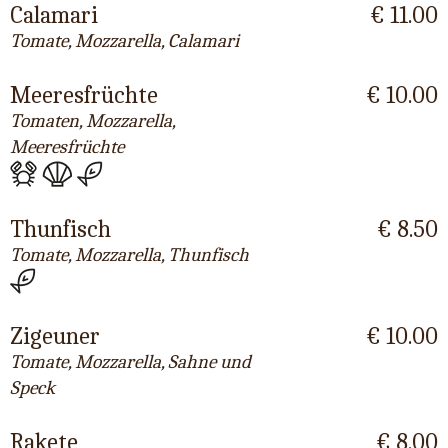
Calamari
€ 11.00
Tomate, Mozzarella, Calamari
Meeresfrüchte
€ 10.00
Tomaten, Mozzarella,
Meeresfrüchte
Thunfisch
€ 8.50
Tomate, Mozzarella, Thunfisch
Zigeuner
€ 10.00
Tomate, Mozzarella, Sahne und
Speck
Rakete
€ 8.00