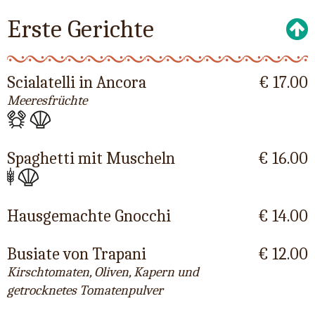
Erste Gerichte
Scialatelli in Ancora
€ 17.00
Meeresfrüchte
Spaghetti mit Muscheln
€ 16.00
Hausgemachte Gnocchi
€ 14.00
Busiate von Trapani
€ 12.00
Kirschtomaten, Oliven, Kapern und
getrocknetes Tomatenpulver