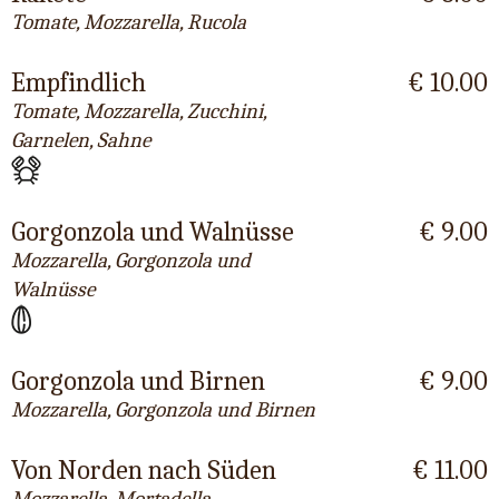
Tomate, Mozzarella, Rucola
Empfindlich
€ 10.00
Tomate, Mozzarella, Zucchini,
Garnelen, Sahne
Gorgonzola und Walnüsse
€ 9.00
Mozzarella, Gorgonzola und
Walnüsse
Gorgonzola und Birnen
€ 9.00
Mozzarella, Gorgonzola und Birnen
Von Norden nach Süden
€ 11.00