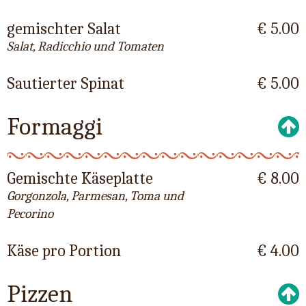
gemischter Salat
€ 5.00
Salat, Radicchio und Tomaten
Sautierter Spinat
€ 5.00
Formaggi
Gemischte Käseplatte
€ 8.00
Gorgonzola, Parmesan, Toma und
Pecorino
Käse pro Portion
€ 4.00
Pizzen