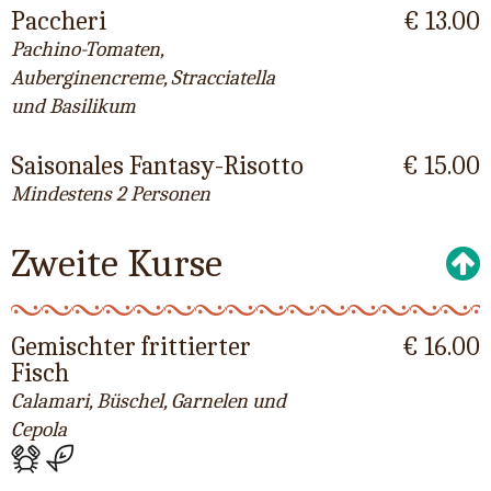
Paccheri
€ 13.00
Pachino-Tomaten,
Auberginencreme, Stracciatella
und Basilikum
Saisonales Fantasy-Risotto
€ 15.00
Mindestens 2 Personen
Zweite Kurse
Gemischter frittierter
€ 16.00
Fisch
Calamari, Büschel, Garnelen und
Cepola