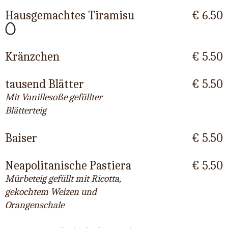
Hausgemachtes Tiramisu
€ 6.50
Kränzchen
€ 5.50
tausend Blätter
€ 5.50
Mit Vanillesoße gefüllter
Blätterteig
Baiser
€ 5.50
Neapolitanische Pastiera
€ 5.50
Mürbeteig gefüllt mit Ricotta,
gekochtem Weizen und
Orangenschale