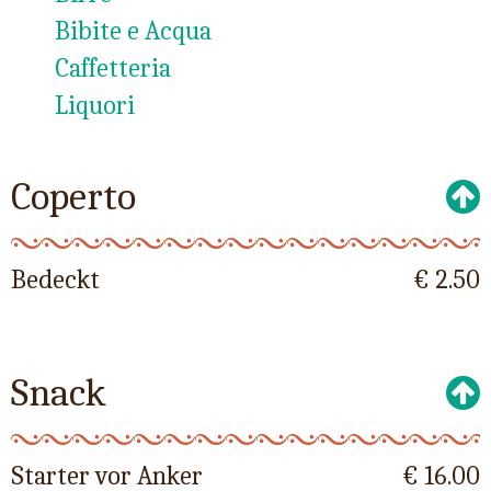
Bibite e Acqua
Caffetteria
Liquori
Coperto
Bedeckt
€ 2.50
Snack
Starter vor Anker
€ 16.00