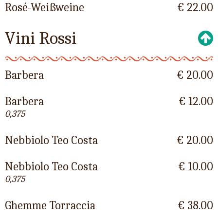
Rosé-Weißweine
€ 22.00
Vini Rossi
Barbera
€ 20.00
Barbera
€ 12.00
0,375
Nebbiolo Teo Costa
€ 20.00
Nebbiolo Teo Costa
€ 10.00
0,375
Ghemme Torraccia
€ 38.00