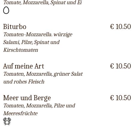
Tomate, Mozzarella, Spinat und Ei
Biturbo
€ 10.50
Tomaten-Mozzarella. würzige
Salami, Pilze, Spinat und
Kirschtomaten
Auf meine Art
€ 10.50
Tomaten, Mozzarella, grüner Salat
und rohes Fleisch
Meer und Berge
€ 10.50
Tomaten, Mozzarella, Pilze und
Meeresfrüchte