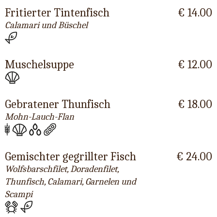
Fritierter Tintenfisch
€ 14.00
Calamari und Büschel
Muschelsuppe
€ 12.00
Gebratener Thunfisch
€ 18.00
Mohn-Lauch-Flan
Gemischter gegrillter Fisch
€ 24.00
Wolfsbarschfilet, Doradenfilet,
Thunfisch, Calamari, Garnelen und
Scampi