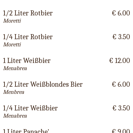
1/2 Liter Rotbier
€ 6.00
Moretti
1/4 Liter Rotbier
€ 3.50
Moretti
1 Liter Weißbier
€ 12.00
Menabrea
1/2 Liter Weißblondes Bier
€ 6.00
Menbrea
1/4 Liter Weißbier
€ 3.50
Menabrea
1 Liter Panache'
€ 9.00