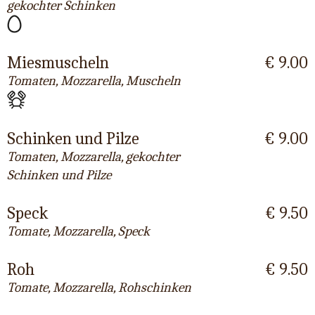
gekochter Schinken
Miesmuscheln
€ 9.00
Tomaten, Mozzarella, Muscheln
Schinken und Pilze
€ 9.00
Tomaten, Mozzarella, gekochter
Schinken und Pilze
Speck
€ 9.50
Tomate, Mozzarella, Speck
Roh
€ 9.50
Tomate, Mozzarella, Rohschinken