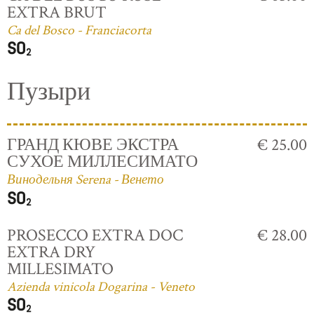
EXTRA BRUT
Ca del Bosco - Franciacorta
Пузыри
ГРАНД КЮВЕ ЭКСТРА
€ 25.00
СУХОЕ МИЛЛЕСИМАТО
Винодельня Serena - Венето
PROSECCO EXTRA DOC
€ 28.00
EXTRA DRY
MILLESIMATO
Azienda vinicola Dogarina - Veneto