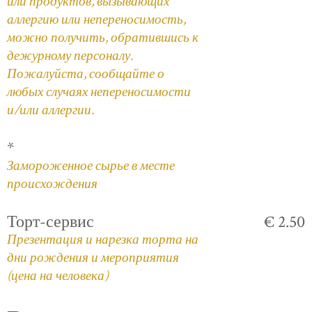
или продуктов, вызывающих
аллергию или непереносимость,
можно получить, обратившись к
дежурному персоналу.
Пожалуйста, сообщайте о
любых случаях непереносимости
и/или аллергии.
*
Замороженное сырье в месте
происхождения
Торт-сервис
€ 2.50
Презентация и нарезка торта на
дни рождения и мероприятия
(цена на человека)