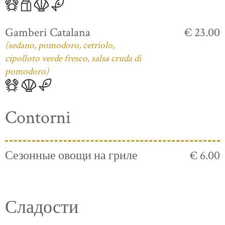
Gamberi Catalana
€ 23.00
(sedano, pomodoro, cetriolo,
cipolloto verde fresco, salsa cruda di
pomodoro)
Contorni
Сезонные овощи на гриле
€ 6.00
Сладости