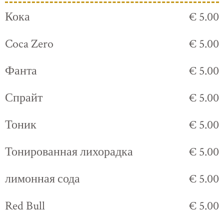
Кока
€ 5.00
Coca Zero
€ 5.00
Фанта
€ 5.00
Спрайт
€ 5.00
Тоник
€ 5.00
Тонированная лихорадка
€ 5.00
лимонная сода
€ 5.00
Red Bull
€ 5.00