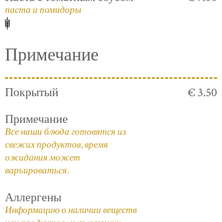
паста и помидоры
Примечание
Покрытый
€ 3.50
Примечание
Все наши блюда готовятся из
свежих продуктов, время
ожидания может
варьироваться.
Аллергены
Информацию о наличии веществ