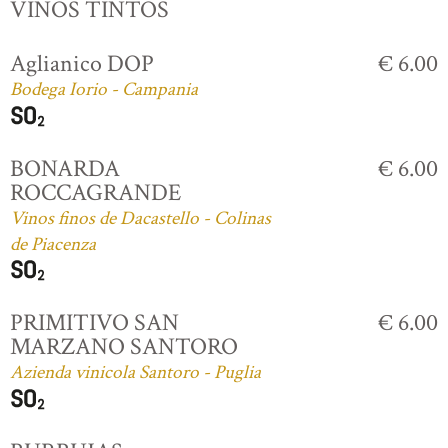
VINOS TINTOS
Aglianico DOP
€ 6.00
Bodega Iorio - Campania
BONARDA
€ 6.00
ROCCAGRANDE
Vinos finos de Dacastello - Colinas
de Piacenza
PRIMITIVO SAN
€ 6.00
MARZANO SANTORO
Azienda vinicola Santoro - Puglia