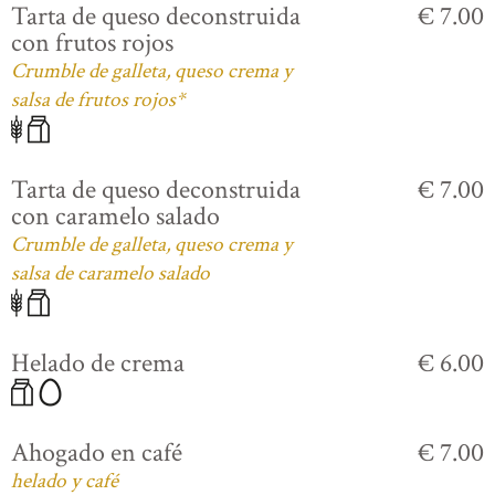
Tarta de queso deconstruida
€ 7.00
con frutos rojos
Crumble de galleta, queso crema y
salsa de frutos rojos*
Tarta de queso deconstruida
€ 7.00
con caramelo salado
Crumble de galleta, queso crema y
salsa de caramelo salado
Helado de crema
€ 6.00
Ahogado en café
€ 7.00
helado y café