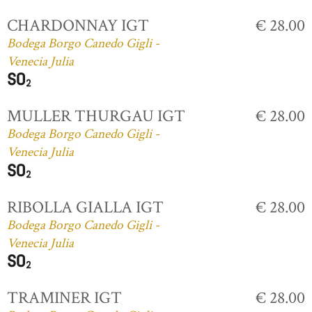
CHARDONNAY IGT
€ 28.00
Bodega Borgo Canedo Gigli -
Venecia Julia
MULLER THURGAU IGT
€ 28.00
Bodega Borgo Canedo Gigli -
Venecia Julia
RIBOLLA GIALLA IGT
€ 28.00
Bodega Borgo Canedo Gigli -
Venecia Julia
TRAMINER IGT
€ 28.00