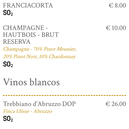
FRANCIACORTA
€ 8.00
CHAMPAGNE -
€ 10.00
HAUTBOIS - BRUT
RESERVA
Champagne - 70% Pinot Meunier,
20% Pinot Noir, 10% Chardonnay
Vinos blancos
Trebbiano d'Abruzzo DOP
€ 26.00
Finca Ulisse - Abruzzo