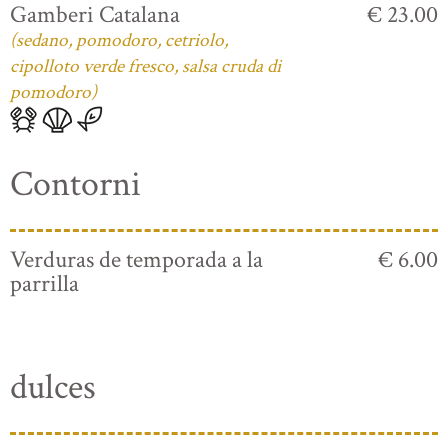
Gamberi Catalana
€ 23.00
(sedano, pomodoro, cetriolo,
cipolloto verde fresco, salsa cruda di
pomodoro)
Contorni
Verduras de temporada a la
€ 6.00
parrilla
dulces