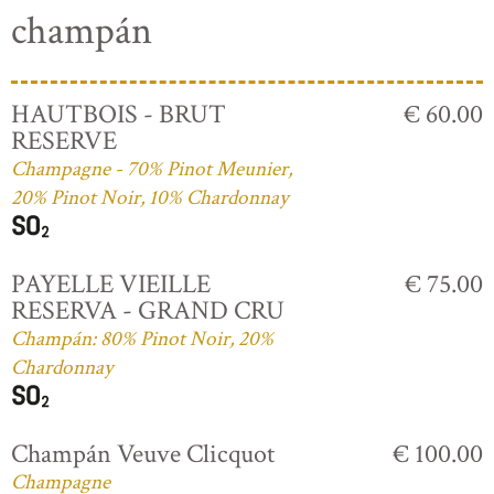
champán
HAUTBOIS - BRUT
€ 60.00
RESERVE
Champagne - 70% Pinot Meunier,
20% Pinot Noir, 10% Chardonnay
PAYELLE VIEILLE
€ 75.00
RESERVA - GRAND CRU
Champán: 80% Pinot Noir, 20%
Chardonnay
Champán Veuve Clicquot
€ 100.00
Champagne