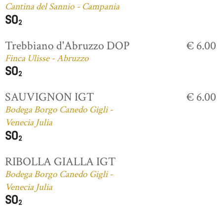
Cantina del Sannio - Campania
Trebbiano d'Abruzzo DOP
€ 6.00
Finca Ulisse - Abruzzo
SAUVIGNON IGT
€ 6.00
Bodega Borgo Canedo Gigli -
Venecia Julia
RIBOLLA GIALLA IGT
Bodega Borgo Canedo Gigli -
Venecia Julia