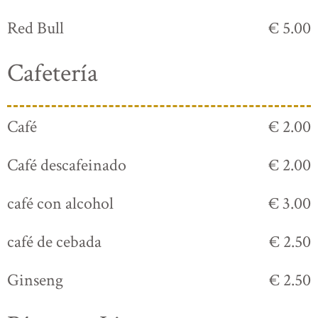
Red Bull
€ 5.00
Cafetería
Café
€ 2.00
Café descafeinado
€ 2.00
café con alcohol
€ 3.00
café de cebada
€ 2.50
Ginseng
€ 2.50