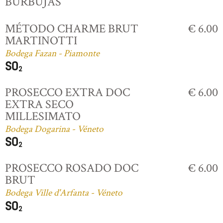
BURBUJAS
MÉTODO CHARME BRUT
€ 6.00
MARTINOTTI
Bodega Fazan - Piamonte
PROSECCO EXTRA DOC
€ 6.00
EXTRA SECO
MILLESIMATO
Bodega Dogarina - Véneto
PROSECCO ROSADO DOC
€ 6.00
BRUT
Bodega Ville d'Arfanta - Véneto