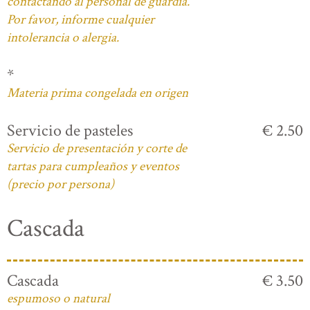
contactando al personal de guardia.
Por favor, informe cualquier
intolerancia o alergia.
*
Materia prima congelada en origen
Servicio de pasteles
€ 2.50
Servicio de presentación y corte de
tartas para cumpleaños y eventos
(precio por persona)
Cascada
Cascada
€ 3.50
espumoso o natural