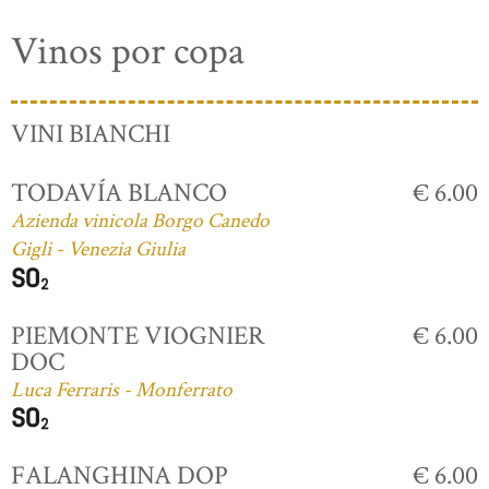
Vinos por copa
VINI BIANCHI
TODAVÍA BLANCO
€ 6.00
Azienda vinicola Borgo Canedo
Gigli - Venezia Giulia
PIEMONTE VIOGNIER
€ 6.00
DOC
Luca Ferraris - Monferrato
FALANGHINA DOP
€ 6.00