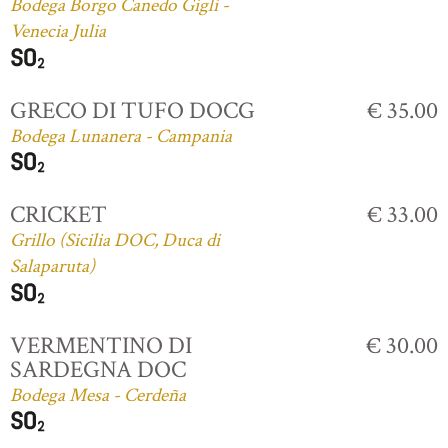
Bodega Borgo Canedo Gigli -
Venecia Julia
GRECO DI TUFO DOCG
€ 35.00
Bodega Lunanera - Campania
CRICKET
€ 33.00
Grillo (Sicilia DOC, Duca di
Salaparuta)
VERMENTINO DI
€ 30.00
SARDEGNA DOC
Bodega Mesa - Cerdeña