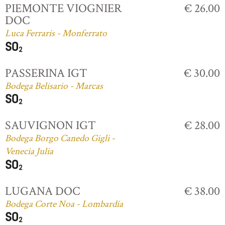
PIEMONTE VIOGNIER
€ 26.00
DOC
Luca Ferraris - Monferrato
PASSERINA IGT
€ 30.00
Bodega Belisario - Marcas
SAUVIGNON IGT
€ 28.00
Bodega Borgo Canedo Gigli -
Venecia Julia
LUGANA DOC
€ 38.00
Bodega Corte Noa - Lombardía