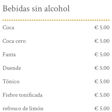
Bebidas sin alcohol
Coca
€ 5.00
Coca cero
€ 5.00
Fanta
€ 5.00
Duende
€ 5.00
Tónico
€ 5.00
Fiebre tonificada
€ 5.00
refresco de limón
€ 5.00