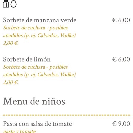
Sorbete de manzana verde
€ 6.00
Sorbete de cuchara - posibles
añadidos (p. ej. Calvados, Vodka)
2,00 €
Sorbete de limón
€ 6.00
Sorbete de cuchara - posibles
añadidos (p. ej. Calvados, Vodka)
2,00 €
Menu de niños
Pasta con salsa de tomate
€ 9.00
pasta y tomate