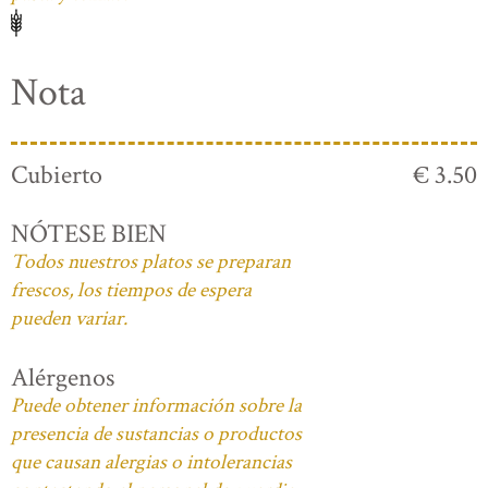
Nota
Cubierto
€ 3.50
NÓTESE BIEN
Todos nuestros platos se preparan
frescos, los tiempos de espera
pueden variar.
Alérgenos
Puede obtener información sobre la
presencia de sustancias o productos
que causan alergias o intolerancias