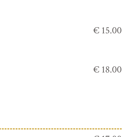
€ 15.00
€ 18.00