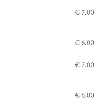
€ 7.00
€ 6.00
€ 7.00
€ 6.00