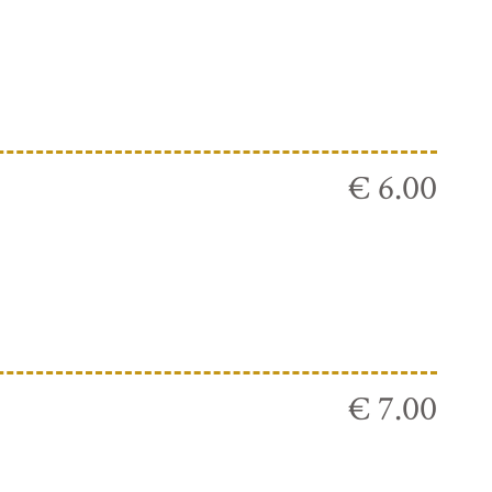
€ 6.00
€ 7.00