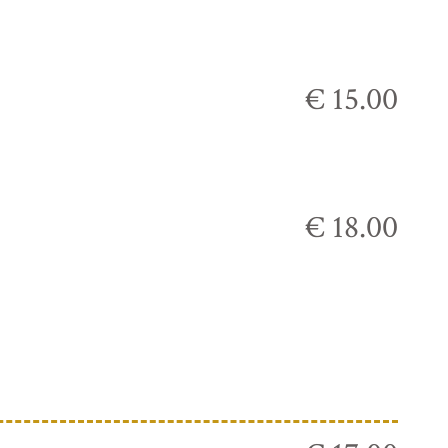
€ 15.00
€ 18.00