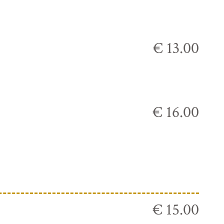
€ 13.00
€ 16.00
€ 15.00