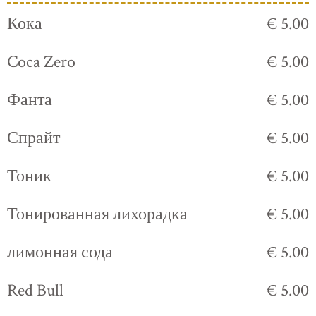
Кока
€ 5.00
Coca Zero
€ 5.00
Фанта
€ 5.00
Спрайт
€ 5.00
Тоник
€ 5.00
Тонированная лихорадка
€ 5.00
лимонная сода
€ 5.00
Red Bull
€ 5.00