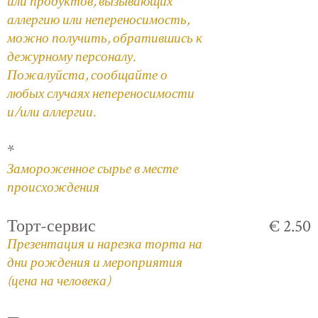
или продуктов, вызывающих
аллергию или непереносимость,
можно получить, обратившись к
дежурному персоналу.
Пожалуйста, сообщайте о
любых случаях непереносимости
и/или аллергии.
*
Замороженное сырье в месте
происхождения
Торт-сервис
€ 2.50
Презентация и нарезка торта на
дни рождения и мероприятия
(цена на человека)