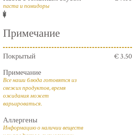
паста и помидоры
Примечание
Покрытый
€ 3.50
Примечание
Все наши блюда готовятся из
свежих продуктов, время
ожидания может
варьироваться.
Аллергены
Информацию о наличии веществ