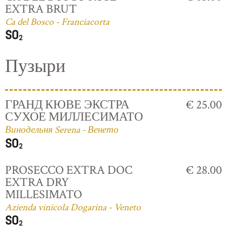
EXTRA BRUT
Ca del Bosco - Franciacorta
Пузыри
ГРАНД КЮВЕ ЭКСТРА
€ 25.00
СУХОЕ МИЛЛЕСИМАТО
Винодельня Serena - Венето
PROSECCO EXTRA DOC
€ 28.00
EXTRA DRY
MILLESIMATO
Azienda vinicola Dogarina - Veneto