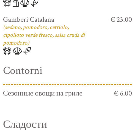
Gamberi Catalana
€ 23.00
(sedano, pomodoro, cetriolo,
cipolloto verde fresco, salsa cruda di
pomodoro)
Contorni
Сезонные овощи на гриле
€ 6.00
Сладости