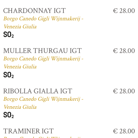
CHARDONNAY IGT
€ 28.00
Borgo Canedo Gigli Wijnmakerij -
Venezia Giulia
MULLER THURGAU IGT
€ 28.00
Borgo Canedo Gigli Wijnmakerij -
Venezia Giulia
RIBOLLA GIALLA IGT
€ 28.00
Borgo Canedo Gigli Wijnmakerij -
Venezia Giulia
TRAMINER IGT
€ 28.00