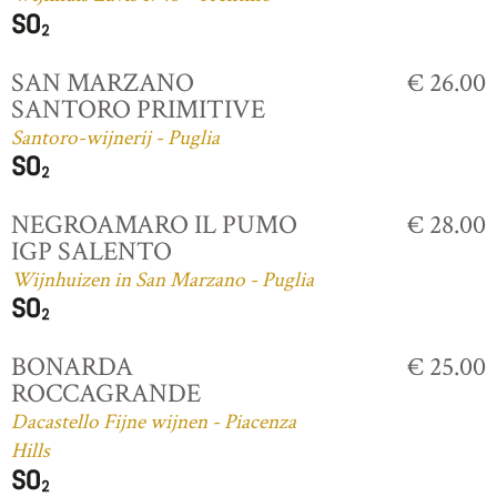
SAN MARZANO
€ 26.00
SANTORO PRIMITIVE
Santoro-wijnerij - Puglia
NEGROAMARO IL PUMO
€ 28.00
IGP SALENTO
Wijnhuizen in San Marzano - Puglia
BONARDA
€ 25.00
ROCCAGRANDE
Dacastello Fijne wijnen - Piacenza
Hills