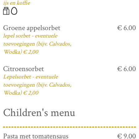
ijs en koffie
Groene appelsorbet
€ 6.00
lepel sorbet - eventuele
toevoegingen (bijv. Calvados,
Wodka) € 2,00
Citroensorbet
€ 6.00
Lepelsorbet - eventuele
toevoegingen (bijv. Calvados,
Wodka) € 2,00
Children's menu
Pasta met tomatensaus
€ 9.00