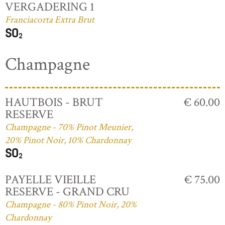
VERGADERING 1
Franciacorta Extra Brut
Champagne
HAUTBOIS - BRUT
€ 60.00
RESERVE
Champagne - 70% Pinot Meunier,
20% Pinot Noir, 10% Chardonnay
PAYELLE VIEILLE
€ 75.00
RESERVE - GRAND CRU
Champagne - 80% Pinot Noir, 20%
Chardonnay