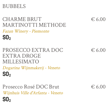
BUBBELS
CHARME BRUT
€ 6.00
MARTINOTTI METHODE
Fazan Winery - Piemonte
PROSECCO EXTRA DOC
€ 6.00
EXTRA DROGE
MILLESIMATO
Dogarina Wijnmakerij - Veneto
Prosecco Rosé DOC Brut
€ 6.00
Wijnhuis Ville d'Arfanta - Veneto