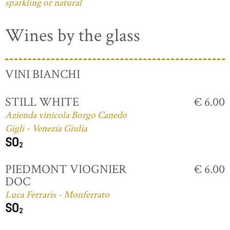
sparkling or natural
Wines by the glass
VINI BIANCHI
STILL WHITE
€ 6.00
Azienda vinicola Borgo Canedo
Gigli - Venezia Giulia
PIEDMONT VIOGNIER
€ 6.00
DOC
Luca Ferraris - Monferrato