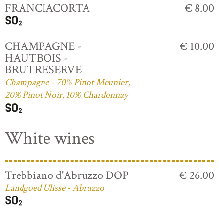
FRANCIACORTA
€ 8.00
CHAMPAGNE -
€ 10.00
HAUTBOIS -
BRUTRESERVE
Champagne - 70% Pinot Meunier,
20% Pinot Noir, 10% Chardonnay
White wines
Trebbiano d'Abruzzo DOP
€ 26.00
Landgoed Ulisse - Abruzzo