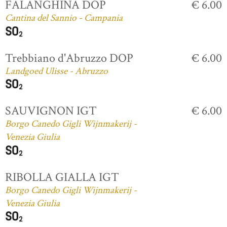
FALANGHINA DOP
€ 6.00
Cantina del Sannio - Campania
Trebbiano d'Abruzzo DOP
€ 6.00
Landgoed Ulisse - Abruzzo
SAUVIGNON IGT
€ 6.00
Borgo Canedo Gigli Wijnmakerij -
Venezia Giulia
RIBOLLA GIALLA IGT
Borgo Canedo Gigli Wijnmakerij -
Venezia Giulia