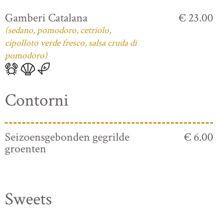
Gamberi Catalana
€ 23.00
(sedano, pomodoro, cetriolo,
cipolloto verde fresco, salsa cruda di
pomodoro)
Contorni
Seizoensgebonden gegrilde
€ 6.00
groenten
Sweets