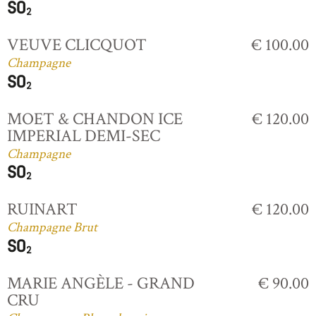
VEUVE CLICQUOT
€ 100.00
Champagne
MOET & CHANDON ICE
€ 120.00
IMPERIAL DEMI-SEC
Champagne
RUINART
€ 120.00
Champagne Brut
MARIE ANGÈLE - GRAND
€ 90.00
CRU