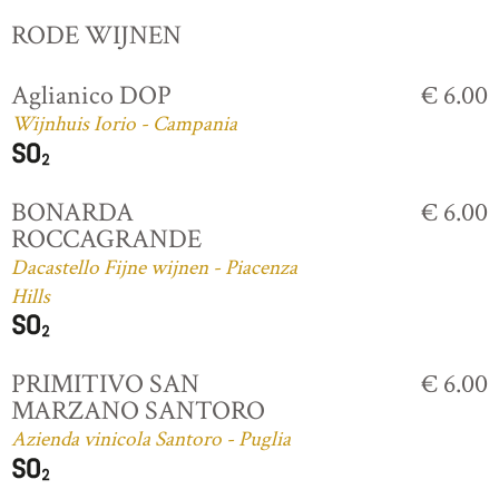
RODE WIJNEN
Aglianico DOP
€ 6.00
Wijnhuis Iorio - Campania
BONARDA
€ 6.00
ROCCAGRANDE
Dacastello Fijne wijnen - Piacenza
Hills
PRIMITIVO SAN
€ 6.00
MARZANO SANTORO
Azienda vinicola Santoro - Puglia