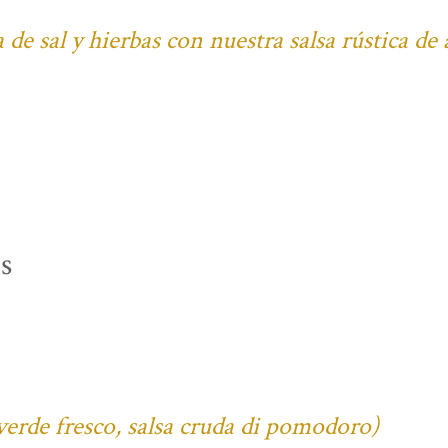
 de sal y hierbas con nuestra salsa rústica de
s
verde fresco, salsa cruda di pomodoro)