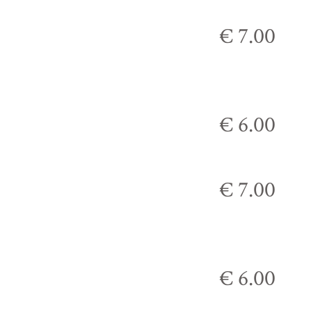
€ 7.00
€ 6.00
€ 7.00
€ 6.00