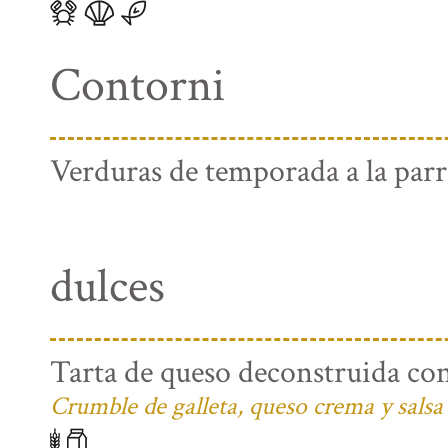
Contorni
Verduras de temporada a la parri
dulces
Tarta de queso deconstruida con
Crumble de galleta, queso crema y salsa 