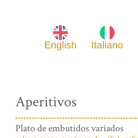
English
Italiano
Aperitivos
Plato de embutidos variados