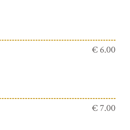
€ 6.00
€ 7.00