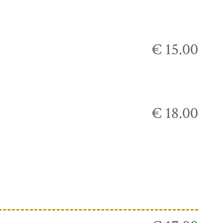
€ 15.00
€ 18.00