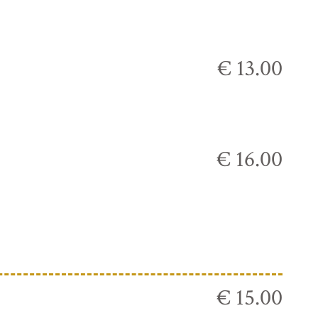
€ 13.00
€ 16.00
€ 15.00