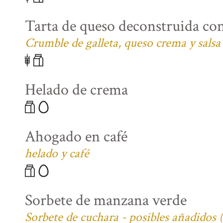
Tarta de queso deconstruida co
Crumble de galleta, queso crema y salsa
Helado de crema
Ahogado en café
helado y café
Sorbete de manzana verde
Sorbete de cuchara - posibles añadidos 