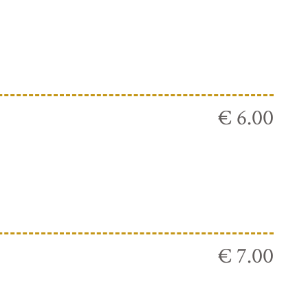
€ 6.00
€ 7.00