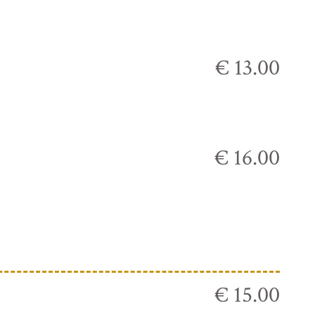
€ 13.00
€ 16.00
€ 15.00