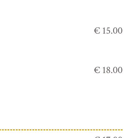
€ 15.00
€ 18.00