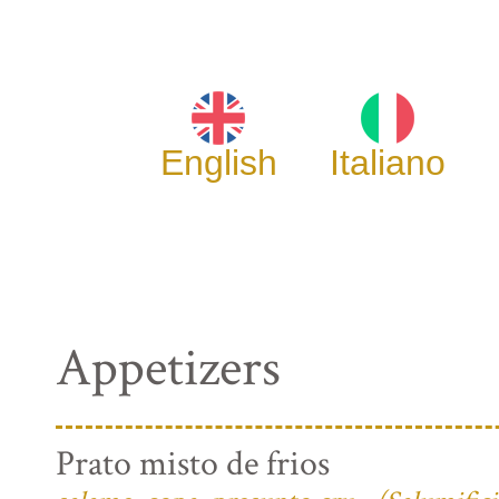
English
Italiano
Appetizers
Prato misto de frios