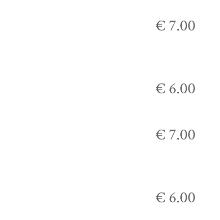
€ 7.00
€ 6.00
€ 7.00
€ 6.00