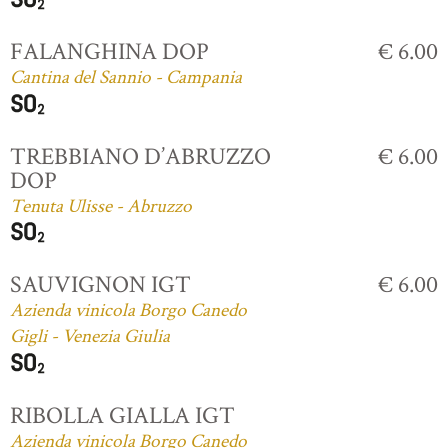
FALANGHINA DOP
€ 6.00
Cantina del Sannio - Campania
TREBBIANO D’ABRUZZO
€ 6.00
DOP
Tenuta Ulisse - Abruzzo
SAUVIGNON IGT
€ 6.00
Azienda vinicola Borgo Canedo
Gigli - Venezia Giulia
RIBOLLA GIALLA IGT
Azienda vinicola Borgo Canedo