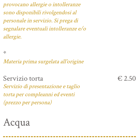
provocano allergie o intolleranze
sono disponibili rivolgendosi al
personale in servizio. Si prega di
segnalare eventuali intolleranze e/o
allergie.
*
Materia prima surgelata all'origine
Servizio torta
€ 2.50
Servizio di presentazione e taglio
torta per compleanni ed eventi
(prezzo per persona)
Acqua