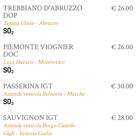
TREBBIANO D'ABRUZZO
€ 26.00
DOP
Tenuta Ulisse - Abruzzo
PIEMONTE VIOGNIER
€ 26.00
DOC
Luca Ferraris - Monferrato
PASSERINA IGT
€ 30.00
Azienda vinicola Belisario - Marche
SAUVIGNON IGT
€ 28.00
Azienda vinicola Borgo Canedo
Gigli - Venezia Giulia