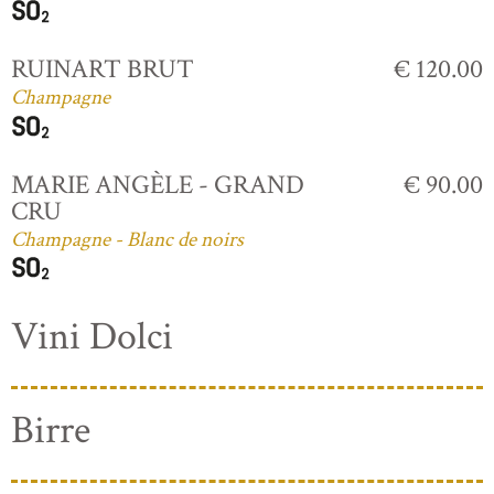
RUINART BRUT
€ 120.00
Champagne
MARIE ANGÈLE - GRAND
€ 90.00
CRU
Champagne - Blanc de noirs
Vini Dolci
Birre