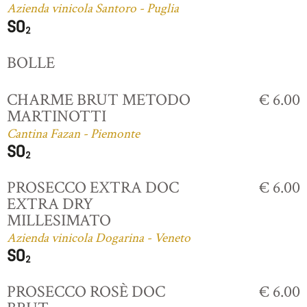
Azienda vinicola Santoro - Puglia
BOLLE
CHARME BRUT METODO
€ 6.00
MARTINOTTI
Cantina Fazan - Piemonte
PROSECCO EXTRA DOC
€ 6.00
EXTRA DRY
MILLESIMATO
Azienda vinicola Dogarina - Veneto
PROSECCO ROSÈ DOC
€ 6.00