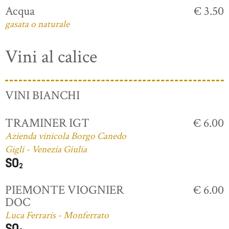
Acqua
€ 3.50
gasata o naturale
Vini al calice
VINI BIANCHI
TRAMINER IGT
€ 6.00
Azienda vinicola Borgo Canedo
Gigli - Venezia Giulia
PIEMONTE VIOGNIER
€ 6.00
DOC
Luca Ferraris - Monferrato