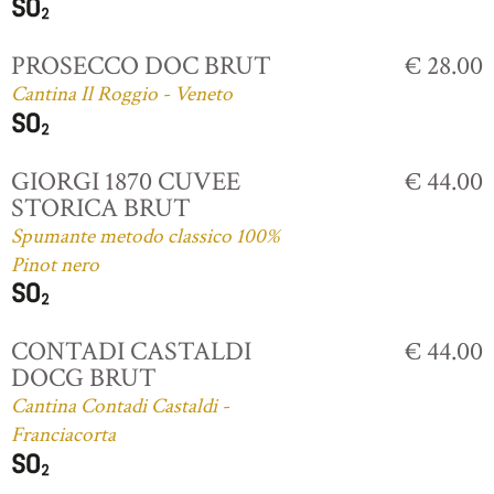
PROSECCO DOC BRUT
€ 28.00
Cantina Il Roggio - Veneto
GIORGI 1870 CUVEE
€ 44.00
STORICA BRUT
Spumante metodo classico 100%
Pinot nero
CONTADI CASTALDI
€ 44.00
DOCG BRUT
Cantina Contadi Castaldi -
Franciacorta