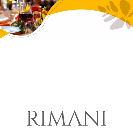
RIMANI