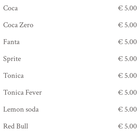
Coca
€ 5.00
Coca Zero
€ 5.00
Fanta
€ 5.00
Sprite
€ 5.00
Tonica
€ 5.00
Tonica Fever
€ 5.00
Lemon soda
€ 5.00
Red Bull
€ 5.00