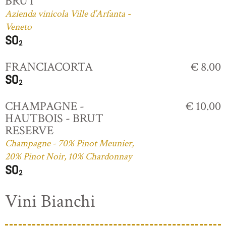
BRUT
Azienda vinicola Ville d’Arfanta -
Veneto
FRANCIACORTA
€ 8.00
CHAMPAGNE -
€ 10.00
HAUTBOIS - BRUT
RESERVE
Champagne - 70% Pinot Meunier,
20% Pinot Noir, 10% Chardonnay
Vini Bianchi