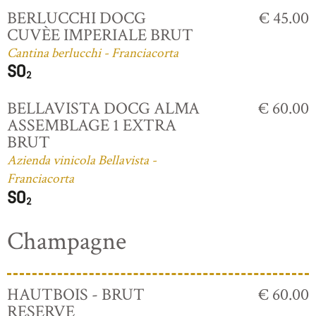
BERLUCCHI DOCG
€ 45.00
CUVÈE IMPERIALE BRUT
Cantina berlucchi - Franciacorta
BELLAVISTA DOCG ALMA
€ 60.00
ASSEMBLAGE 1 EXTRA
BRUT
Azienda vinicola Bellavista -
Franciacorta
Champagne
HAUTBOIS - BRUT
€ 60.00
RESERVE