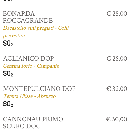
BONARDA
€ 25.00
ROCCAGRANDE
Dacastello vini pregiati - Colli
piacentini
AGLIANICO DOP
€ 28.00
Cantina Iorio - Campania
MONTEPULCIANO DOP
€ 32.00
Tenuta Ulisse - Abruzzo
CANNONAU PRIMO
€ 30.00
SCURO DOC