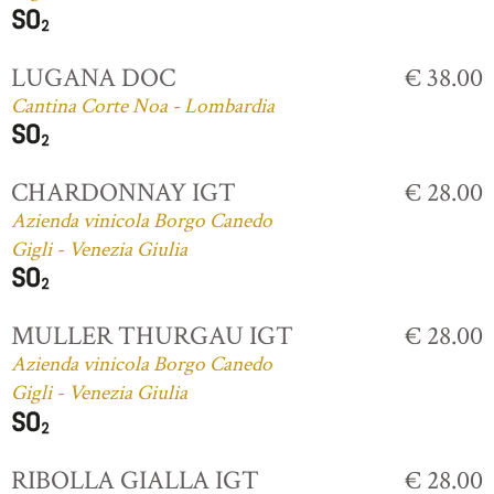
LUGANA DOC
€ 38.00
Cantina Corte Noa - Lombardia
CHARDONNAY IGT
€ 28.00
Azienda vinicola Borgo Canedo
Gigli - Venezia Giulia
MULLER THURGAU IGT
€ 28.00
Azienda vinicola Borgo Canedo
Gigli - Venezia Giulia
RIBOLLA GIALLA IGT
€ 28.00