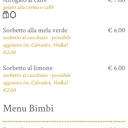
gelato alla crema e caffè
Sorbetto alla mela verde
€ 6.00
sorbetto al cucchiaio - possibile
aggiunta (es. Calvados, Vodka)
€2,00
Sorbetto al limone
€ 6.00
sorbetto al cucchiaio - possibile
aggiunta (es. Calvados, Vodka)
€2,00
Menu Bimbi