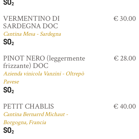
VERMENTINO DI
€ 30.00
SARDEGNA DOC
Cantina Mesa - Sardegna
PINOT NERO (leggermente
€ 28.00
frizzante) DOC
Azienda vinicola Vanzini - Oltrepò
Pavese
PETIT CHABLIS
€ 40.00
Cantina Bernarrd Michaut -
Borgogna, Francia