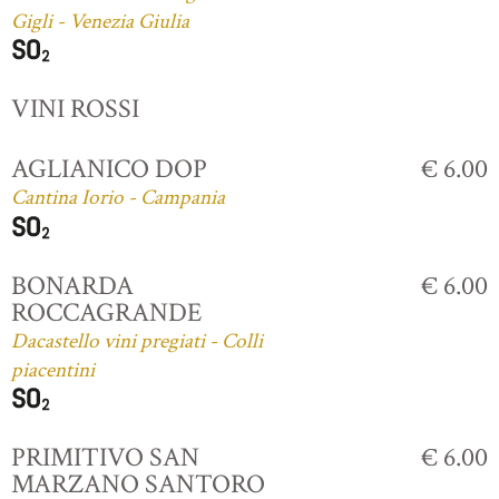
Gigli - Venezia Giulia
VINI ROSSI
AGLIANICO DOP
€ 6.00
Cantina Iorio - Campania
BONARDA
€ 6.00
ROCCAGRANDE
Dacastello vini pregiati - Colli
piacentini
PRIMITIVO SAN
€ 6.00
MARZANO SANTORO