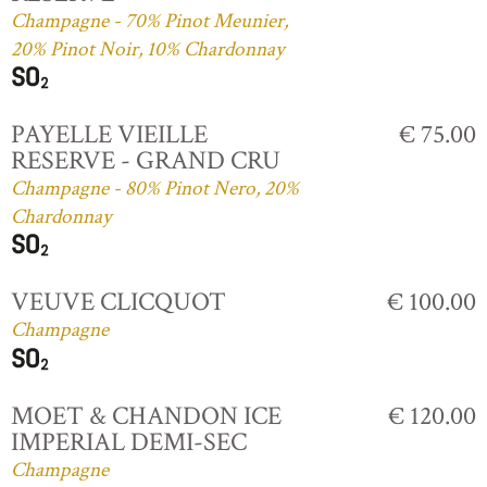
Champagne - 70% Pinot Meunier,
20% Pinot Noir, 10% Chardonnay
PAYELLE VIEILLE
€ 75.00
RESERVE - GRAND CRU
Champagne - 80% Pinot Nero, 20%
Chardonnay
VEUVE CLICQUOT
€ 100.00
Champagne
MOET & CHANDON ICE
€ 120.00
IMPERIAL DEMI-SEC
Champagne