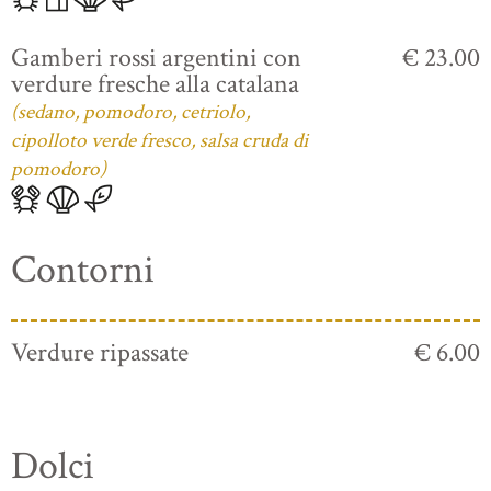
Gamberi rossi argentini con
€ 23.00
verdure fresche alla catalana
(sedano, pomodoro, cetriolo,
cipolloto verde fresco, salsa cruda di
pomodoro)
Contorni
Verdure ripassate
€ 6.00
Dolci