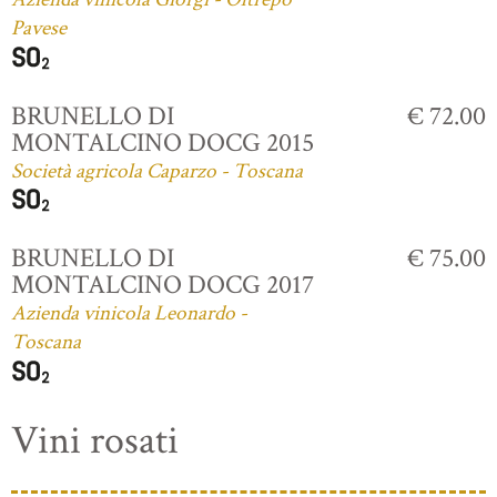
Pavese
BRUNELLO DI
€ 72.00
MONTALCINO DOCG 2015
Società agricola Caparzo - Toscana
BRUNELLO DI
€ 75.00
MONTALCINO DOCG 2017
Azienda vinicola Leonardo -
Toscana
Vini rosati