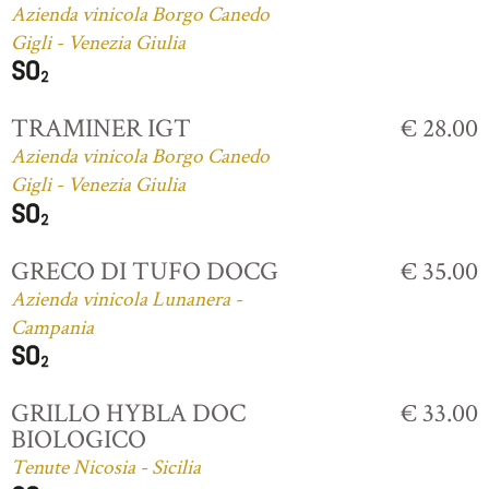
Azienda vinicola Borgo Canedo
Gigli - Venezia Giulia
TRAMINER IGT
€ 28.00
Azienda vinicola Borgo Canedo
Gigli - Venezia Giulia
GRECO DI TUFO DOCG
€ 35.00
Azienda vinicola Lunanera -
Campania
GRILLO HYBLA DOC
€ 33.00
BIOLOGICO
Tenute Nicosia - Sicilia