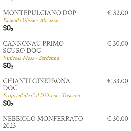
MONTEPULCIANO DOP
€ 32.00
Fazenda Ulisse - Abruzzo
CANNONAU PRIMO
€ 30.00
SCURO DOC
Vinícola Mesa - Sardenha
CHIANTI GINEPRONA
€ 33.00
DOC
Propriedade Col D'Orcia - Toscana
NEBBIOLO MONFERRATO
€ 30.00
2023