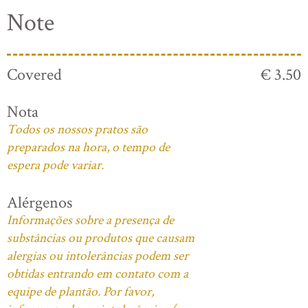
Note
Covered
€ 3.50
Nota
Todos os nossos pratos são
preparados na hora, o tempo de
espera pode variar.
Alérgenos
Informações sobre a presença de
substâncias ou produtos que causam
alergias ou intolerâncias podem ser
obtidas entrando em contato com a
equipe de plantão. Por favor,