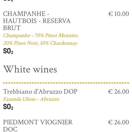
CHAMPANHE -
€ 10.00
HAUTBOIS - RESERVA
BRUT
Champanhe - 70% Pinot Meunier,
20% Pinot Noir, 10% Chardonnay
White wines
Trebbiano d'Abruzzo DOP
€ 26.00
Fazenda Ulisse - Abruzzo
PIEDMONT VIOGNIER
€ 26.00
DOC