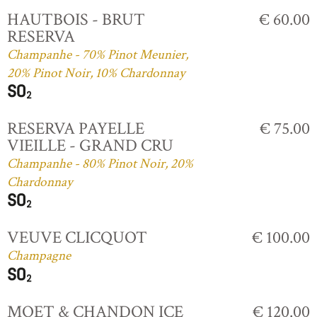
HAUTBOIS - BRUT
€ 60.00
RESERVA
Champanhe - 70% Pinot Meunier,
20% Pinot Noir, 10% Chardonnay
RESERVA PAYELLE
€ 75.00
VIEILLE - GRAND CRU
Champanhe - 80% Pinot Noir, 20%
Chardonnay
VEUVE CLICQUOT
€ 100.00
Champagne
MOET & CHANDON ICE
€ 120.00