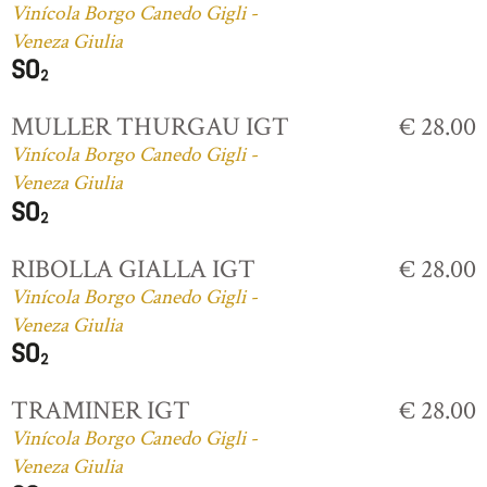
Vinícola Borgo Canedo Gigli -
Veneza Giulia
MULLER THURGAU IGT
€ 28.00
Vinícola Borgo Canedo Gigli -
Veneza Giulia
RIBOLLA GIALLA IGT
€ 28.00
Vinícola Borgo Canedo Gigli -
Veneza Giulia
TRAMINER IGT
€ 28.00
Vinícola Borgo Canedo Gigli -
Veneza Giulia