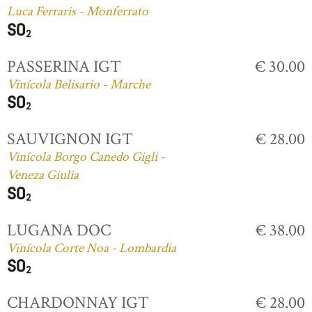
Luca Ferraris - Monferrato
PASSERINA IGT
€ 30.00
Vinícola Belisario - Marche
SAUVIGNON IGT
€ 28.00
Vinícola Borgo Canedo Gigli -
Veneza Giulia
LUGANA DOC
€ 38.00
Vinícola Corte Noa - Lombardia
CHARDONNAY IGT
€ 28.00