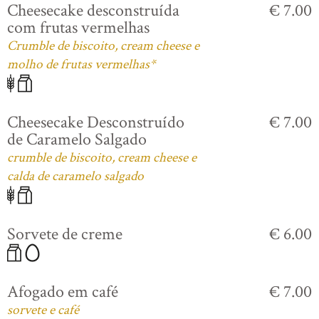
Cheesecake desconstruída
€ 7.00
com frutas vermelhas
Crumble de biscoito, cream cheese e
molho de frutas vermelhas*
Cheesecake Desconstruído
€ 7.00
de Caramelo Salgado
crumble de biscoito, cream cheese e
calda de caramelo salgado
Sorvete de creme
€ 6.00
Afogado em café
€ 7.00
sorvete e café