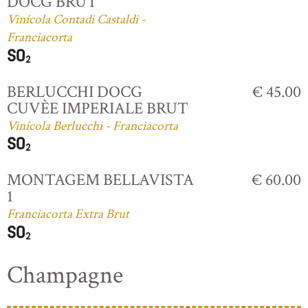
DOCG BRUT
Vinícola Contadi Castaldi -
Franciacorta
BERLUCCHI DOCG
€ 45.00
CUVÈE IMPERIALE BRUT
Vinícola Berlucchi - Franciacorta
MONTAGEM BELLAVISTA
€ 60.00
1
Franciacorta Extra Brut
Champagne