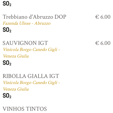
Trebbiano d'Abruzzo DOP
€ 6.00
Fazenda Ulisse - Abruzzo
SAUVIGNON IGT
€ 6.00
Vinícola Borgo Canedo Gigli -
Veneza Giulia
RIBOLLA GIALLA IGT
Vinícola Borgo Canedo Gigli -
Veneza Giulia
VINHOS TINTOS