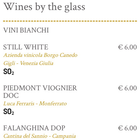
Wines by the glass
VINI BIANCHI
STILL WHITE
€ 6.00
Azienda vinicola Borgo Canedo
Gigli - Venezia Giulia
PIEDMONT VIOGNIER
€ 6.00
DOC
Luca Ferraris - Monferrato
FALANGHINA DOP
€ 6.00
Cantina del Sannio - Campania