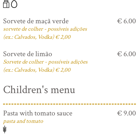
Sorvete de maçã verde
€ 6.00
sorvete de colher - possíveis adições
(ex.: Calvados, Vodka) € 2,00
Sorvete de limão
€ 6.00
Sorvete de colher - possíveis adições
(ex.: Calvados, Vodka) € 2,00
Children's menu
Pasta with tomato sauce
€ 9.00
pasta and tomato