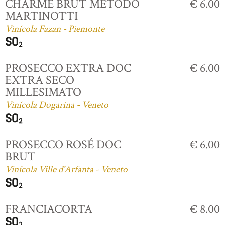
CHARME BRUT MÉTODO
€ 6.00
MARTINOTTI
Vinícola Fazan - Piemonte
PROSECCO EXTRA DOC
€ 6.00
EXTRA SECO
MILLESIMATO
Vinícola Dogarina - Veneto
PROSECCO ROSÉ DOC
€ 6.00
BRUT
Vinícola Ville d'Arfanta - Veneto
FRANCIACORTA
€ 8.00