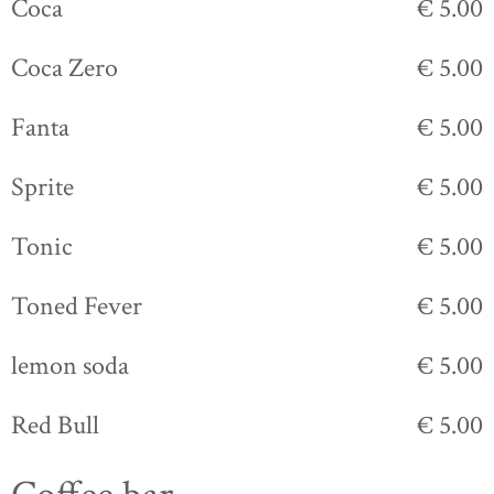
Coca
€ 5.00
Coca Zero
€ 5.00
Fanta
€ 5.00
Sprite
€ 5.00
Tonic
€ 5.00
Toned Fever
€ 5.00
lemon soda
€ 5.00
Red Bull
€ 5.00