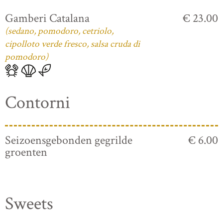
Gamberi Catalana
€ 23.00
(sedano, pomodoro, cetriolo,
cipolloto verde fresco, salsa cruda di
pomodoro)
Contorni
Seizoensgebonden gegrilde
€ 6.00
groenten
Sweets