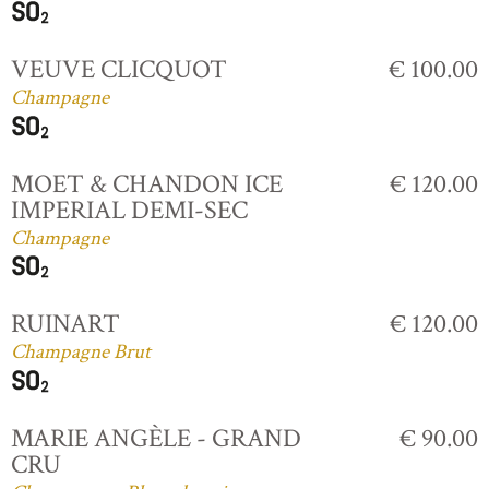
VEUVE CLICQUOT
€ 100.00
Champagne
MOET & CHANDON ICE
€ 120.00
IMPERIAL DEMI-SEC
Champagne
RUINART
€ 120.00
Champagne Brut
MARIE ANGÈLE - GRAND
€ 90.00
CRU