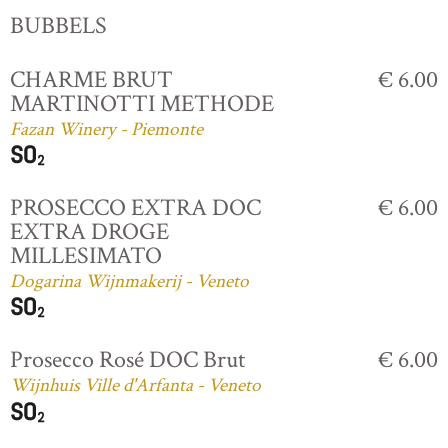
BUBBELS
CHARME BRUT
€ 6.00
MARTINOTTI METHODE
Fazan Winery - Piemonte
PROSECCO EXTRA DOC
€ 6.00
EXTRA DROGE
MILLESIMATO
Dogarina Wijnmakerij - Veneto
Prosecco Rosé DOC Brut
€ 6.00
Wijnhuis Ville d'Arfanta - Veneto