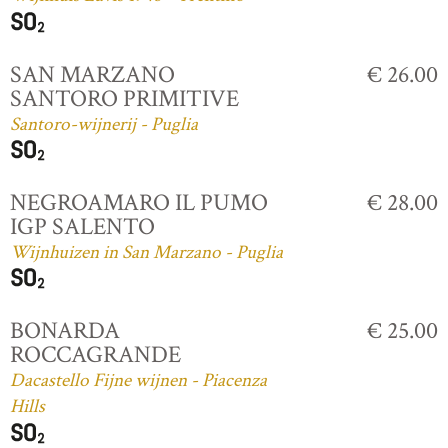
SAN MARZANO
€ 26.00
SANTORO PRIMITIVE
Santoro-wijnerij - Puglia
NEGROAMARO IL PUMO
€ 28.00
IGP SALENTO
Wijnhuizen in San Marzano - Puglia
BONARDA
€ 25.00
ROCCAGRANDE
Dacastello Fijne wijnen - Piacenza
Hills