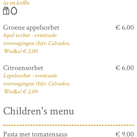
ijs en koffie
Groene appelsorbet
€ 6.00
lepel sorbet - eventuele
toevoegingen (bijv. Calvados,
Wodka) € 2,00
Citroensorbet
€ 6.00
Lepelsorbet - eventuele
toevoegingen (bijv. Calvados,
Wodka) € 2,00
Children's menu
Pasta met tomatensaus
€ 9.00