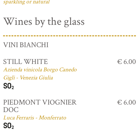
sparkling or natural
Wines by the glass
VINI BIANCHI
STILL WHITE
€ 6.00
Azienda vinicola Borgo Canedo
Gigli - Venezia Giulia
PIEDMONT VIOGNIER
€ 6.00
DOC
Luca Ferraris - Monferrato