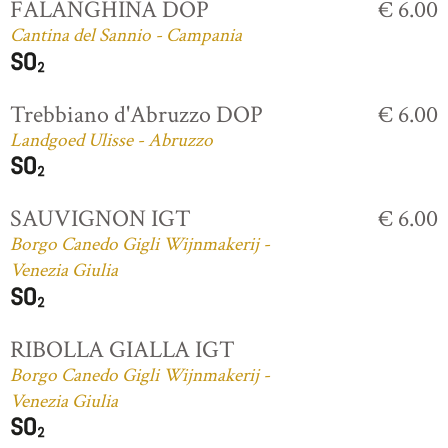
FALANGHINA DOP
€ 6.00
Cantina del Sannio - Campania
Trebbiano d'Abruzzo DOP
€ 6.00
Landgoed Ulisse - Abruzzo
SAUVIGNON IGT
€ 6.00
Borgo Canedo Gigli Wijnmakerij -
Venezia Giulia
RIBOLLA GIALLA IGT
Borgo Canedo Gigli Wijnmakerij -
Venezia Giulia