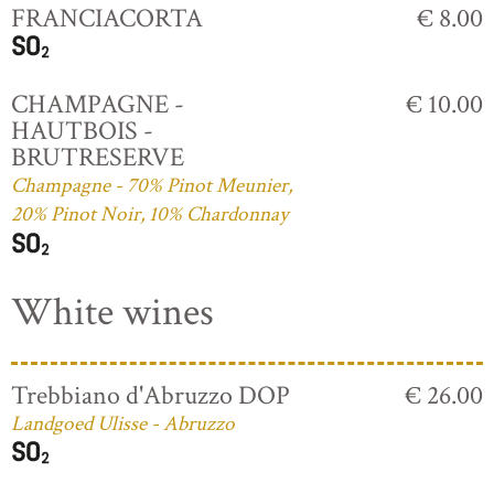
FRANCIACORTA
€ 8.00
CHAMPAGNE -
€ 10.00
HAUTBOIS -
BRUTRESERVE
Champagne - 70% Pinot Meunier,
20% Pinot Noir, 10% Chardonnay
White wines
Trebbiano d'Abruzzo DOP
€ 26.00
Landgoed Ulisse - Abruzzo