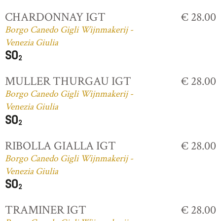
CHARDONNAY IGT
€ 28.00
Borgo Canedo Gigli Wijnmakerij -
Venezia Giulia
MULLER THURGAU IGT
€ 28.00
Borgo Canedo Gigli Wijnmakerij -
Venezia Giulia
RIBOLLA GIALLA IGT
€ 28.00
Borgo Canedo Gigli Wijnmakerij -
Venezia Giulia
TRAMINER IGT
€ 28.00