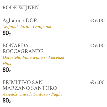
RODE WIJNEN
Aglianico DOP
€ 6.00
Wijnhuis Iorio - Campania
BONARDA
€ 6.00
ROCCAGRANDE
Dacastello Fijne wijnen - Piacenza
Hills
PRIMITIVO SAN
€ 6.00
MARZANO SANTORO
Azienda vinicola Santoro - Puglia