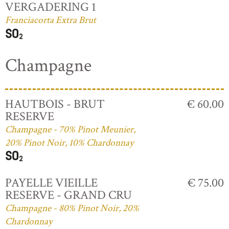
VERGADERING 1
Franciacorta Extra Brut
Champagne
HAUTBOIS - BRUT
€ 60.00
RESERVE
Champagne - 70% Pinot Meunier,
20% Pinot Noir, 10% Chardonnay
PAYELLE VIEILLE
€ 75.00
RESERVE - GRAND CRU
Champagne - 80% Pinot Noir, 20%
Chardonnay