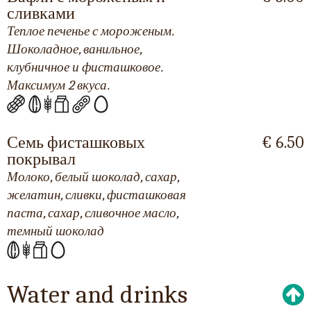
сливками
Теплое печенье с мороженым.
Шоколадное, ванильное,
клубничное и фисташковое.
Максимум 2 вкуса.
Семь фисташковых
€ 6.50
покрывал
Молоко, белый шоколад, сахар,
желатин, сливки, фисташковая
паста, сахар, сливочное масло,
темный шоколад
Water and drinks