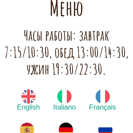
Меню
Часы работы: завтрак
7:15/10:30, обед 13:00/14:30,
ужин 19:30/22:30.
English
Italiano
Français