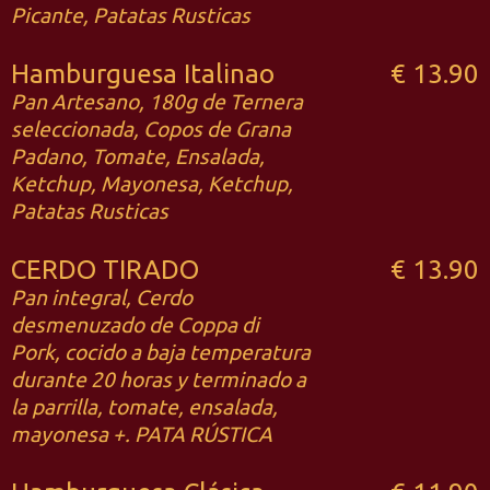
Picante, Patatas Rusticas
Hamburguesa Italinao
€ 13.90
Pan Artesano, 180g de Ternera
seleccionada, Copos de Grana
Padano, Tomate, Ensalada,
Ketchup, Mayonesa, Ketchup,
Patatas Rusticas
CERDO TIRADO
€ 13.90
Pan integral, Cerdo
desmenuzado de Coppa di
Pork, cocido a baja temperatura
durante 20 horas y terminado a
la parrilla, tomate, ensalada,
mayonesa +. PATA RÚSTICA