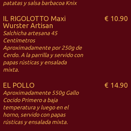
patatas y salsa barbacoa Knix
IL RIGOLOTTO Maxi
€ 10.90
Wurster Artisan
Salchicha artesana 45
Centímetros
Aproximadamente por 250g de
Cerdo. A la parrilla y servido con
papas rústicas y ensalada
mixta.
EL POLLO
€ 14.90
Aproximadamente 550g Gallo
Cocido Primero a baja
temperatura y luego en el
horno, servido con papas
rústicas y ensalada mixta.