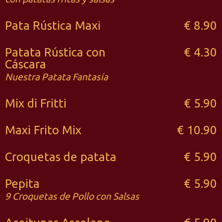
Pata Rústica Maxi
€ 8.90
Patata Rústica con
€ 4.30
Cáscara
Nuestra Patata Fantasía
Mix di Fritti
€ 5.90
Maxi Frito Mix
€ 10.90
Croquetas de patata
€ 5.90
Pepita
€ 5.90
9 Croquetas de Pollo con Salsas