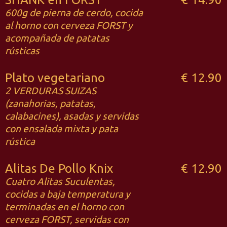
600g de pierna de cerdo, cocida
al horno con cerveza FORST y
acompañada de patatas
rústicas
Plato vegetariano
€ 12.90
2 VERDURAS SUIZAS
(zanahorias, patatas,
calabacines), asadas y servidas
con ensalada mixta y pata
rústica
Alitas De Pollo Knix
€ 12.90
Cuatro Alitas Suculentas,
cocidas a baja temperatura y
terminadas en el horno con
cerveza FORST, servidas con