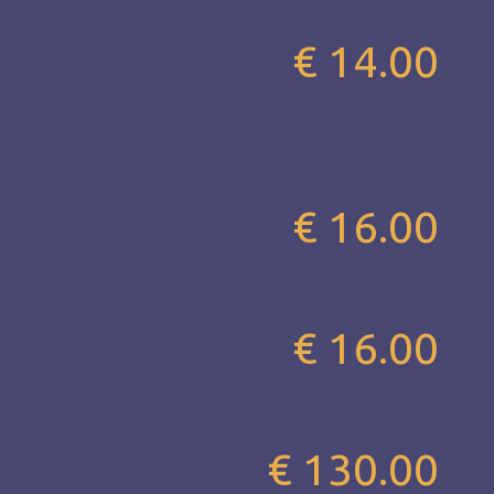
€ 14.00
€ 16.00
€ 16.00
€ 130.00