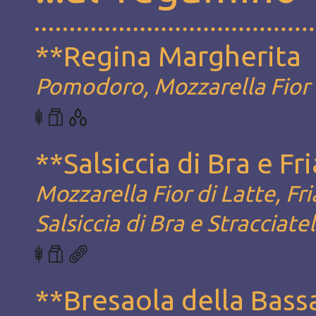
**Regina Margherita
Pomodoro, Mozzarella Fior d
**Salsiccia di Bra e Fri
Mozzarella Fior di Latte, Fri
Salsiccia di Bra e Stracciatel
**Bresaola della Bass