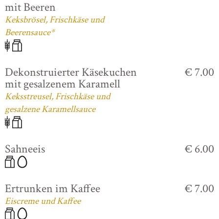
mit Beeren
Keksbrösel, Frischkäse und
Beerensauce*
Dekonstruierter Käsekuchen
€ 7.00
mit gesalzenem Karamell
Keksstreusel, Frischkäse und
gesalzene Karamellsauce
Sahneeis
€ 6.00
Ertrunken im Kaffee
€ 7.00
Eiscreme und Kaffee