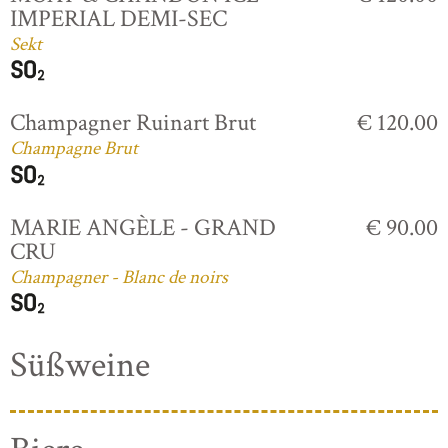
IMPERIAL DEMI-SEC
Sekt
Champagner Ruinart Brut
€ 120.00
Champagne Brut
MARIE ANGÈLE - GRAND
€ 90.00
CRU
Champagner - Blanc de noirs
Süßweine