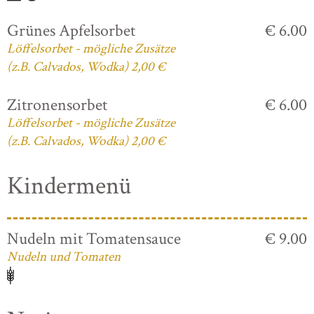
Grünes Apfelsorbet
€ 6.00
Löffelsorbet - mögliche Zusätze
(z.B. Calvados, Wodka) 2,00 €
Zitronensorbet
€ 6.00
Löffelsorbet - mögliche Zusätze
(z.B. Calvados, Wodka) 2,00 €
Kindermenü
Nudeln mit Tomatensauce
€ 9.00
Nudeln und Tomaten