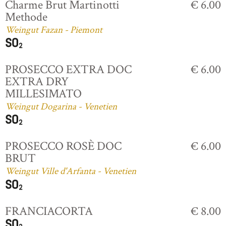
Charme Brut Martinotti
€ 6.00
Methode
Weingut Fazan - Piemont
PROSECCO EXTRA DOC
€ 6.00
EXTRA DRY
MILLESIMATO
Weingut Dogarina - Venetien
PROSECCO ROSÈ DOC
€ 6.00
BRUT
Weingut Ville d'Arfanta - Venetien
FRANCIACORTA
€ 8.00