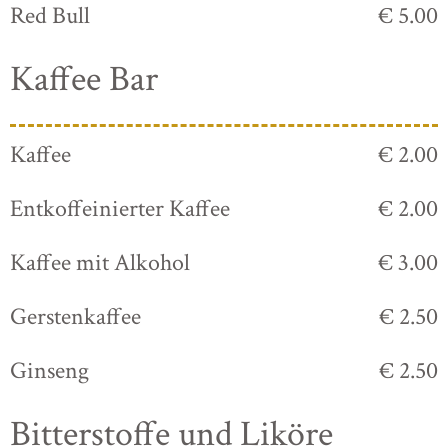
Red Bull
€ 5.00
Kaffee Bar
Kaffee
€ 2.00
Entkoffeinierter Kaffee
€ 2.00
Kaffee mit Alkohol
€ 3.00
Gerstenkaffee
€ 2.50
Ginseng
€ 2.50
Bitterstoffe und Liköre