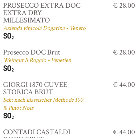
PROSECCO EXTRA DOC
€ 28.00
EXTRA DRY
MILLESIMATO
Azienda vinicola Dogarina - Veneto
Prosecco DOC Brut
€ 28.00
Weingut Il Roggio - Venetien
GIORGI 1870 CUVEE
€ 44.00
STORICA BRUT
Sekt nach klassischer Methode 100
% Pinot Noir
CONTADI CASTALDI
€ 44.00