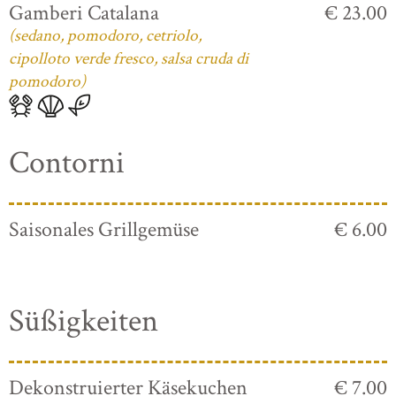
Gamberi Catalana
€ 23.00
(sedano, pomodoro, cetriolo,
cipolloto verde fresco, salsa cruda di
pomodoro)
Contorni
Saisonales Grillgemüse
€ 6.00
Süßigkeiten
Dekonstruierter Käsekuchen
€ 7.00