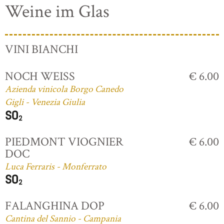
Weine im Glas
VINI BIANCHI
NOCH WEISS
€ 6.00
Azienda vinicola Borgo Canedo
Gigli - Venezia Giulia
PIEDMONT VIOGNIER
€ 6.00
DOC
Luca Ferraris - Monferrato
FALANGHINA DOP
€ 6.00
Cantina del Sannio - Campania