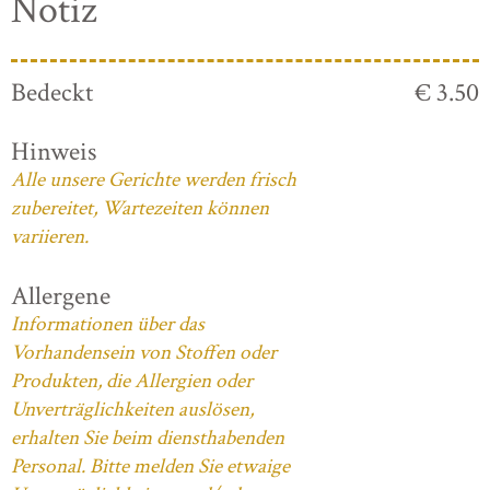
Notiz
Bedeckt
€ 3.50
Hinweis
Alle unsere Gerichte werden frisch
zubereitet, Wartezeiten können
variieren.
Allergene
Informationen über das
Vorhandensein von Stoffen oder
Produkten, die Allergien oder
Unverträglichkeiten auslösen,
erhalten Sie beim diensthabenden
Personal. Bitte melden Sie etwaige