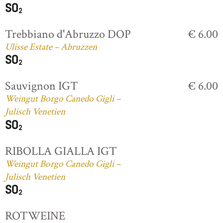
Trebbiano d'Abruzzo DOP
€ 6.00
Ulisse Estate – Abruzzen
Sauvignon IGT
€ 6.00
Weingut Borgo Canedo Gigli –
Julisch Venetien
RIBOLLA GIALLA IGT
Weingut Borgo Canedo Gigli –
Julisch Venetien
ROTWEINE