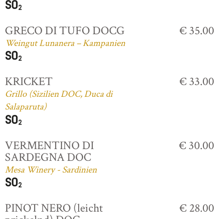
GRECO DI TUFO DOCG
€ 35.00
Weingut Lunanera – Kampanien
KRICKET
€ 33.00
Grillo (Sizilien DOC, Duca di
Salaparuta)
VERMENTINO DI
€ 30.00
SARDEGNA DOC
Mesa Winery - Sardinien
PINOT NERO (leicht
€ 28.00