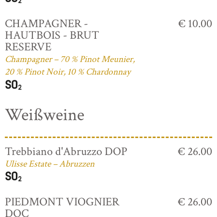
CHAMPAGNER -
€ 10.00
HAUTBOIS - BRUT
RESERVE
Champagner – 70 % Pinot Meunier,
20 % Pinot Noir, 10 % Chardonnay
Weißweine
Trebbiano d'Abruzzo DOP
€ 26.00
Ulisse Estate – Abruzzen
PIEDMONT VIOGNIER
€ 26.00
DOC