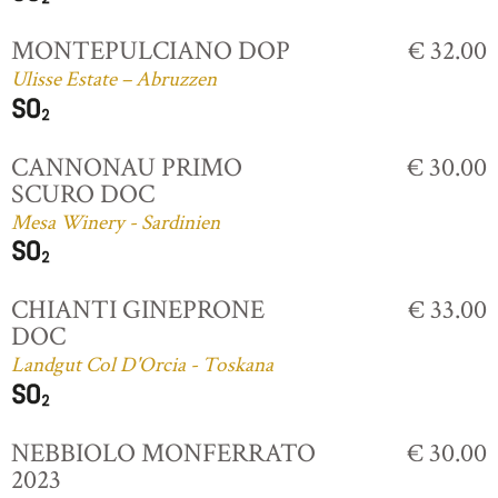
MONTEPULCIANO DOP
€ 32.00
Ulisse Estate – Abruzzen
CANNONAU PRIMO
€ 30.00
SCURO DOC
Mesa Winery - Sardinien
CHIANTI GINEPRONE
€ 33.00
DOC
Landgut Col D'Orcia - Toskana
NEBBIOLO MONFERRATO
€ 30.00
2023