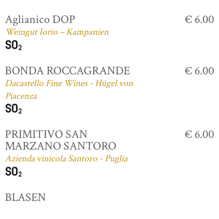
Aglianico DOP
€ 6.00
Weingut Iorio – Kampanien
BONDA ROCCAGRANDE
€ 6.00
Dacastello Fine Wines - Hügel von
Piacenza
PRIMITIVO SAN
€ 6.00
MARZANO SANTORO
Azienda vinicola Santoro - Puglia
BLASEN