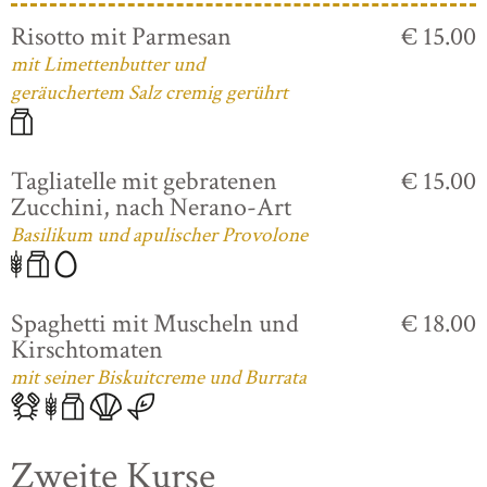
Risotto mit Parmesan
€ 15.00
mit Limettenbutter und
geräuchertem Salz cremig gerührt
Tagliatelle mit gebratenen
€ 15.00
Zucchini, nach Nerano-Art
Basilikum und apulischer Provolone
Spaghetti mit Muscheln und
€ 18.00
Kirschtomaten
mit seiner Biskuitcreme und Burrata
Zweite Kurse