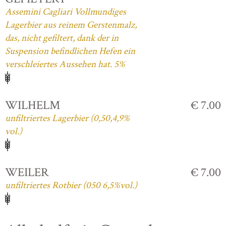
Assemini Cagliari Vollmundiges
Lagerbier aus reinem Gerstenmalz,
das, nicht gefiltert, dank der in
Suspension befindlichen Hefen ein
verschleiertes Aussehen hat. 5%
WILHELM
€ 7.00
unfiltriertes Lagerbier (0,50,4,9%
vol.)
WEILER
€ 7.00
unfiltriertes Rotbier (050 6,5%vol.)