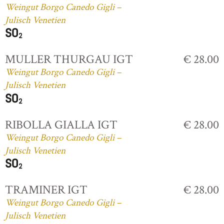
Weingut Borgo Canedo Gigli –
Julisch Venetien
MULLER THURGAU IGT
€ 28.00
Weingut Borgo Canedo Gigli –
Julisch Venetien
RIBOLLA GIALLA IGT
€ 28.00
Weingut Borgo Canedo Gigli –
Julisch Venetien
TRAMINER IGT
€ 28.00
Weingut Borgo Canedo Gigli –
Julisch Venetien