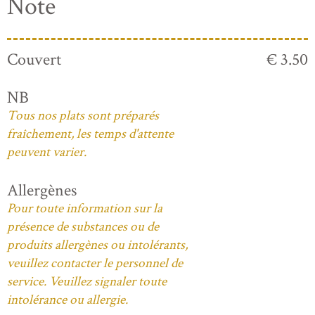
Note
Couvert
€ 3.50
NB
Tous nos plats sont préparés
fraîchement, les temps d'attente
peuvent varier.
Allergènes
Pour toute information sur la
présence de substances ou de
produits allergènes ou intolérants,
veuillez contacter le personnel de
service. Veuillez signaler toute
intolérance ou allergie.