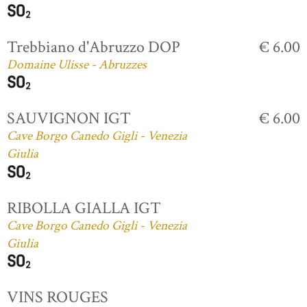
Trebbiano d'Abruzzo DOP
€ 6.00
Domaine Ulisse - Abruzzes
SAUVIGNON IGT
€ 6.00
Cave Borgo Canedo Gigli - Venezia
Giulia
RIBOLLA GIALLA IGT
Cave Borgo Canedo Gigli - Venezia
Giulia
VINS ROUGES