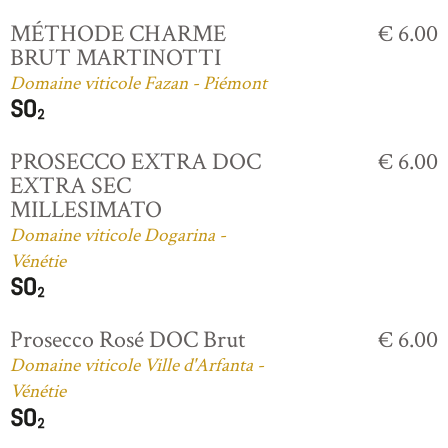
MÉTHODE CHARME
€ 6.00
BRUT MARTINOTTI
Domaine viticole Fazan - Piémont
PROSECCO EXTRA DOC
€ 6.00
EXTRA SEC
MILLESIMATO
Domaine viticole Dogarina -
Vénétie
Prosecco Rosé DOC Brut
€ 6.00
Domaine viticole Ville d'Arfanta -
Vénétie