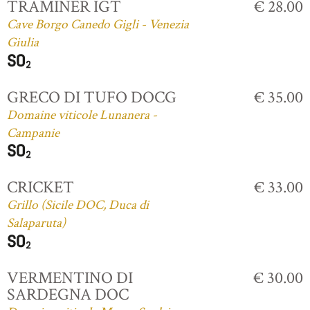
TRAMINER IGT
€ 28.00
Cave Borgo Canedo Gigli - Venezia
Giulia
GRECO DI TUFO DOCG
€ 35.00
Domaine viticole Lunanera -
Campanie
CRICKET
€ 33.00
Grillo (Sicile DOC, Duca di
Salaparuta)
VERMENTINO DI
€ 30.00
SARDEGNA DOC