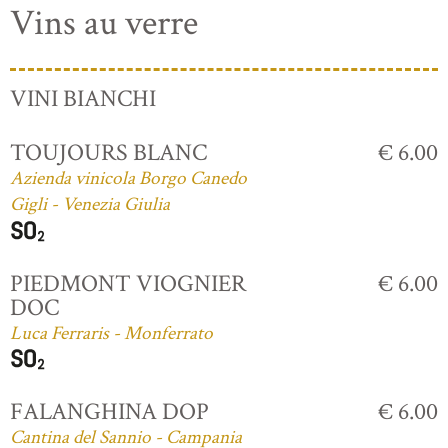
Vins au verre
VINI BIANCHI
TOUJOURS BLANC
€ 6.00
Azienda vinicola Borgo Canedo
Gigli - Venezia Giulia
PIEDMONT VIOGNIER
€ 6.00
DOC
Luca Ferraris - Monferrato
FALANGHINA DOP
€ 6.00
Cantina del Sannio - Campania