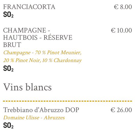
FRANCIACORTA
€ 8.00
CHAMPAGNE -
€ 10.00
HAUTBOIS - RÉSERVE
BRUT
Champagne - 70 % Pinot Meunier,
20 % Pinot Noir, 10 % Chardonnay
Vins blancs
Trebbiano d'Abruzzo DOP
€ 26.00
Domaine Ulisse - Abruzzes