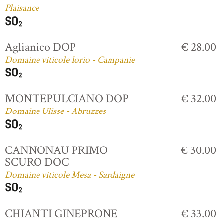
Plaisance
Aglianico DOP
€ 28.00
Domaine viticole Iorio - Campanie
MONTEPULCIANO DOP
€ 32.00
Domaine Ulisse - Abruzzes
CANNONAU PRIMO
€ 30.00
SCURO DOC
Domaine viticole Mesa - Sardaigne
CHIANTI GINEPRONE
€ 33.00