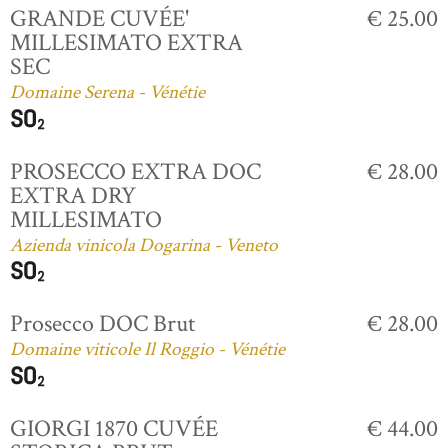
GRANDE CUVÉE'
€ 25.00
MILLESIMATO EXTRA
SEC
Domaine Serena - Vénétie
PROSECCO EXTRA DOC
€ 28.00
EXTRA DRY
MILLESIMATO
Azienda vinicola Dogarina - Veneto
Prosecco DOC Brut
€ 28.00
Domaine viticole Il Roggio - Vénétie
GIORGI 1870 CUVÉE
€ 44.00