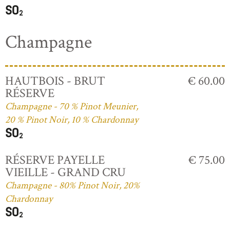
Champagne
HAUTBOIS - BRUT
€ 60.00
RÉSERVE
Champagne - 70 % Pinot Meunier,
20 % Pinot Noir, 10 % Chardonnay
RÉSERVE PAYELLE
€ 75.00
VIEILLE - GRAND CRU
Champagne - 80% Pinot Noir, 20%
Chardonnay