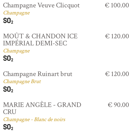
Champagne Veuve Clicquot
€ 100.00
Champagne
MOÛT & CHANDON ICE
€ 120.00
IMPÉRIAL DEMI-SEC
Champagne
Champagne Ruinart brut
€ 120.00
Champagne Brut
MARIE ANGÈLE - GRAND
€ 90.00
CRU
Champagne - Blanc de noirs