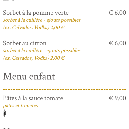
Sorbet à la pomme verte
€ 6.00
sorbet à la cuillère - ajouts possibles
(ex. Calvados, Vodka) 2,00 €
Sorbet au citron
€ 6.00
sorbet à la cuillère - ajouts possibles
(ex. Calvados, Vodka) 2,00 €
Menu enfant
Pâtes à la sauce tomate
€ 9.00
pâtes et tomates