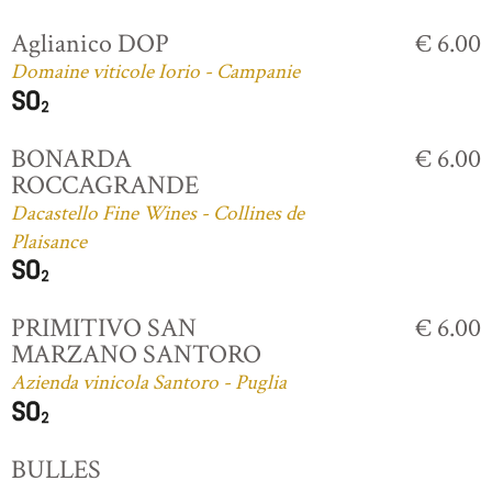
Aglianico DOP
€ 6.00
Domaine viticole Iorio - Campanie
BONARDA
€ 6.00
ROCCAGRANDE
Dacastello Fine Wines - Collines de
Plaisance
PRIMITIVO SAN
€ 6.00
MARZANO SANTORO
Azienda vinicola Santoro - Puglia
BULLES