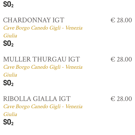
CHARDONNAY IGT
€ 28.00
Cave Borgo Canedo Gigli - Venezia
Giulia
MULLER THURGAU IGT
€ 28.00
Cave Borgo Canedo Gigli - Venezia
Giulia
RIBOLLA GIALLA IGT
€ 28.00
Cave Borgo Canedo Gigli - Venezia
Giulia