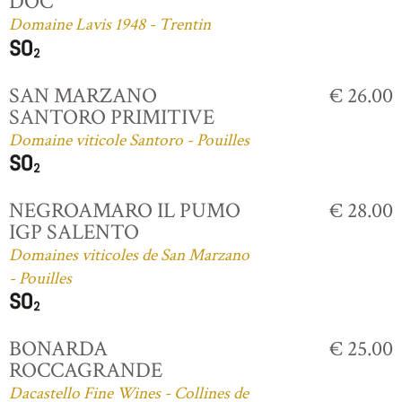
DOC
Domaine Lavis 1948 - Trentin
SAN MARZANO
€ 26.00
SANTORO PRIMITIVE
Domaine viticole Santoro - Pouilles
NEGROAMARO IL PUMO
€ 28.00
IGP SALENTO
Domaines viticoles de San Marzano
- Pouilles
BONARDA
€ 25.00
ROCCAGRANDE
Dacastello Fine Wines - Collines de