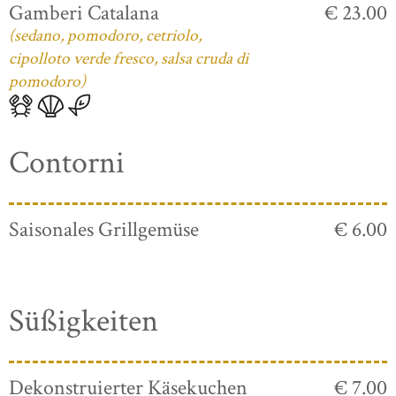
Gamberi Catalana
€ 23.00
(sedano, pomodoro, cetriolo,
cipolloto verde fresco, salsa cruda di
pomodoro)
Contorni
Saisonales Grillgemüse
€ 6.00
Süßigkeiten
Dekonstruierter Käsekuchen
€ 7.00