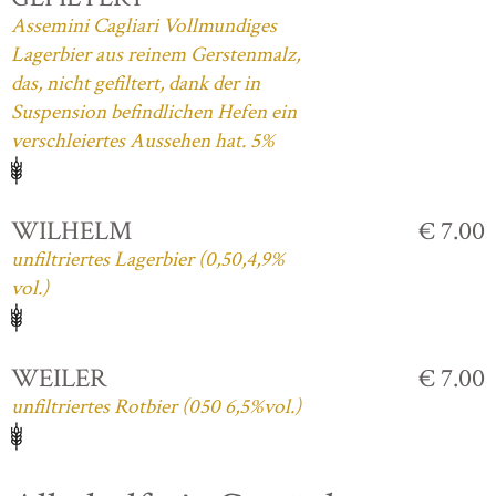
Assemini Cagliari Vollmundiges
Lagerbier aus reinem Gerstenmalz,
das, nicht gefiltert, dank der in
Suspension befindlichen Hefen ein
verschleiertes Aussehen hat. 5%
WILHELM
€ 7.00
unfiltriertes Lagerbier (0,50,4,9%
vol.)
WEILER
€ 7.00
unfiltriertes Rotbier (050 6,5%vol.)