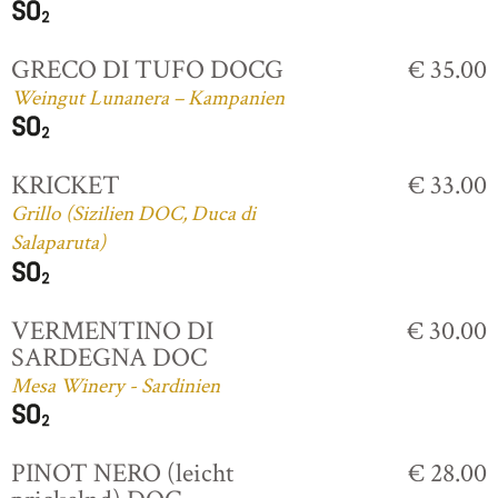
GRECO DI TUFO DOCG
€ 35.00
Weingut Lunanera – Kampanien
KRICKET
€ 33.00
Grillo (Sizilien DOC, Duca di
Salaparuta)
VERMENTINO DI
€ 30.00
SARDEGNA DOC
Mesa Winery - Sardinien
PINOT NERO (leicht
€ 28.00