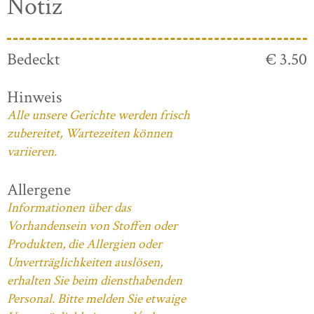
Notiz
Bedeckt
€ 3.50
Hinweis
Alle unsere Gerichte werden frisch
zubereitet, Wartezeiten können
variieren.
Allergene
Informationen über das
Vorhandensein von Stoffen oder
Produkten, die Allergien oder
Unverträglichkeiten auslösen,
erhalten Sie beim diensthabenden
Personal. Bitte melden Sie etwaige