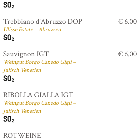
Trebbiano d'Abruzzo DOP
€ 6.00
Ulisse Estate – Abruzzen
Sauvignon IGT
€ 6.00
Weingut Borgo Canedo Gigli –
Julisch Venetien
RIBOLLA GIALLA IGT
Weingut Borgo Canedo Gigli –
Julisch Venetien
ROTWEINE