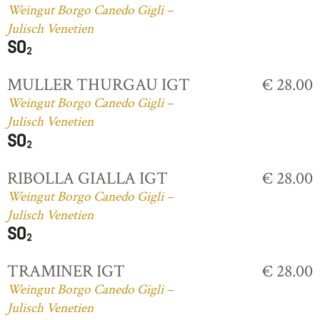
Weingut Borgo Canedo Gigli –
Julisch Venetien
MULLER THURGAU IGT
€ 28.00
Weingut Borgo Canedo Gigli –
Julisch Venetien
RIBOLLA GIALLA IGT
€ 28.00
Weingut Borgo Canedo Gigli –
Julisch Venetien
TRAMINER IGT
€ 28.00
Weingut Borgo Canedo Gigli –
Julisch Venetien