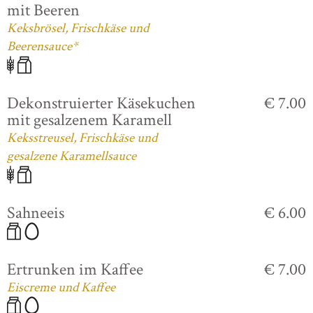
mit Beeren
Keksbrösel, Frischkäse und
Beerensauce*
Dekonstruierter Käsekuchen
€ 7.00
mit gesalzenem Karamell
Keksstreusel, Frischkäse und
gesalzene Karamellsauce
Sahneeis
€ 6.00
Ertrunken im Kaffee
€ 7.00
Eiscreme und Kaffee