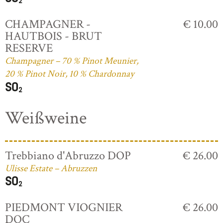
CHAMPAGNER -
€ 10.00
HAUTBOIS - BRUT
RESERVE
Champagner – 70 % Pinot Meunier,
20 % Pinot Noir, 10 % Chardonnay
Weißweine
Trebbiano d'Abruzzo DOP
€ 26.00
Ulisse Estate – Abruzzen
PIEDMONT VIOGNIER
€ 26.00
DOC