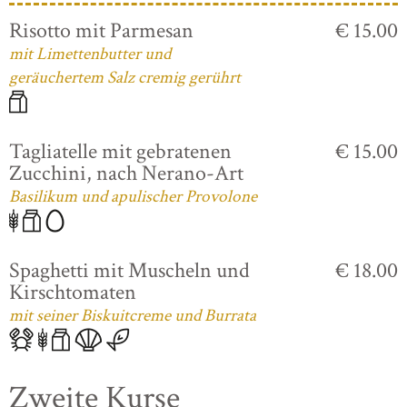
Risotto mit Parmesan
€ 15.00
mit Limettenbutter und
geräuchertem Salz cremig gerührt
Tagliatelle mit gebratenen
€ 15.00
Zucchini, nach Nerano-Art
Basilikum und apulischer Provolone
Spaghetti mit Muscheln und
€ 18.00
Kirschtomaten
mit seiner Biskuitcreme und Burrata
Zweite Kurse