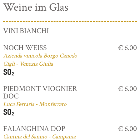
Weine im Glas
VINI BIANCHI
NOCH WEISS
€ 6.00
Azienda vinicola Borgo Canedo
Gigli - Venezia Giulia
PIEDMONT VIOGNIER
€ 6.00
DOC
Luca Ferraris - Monferrato
FALANGHINA DOP
€ 6.00
Cantina del Sannio - Campania