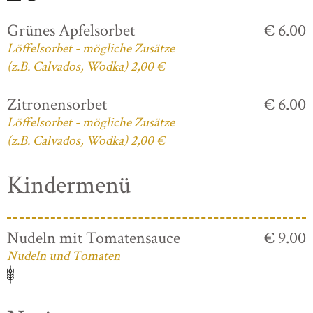
Grünes Apfelsorbet
€ 6.00
Löffelsorbet - mögliche Zusätze
(z.B. Calvados, Wodka) 2,00 €
Zitronensorbet
€ 6.00
Löffelsorbet - mögliche Zusätze
(z.B. Calvados, Wodka) 2,00 €
Kindermenü
Nudeln mit Tomatensauce
€ 9.00
Nudeln und Tomaten