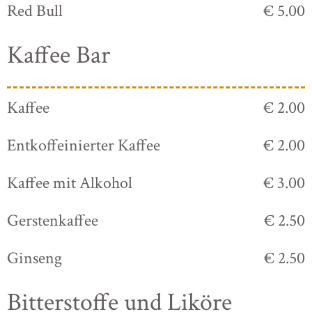
Red Bull
€ 5.00
Kaffee Bar
Kaffee
€ 2.00
Entkoffeinierter Kaffee
€ 2.00
Kaffee mit Alkohol
€ 3.00
Gerstenkaffee
€ 2.50
Ginseng
€ 2.50
Bitterstoffe und Liköre