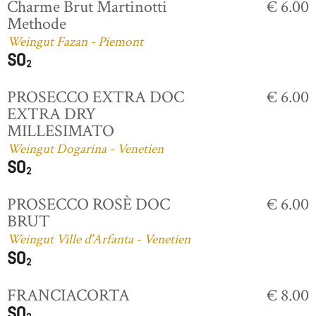
Charme Brut Martinotti
€ 6.00
Methode
Weingut Fazan - Piemont
PROSECCO EXTRA DOC
€ 6.00
EXTRA DRY
MILLESIMATO
Weingut Dogarina - Venetien
PROSECCO ROSÈ DOC
€ 6.00
BRUT
Weingut Ville d'Arfanta - Venetien
FRANCIACORTA
€ 8.00