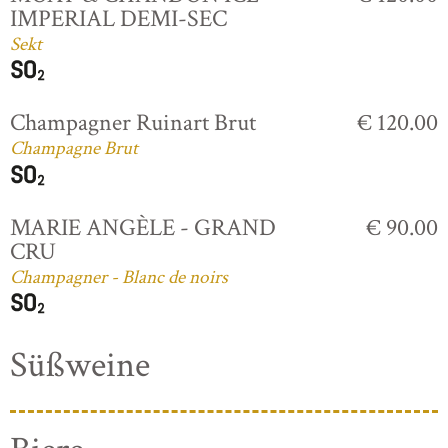
IMPERIAL DEMI-SEC
Sekt
Champagner Ruinart Brut
€ 120.00
Champagne Brut
MARIE ANGÈLE - GRAND
€ 90.00
CRU
Champagner - Blanc de noirs
Süßweine