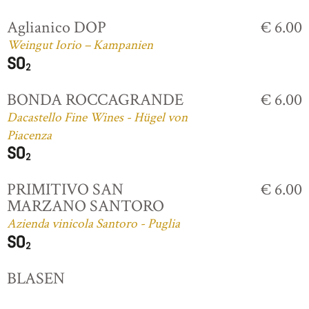
Aglianico DOP
€ 6.00
Weingut Iorio – Kampanien
BONDA ROCCAGRANDE
€ 6.00
Dacastello Fine Wines - Hügel von
Piacenza
PRIMITIVO SAN
€ 6.00
MARZANO SANTORO
Azienda vinicola Santoro - Puglia
BLASEN