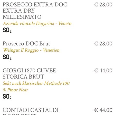
PROSECCO EXTRA DOC
€ 28.00
EXTRA DRY
MILLESIMATO
Azienda vinicola Dogarina - Veneto
Prosecco DOC Brut
€ 28.00
Weingut Il Roggio - Venetien
GIORGI 1870 CUVEE
€ 44.00
STORICA BRUT
Sekt nach klassischer Methode 100
% Pinot Noir
CONTADI CASTALDI
€ 44.00