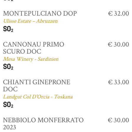
MONTEPULCIANO DOP
€ 32.00
Ulisse Estate – Abruzzen
CANNONAU PRIMO
€ 30.00
SCURO DOC
Mesa Winery - Sardinien
CHIANTI GINEPRONE
€ 33.00
DOC
Landgut Col D'Orcia - Toskana
NEBBIOLO MONFERRATO
€ 30.00
2023