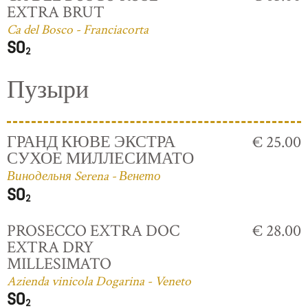
EXTRA BRUT
Ca del Bosco - Franciacorta
Пузыри
ГРАНД КЮВЕ ЭКСТРА
€ 25.00
СУХОЕ МИЛЛЕСИМАТО
Винодельня Serena - Венето
PROSECCO EXTRA DOC
€ 28.00
EXTRA DRY
MILLESIMATO
Azienda vinicola Dogarina - Veneto