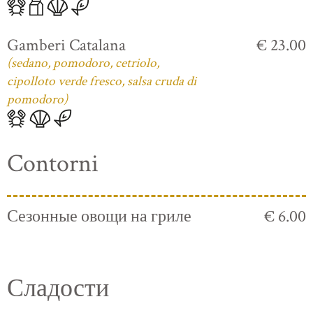
Gamberi Catalana
€ 23.00
(sedano, pomodoro, cetriolo,
cipolloto verde fresco, salsa cruda di
pomodoro)
Contorni
Сезонные овощи на гриле
€ 6.00
Сладости