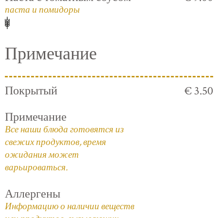
паста и помидоры
Примечание
Покрытый
€ 3.50
Примечание
Все наши блюда готовятся из
свежих продуктов, время
ожидания может
варьироваться.
Аллергены
Информацию о наличии веществ