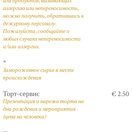
или продуктов, вызывающих
аллергию или непереносимость,
можно получить, обратившись к
дежурному персоналу.
Пожалуйста, сообщайте о
любых случаях непереносимости
и/или аллергии.
*
Замороженное сырье в месте
происхождения
Торт-сервис
€ 2.50
Презентация и нарезка торта на
дни рождения и мероприятия
(цена на человека)