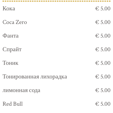
Кока
€ 5.00
Coca Zero
€ 5.00
Фанта
€ 5.00
Спрайт
€ 5.00
Тоник
€ 5.00
Тонированная лихорадка
€ 5.00
лимонная сода
€ 5.00
Red Bull
€ 5.00