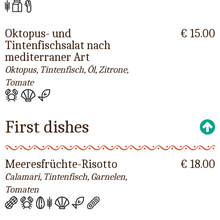
Oktopus- und
€ 15.00
Tintenfischsalat nach
mediterraner Art
Oktopus, Tintenfisch, Öl, Zitrone,
Tomate
First dishes
Meeresfrüchte-Risotto
€ 18.00
Calamari, Tintenfisch, Garnelen,
Tomaten