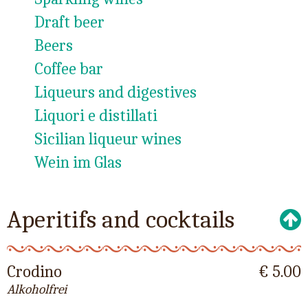
Draft beer
Beers
Coffee bar
Liqueurs and digestives
Liquori e distillati
Sicilian liqueur wines
Wein im Glas
Aperitifs and cocktails
Crodino
€ 5.00
Alkoholfrei