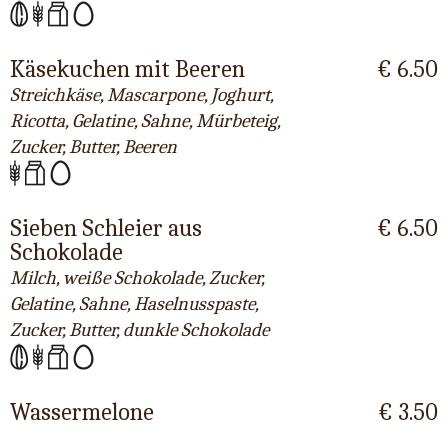
Käsekuchen mit Beeren
€ 6.50
Streichkäse, Mascarpone, Joghurt,
Ricotta, Gelatine, Sahne, Mürbeteig,
Zucker, Butter, Beeren
Sieben Schleier aus
€ 6.50
Schokolade
Milch, weiße Schokolade, Zucker,
Gelatine, Sahne, Haselnusspaste,
Zucker, Butter, dunkle Schokolade
Wassermelone
€ 3.50