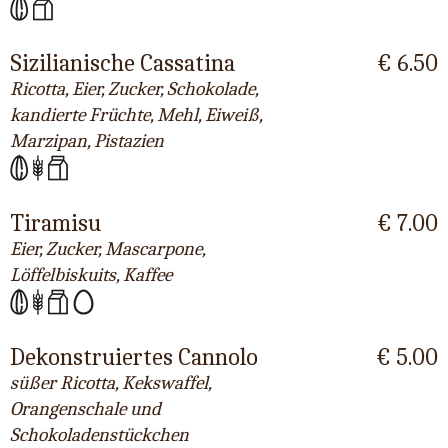
Sizilianische Cassatina
€ 6.50
Ricotta, Eier, Zucker, Schokolade,
kandierte Früchte, Mehl, Eiweiß,
Marzipan, Pistazien
Tiramisu
€ 7.00
Eier, Zucker, Mascarpone,
Löffelbiskuits, Kaffee
Dekonstruiertes Cannolo
€ 5.00
süßer Ricotta, Kekswaffel,
Orangenschale und
Schokoladenstückchen