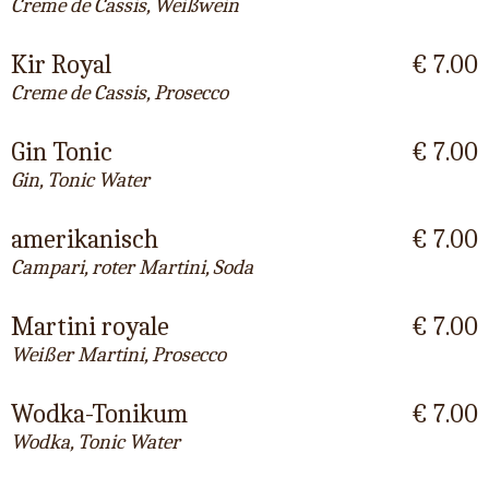
Creme de Cassis, Weißwein
Kir Royal
€ 7.00
Creme de Cassis, Prosecco
Gin Tonic
€ 7.00
Gin, Tonic Water
amerikanisch
€ 7.00
Campari, roter Martini, Soda
Martini royale
€ 7.00
Weißer Martini, Prosecco
Wodka-Tonikum
€ 7.00
Wodka, Tonic Water