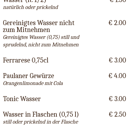
natürlich oder prickelnd
Gereinigtes Wasser nicht
€ 2.00
zum Mitnehmen
Gereinigtes Wasser (0,75) still und
sprudelnd, nicht zum Mitnehmen
Ferrarese 0,75cl
€ 3.00
Paulaner Gewürze
€ 4.00
Orangenlimonade mit Cola
Tonic Wasser
€ 3.00
Wasser in Flaschen (0,75 l)
€ 2.50
still oder prickelnd in der Flasche