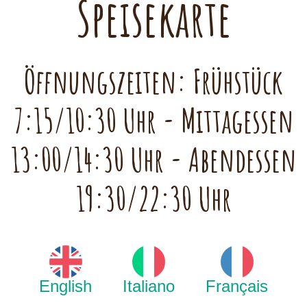
Speisekarte
Öffnungszeiten: Frühstück
7:15/10:30 Uhr - Mittagessen
13:00/14:30 Uhr - Abendessen
19:30/22:30 Uhr
English
Italiano
Français