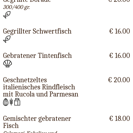
300/400 gr.
Gegrillter Schwertfisch
€ 16.00
Gebratener Tintenfisch
€ 16.00
Geschnetzeltes
€ 20.00
italienisches Rindfleisch
mit Rucola und Parmesan
Gemischter gebratener
€ 18.00
Fisch