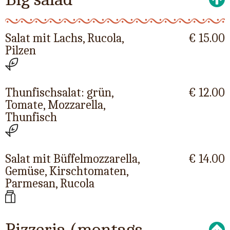
Salat mit Lachs, Rucola,
€ 15.00
Pilzen
Thunfischsalat: grün,
€ 12.00
Tomate, Mozzarella,
Thunfisch
Salat mit Büffelmozzarella,
€ 14.00
Gemüse, Kirschtomaten,
Parmesan, Rucola
Pizzeria (montags