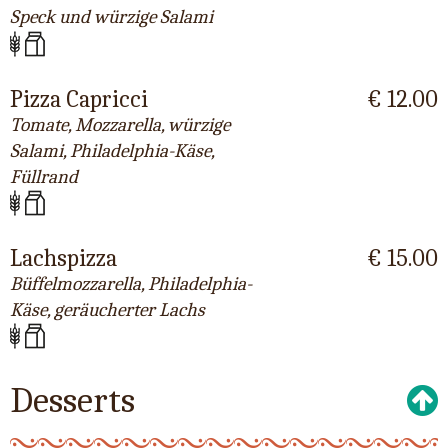
Speck und würzige Salami
Pizza Capricci
€ 12.00
Tomate, Mozzarella, würzige
Salami, Philadelphia-Käse,
Füllrand
Lachspizza
€ 15.00
Büffelmozzarella, Philadelphia-
Käse, geräucherter Lachs
Desserts