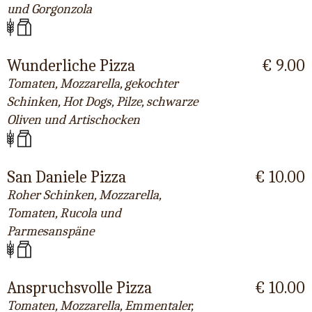
und Gorgonzola
Wunderliche Pizza
€ 9.00
Tomaten, Mozzarella, gekochter
Schinken, Hot Dogs, Pilze, schwarze
Oliven und Artischocken
San Daniele Pizza
€ 10.00
Roher Schinken, Mozzarella,
Tomaten, Rucola und
Parmesanspäne
Anspruchsvolle Pizza
€ 10.00
Tomaten, Mozzarella, Emmentaler,