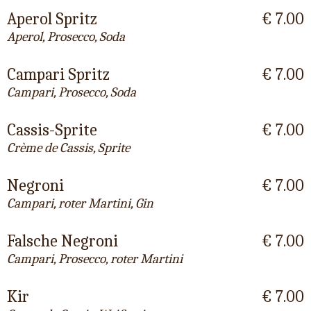
Aperol Spritz
€ 7.00
Aperol, Prosecco, Soda
Campari Spritz
€ 7.00
Campari, Prosecco, Soda
Cassis-Sprite
€ 7.00
Crème de Cassis, Sprite
Negroni
€ 7.00
Campari, roter Martini, Gin
Falsche Negroni
€ 7.00
Campari, Prosecco, roter Martini
Kir
€ 7.00