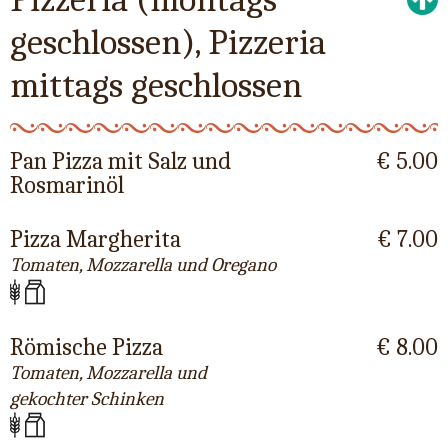
geschlossen), Pizzeria
mittags geschlossen
Pan Pizza mit Salz und
€ 5.00
Rosmarinöl
Pizza Margherita
€ 7.00
Tomaten, Mozzarella und Oregano
Römische Pizza
€ 8.00
Tomaten, Mozzarella und
gekochter Schinken