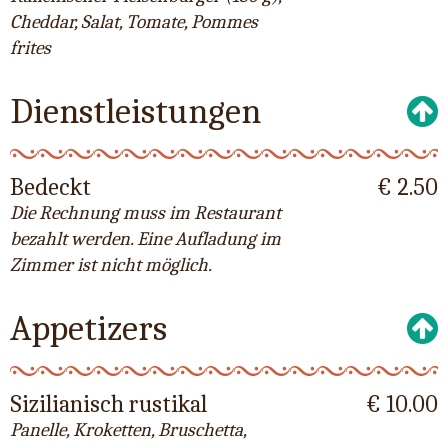
Cheddar, Salat, Tomate, Pommes
frites
Dienstleistungen
Bedeckt
€ 2.50
Die Rechnung muss im Restaurant
bezahlt werden. Eine Aufladung im
Zimmer ist nicht möglich.
Appetizers
Sizilianisch rustikal
€ 10.00
Panelle, Kroketten, Bruschetta,