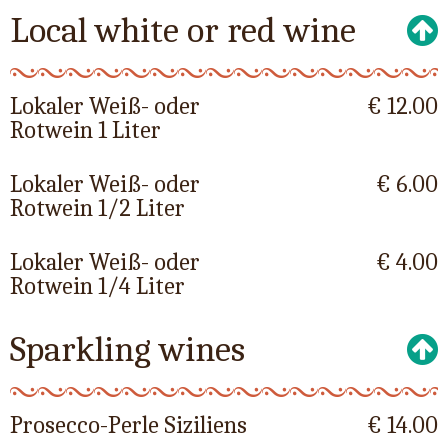
Local white or red wine
Lokaler Weiß- oder
€ 12.00
Rotwein 1 Liter
Lokaler Weiß- oder
€ 6.00
Rotwein 1/2 Liter
Lokaler Weiß- oder
€ 4.00
Rotwein 1/4 Liter
Sparkling wines
Prosecco-Perle Siziliens
€ 14.00