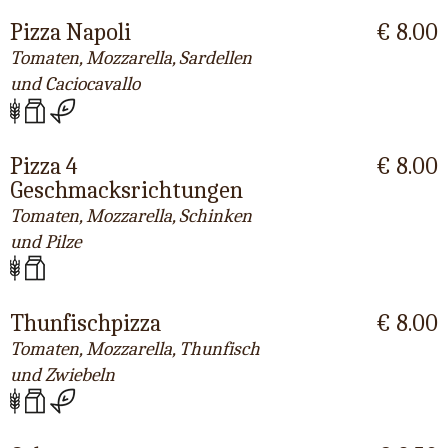
Pizza Napoli
€ 8.00
Tomaten, Mozzarella, Sardellen
und Caciocavallo
Pizza 4
€ 8.00
Geschmacksrichtungen
Tomaten, Mozzarella, Schinken
und Pilze
Thunfischpizza
€ 8.00
Tomaten, Mozzarella, Thunfisch
und Zwiebeln