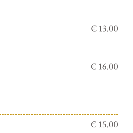
€ 13.00
€ 16.00
€ 15.00