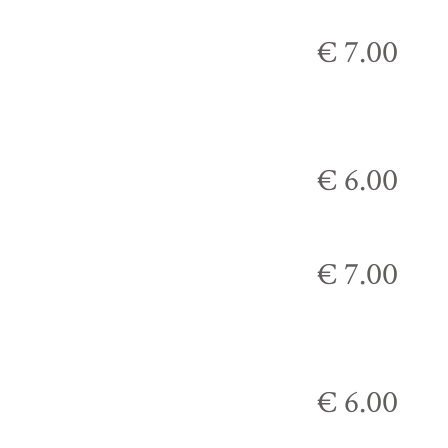
€ 7.00
€ 6.00
€ 7.00
€ 6.00