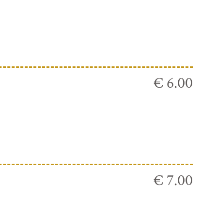
€ 6.00
€ 7.00