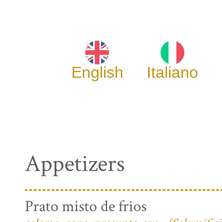
English
Italiano
Appetizers
Prato misto de frios