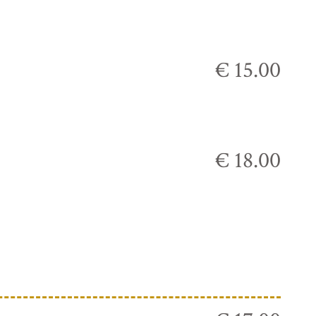
€ 15.00
€ 18.00