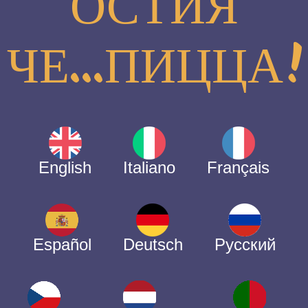
ОСТИЯ
ЧЕ...ПИЦЦА!
English
Italiano
Français
Español
Deutsch
Русский