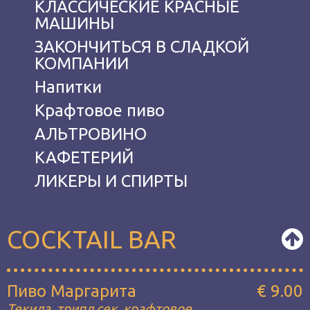
КЛАССИЧЕСКИЕ КРАСНЫЕ
МАШИНЫ
ЗАКОНЧИТЬСЯ В СЛАДКОЙ
КОМПАНИИ
Hапитки
Крафтовое пиво
АЛЬТРОВИНО
КАФЕТЕРИЙ
ЛИКЕРЫ И СПИРТЫ
COCKTAIL BAR
Пиво Маргарита
€ 9.00
Текила, трипл сек, крафтовое