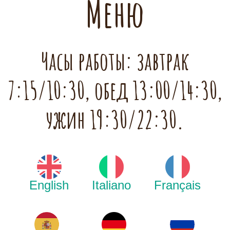
Меню
Часы работы: завтрак
7:15/10:30, обед 13:00/14:30,
ужин 19:30/22:30.
English
Italiano
Français