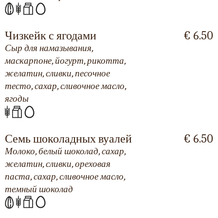
Чизкейк с ягодами
€ 6.50
Сыр для намазывания,
маскарпоне, йогурт, рикотта,
желатин, сливки, песочное
тесто, сахар, сливочное масло,
ягоды
Семь шоколадных вуалей
€ 6.50
Молоко, белый шоколад, сахар,
желатин, сливки, ореховая
паста, сахар, сливочное масло,
темный шоколад